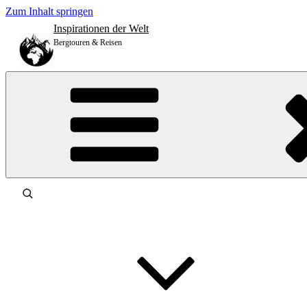
Zum Inhalt springen
Inspirationen der Welt
Bergtouren & Reisen