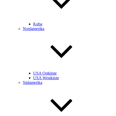
Kuba
Nordamerika
USA Ostküste
USA Westküste
Südamerika