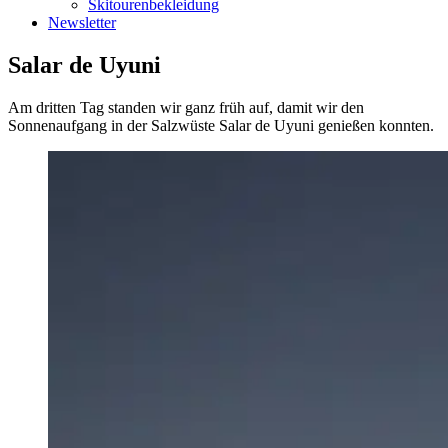
Skitourenbekleidung
Newsletter
Salar de Uyuni
Am dritten Tag standen wir ganz früh auf, damit wir den
Sonnenaufgang in der Salzwüste Salar de Uyuni genießen konnten.