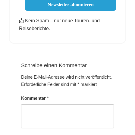
📩 Kein Spam – nur neue Touren- und
Reiseberichte.
Schreibe einen Kommentar
Deine E-Mail-Adresse wird nicht veröffentlicht.
Erforderliche Felder sind mit
*
markiert
Kommentar
*