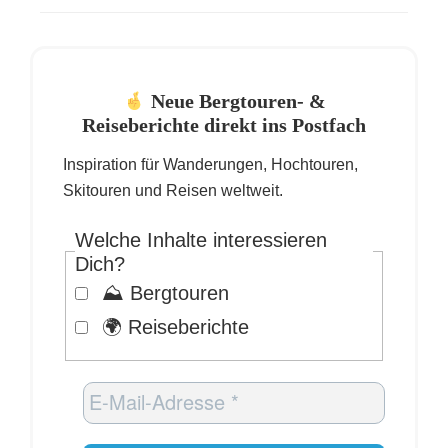
Neue Bergtouren- &
Reiseberichte direkt ins Postfach
Inspiration für Wanderungen, Hochtouren,
Skitouren und Reisen weltweit.
Welche Inhalte interessieren
Dich?
⛰️ Bergtouren
🌍 Reiseberichte