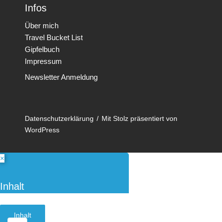
Infos
Über mich
Travel Bucket List
Gipfelbuch
Impressum
Newsletter Anmeldung
Datenschutzerklärung
Mit Stolz präsentiert von
WordPress
×
Inhalt
Inhalt