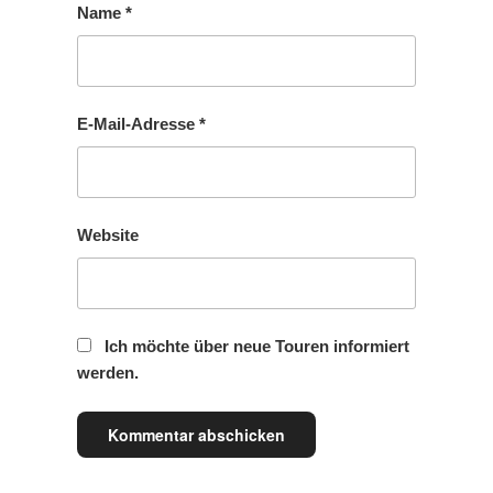
Name
*
E-Mail-Adresse
*
Website
Ich möchte über neue Touren informiert
werden.