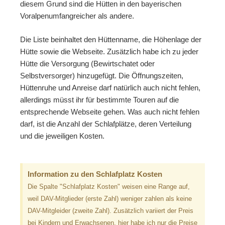
diesem Grund sind die Hütten in den bayerischen
Voralpenumfangreicher als andere.
Die Liste beinhaltet den Hüttenname, die Höhenlage der
Hütte sowie die Webseite. Zusätzlich habe ich zu jeder
Hütte die Versorgung (Bewirtschatet oder
Selbstversorger) hinzugefügt. Die Öffnungszeiten,
Hüttenruhe und Anreise darf natürlich auch nicht fehlen,
allerdings müsst ihr für bestimmte Touren auf die
entsprechende Webseite gehen. Was auch nicht fehlen
darf, ist die Anzahl der Schlafplätze, deren Verteilung
und die jeweiligen Kosten.
Information zu den Schlafplatz Kosten
Die Spalte "Schlafplatz Kosten" weisen eine Range auf,
weil DAV-Mitglieder (erste Zahl) weniger zahlen als keine
DAV-Mitgleider (zweite Zahl). Zusätzlich variiert der Preis
bei Kindern und Erwachsenen, hier habe ich nur die Preise