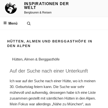
INSPIRATIONEN DER
WELT
Bergtouren & Reisen
Menü
HÜTTEN, ALMEN UND BERGGASTHÖFE IN
DEN ALPEN
Hütten, Almen & Berggasthöfe
Auf der Suche nach einer Unterkunft
Ich war auf der Suche nach einer Hütte, wo ich meinen
30. Geburtstag feiern kann. Die Suche war sehr
mühevoll und aufwendig, deswegen habe ich eine Liste
zusammen gestellt mit sämtlichen Hütten in den Alpen.
Mein Fokus war allerdings „Nähe zu München“, aus