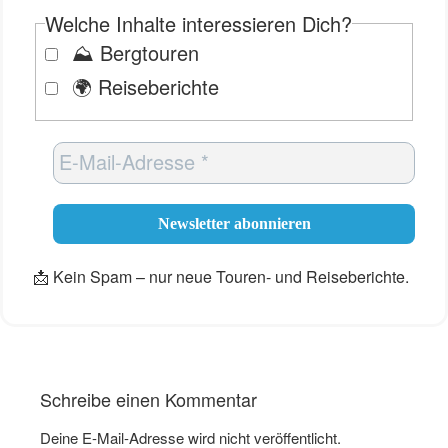
Welche Inhalte interessieren Dich?
⛰️ Bergtouren
🌍 Reiseberichte
📩 Kein Spam – nur neue Touren- und Reiseberichte.
Schreibe einen Kommentar
Deine E-Mail-Adresse wird nicht veröffentlicht.