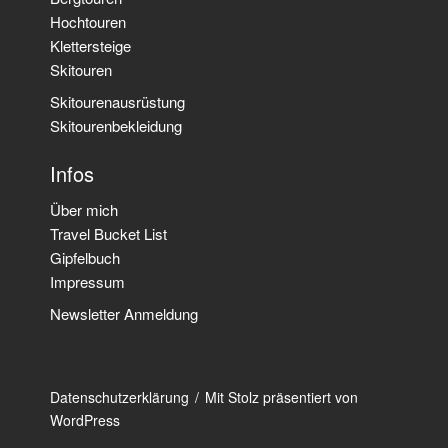
Hochtouren
Klettersteige
Skitouren
Skitourenausrüstung
Skitourenbekleidung
Infos
Über mich
Travel Bucket List
Gipfelbuch
Impressum
Newsletter Anmeldung
Datenschutzerklärung
Mit Stolz präsentiert von
WordPress