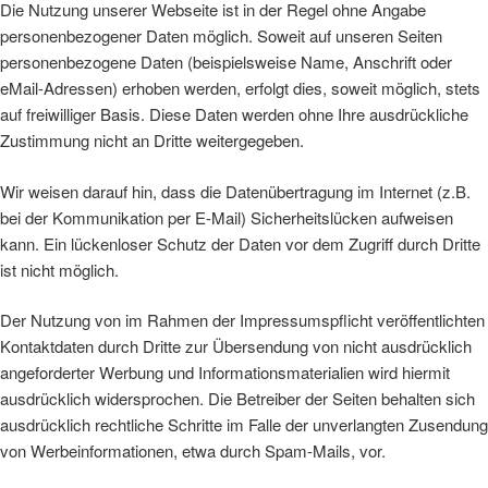
Die Nutzung unserer Webseite ist in der Regel ohne Angabe
personenbezogener Daten möglich. Soweit auf unseren Seiten
personenbezogene Daten (beispielsweise Name, Anschrift oder
eMail-Adressen) erhoben werden, erfolgt dies, soweit möglich, stets
auf freiwilliger Basis. Diese Daten werden ohne Ihre ausdrückliche
Zustimmung nicht an Dritte weitergegeben.
Wir weisen darauf hin, dass die Datenübertragung im Internet (z.B.
bei der Kommunikation per E-Mail) Sicherheitslücken aufweisen
kann. Ein lückenloser Schutz der Daten vor dem Zugriff durch Dritte
ist nicht möglich.
Der Nutzung von im Rahmen der Impressumspflicht veröffentlichten
Kontaktdaten durch Dritte zur Übersendung von nicht ausdrücklich
angeforderter Werbung und Informationsmaterialien wird hiermit
ausdrücklich widersprochen. Die Betreiber der Seiten behalten sich
ausdrücklich rechtliche Schritte im Falle der unverlangten Zusendung
von Werbeinformationen, etwa durch Spam-Mails, vor.