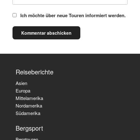
Ich möchte über neue Touren informiert werden.
Reiseberichte
Asien
Europa
Mittelamerika
Nordamerika
Südamerika
Bergsport
Bergtouren