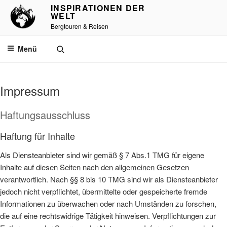
Zum
INSPIRATIONEN DER
WELT
Inhalt
Bergtouren & Reisen
springen
Menü
Impressum
Haftungsausschluss
Haftung für Inhalte
Als Diensteanbieter sind wir gemäß § 7 Abs.1 TMG für eigene
Inhalte auf diesen Seiten nach den allgemeinen Gesetzen
verantwortlich. Nach §§ 8 bis 10 TMG sind wir als Diensteanbieter
jedoch nicht verpflichtet, übermittelte oder gespeicherte fremde
Informationen zu überwachen oder nach Umständen zu forschen,
die auf eine rechtswidrige Tätigkeit hinweisen. Verpflichtungen zur