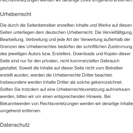
Urheberrecht
Die durch die Seitenbetreiber erstellten Inhalte und Werke auf diesen
Seiten unterliegen dem deutschen Urheberrecht. Die Vervielfältigung,
Bearbeitung, Verbreitung und jede Art der Verwertung außerhalb der
Grenzen des Urheberrechtes bedürfen der schriftlichen Zustimmung
des jeweiligen Autors bzw. Erstellers. Downloads und Kopien dieser
Seite sind nur für den privaten, nicht kommerziellen Gebrauch
gestattet. Soweit die Inhalte auf dieser Seite nicht vom Betreiber
erstellt wurden, werden die Urheberrechte Dritter beachtet.
Insbesondere werden Inhalte Dritter als solche gekennzeichnet.
Sollten Sie trotzdem auf eine Urheberrechtsverletzung aufmerksam
werden, bitten wir um einen entsprechenden Hinweis. Bei
Bekanntwerden von Rechtsverletzungen werden wir derartige Inhalte
umgehend entfernen.
Datenschutz