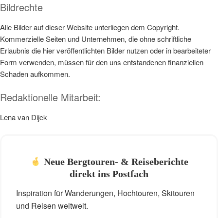
Bildrechte
Alle Bilder auf dieser Website unterliegen dem Copyright.
Kommerzielle Seiten und Unternehmen, die ohne schriftliche
Erlaubnis die hier veröffentlichten Bilder nutzen oder in bearbeiteter
Form verwenden, müssen für den uns entstandenen finanziellen
Schaden aufkommen.
Redaktionelle Mitarbeit:
Lena van Dijck
Neue Bergtouren- & Reiseberichte
direkt ins Postfach
Inspiration für Wanderungen, Hochtouren, Skitouren
und Reisen weltweit.