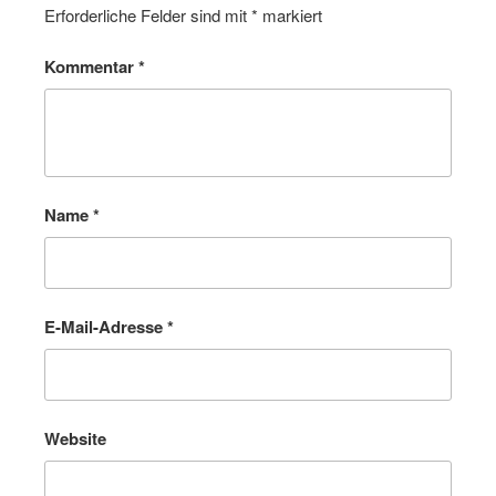
Erforderliche Felder sind mit
*
markiert
Kommentar
*
Name
*
E-Mail-Adresse
*
Website