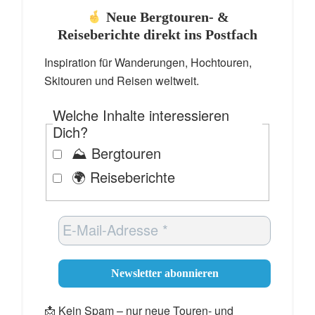
Neue Bergtouren- &
Reiseberichte direkt ins Postfach
Inspiration für Wanderungen, Hochtouren,
Skitouren und Reisen weltweit.
Welche Inhalte interessieren
Dich?
⛰️ Bergtouren
🌍 Reiseberichte
📩 Kein Spam – nur neue Touren- und