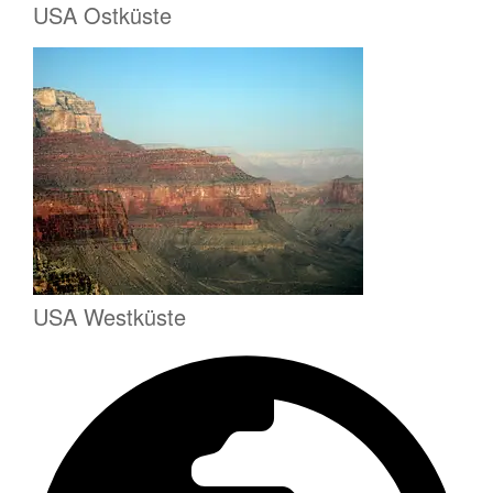
USA Ostküste
USA Westküste