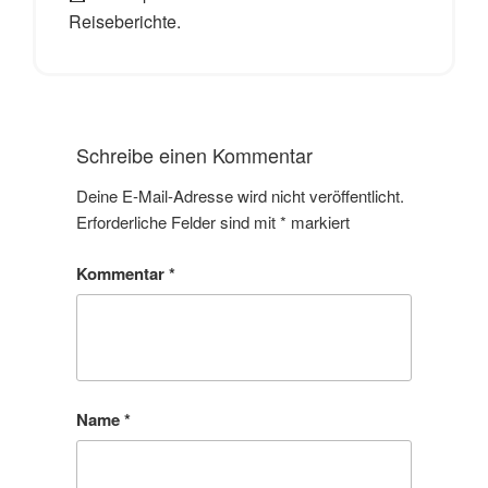
Reiseberichte.
Schreibe einen Kommentar
Deine E-Mail-Adresse wird nicht veröffentlicht.
Erforderliche Felder sind mit
*
markiert
Kommentar
*
Name
*