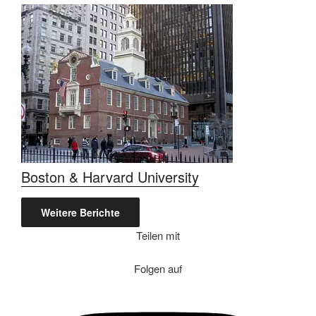
Boston & Harvard University
Weitere Berichte
Teilen mit
Folgen auf