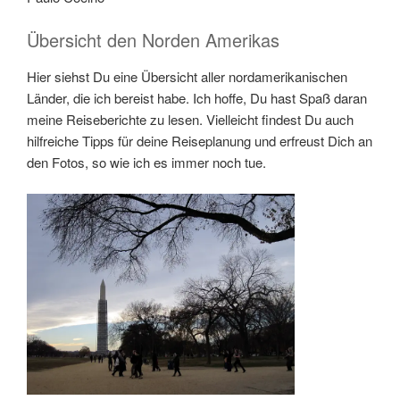
Übersicht den Norden Amerikas
Hier siehst Du eine Übersicht aller nordamerikanischen
Länder, die ich bereist habe. Ich hoffe, Du hast Spaß daran
meine Reiseberichte zu lesen. Vielleicht findest Du auch
hilfreiche Tipps für deine Reiseplanung und erfreust Dich an
den Fotos, so wie ich es immer noch tue.