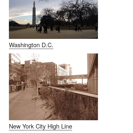
Washington D.C.
New York City High Line