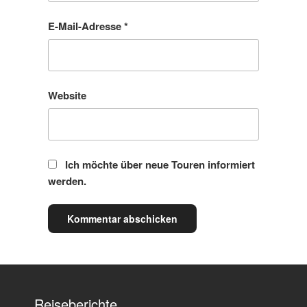
E-Mail-Adresse
*
Website
Ich möchte über neue Touren informiert
werden.
Reiseberichte