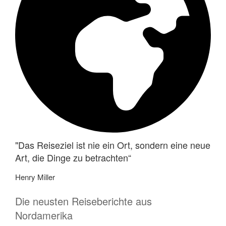
"Das Reiseziel ist nie ein Ort, sondern eine neue
Art, die Dinge zu betrachten“
Henry Miller
Die neusten Reiseberichte aus
Nordamerika