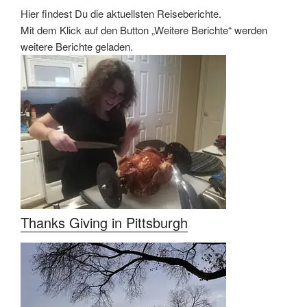
Hier findest Du die aktuellsten Reiseberichte.
Mit dem Klick auf den Button „Weitere Berichte“ werden
weitere Berichte geladen.
Thanks Giving in Pittsburgh