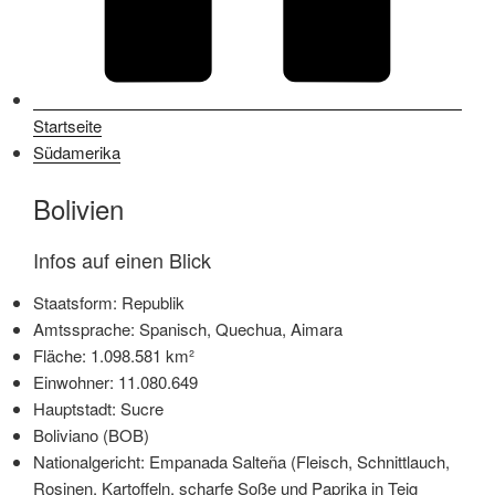
Startseite
Südamerika
Bolivien
Infos auf einen Blick
Staatsform: Republik
Amtssprache: Spanisch, Quechua, Aimara
Fläche: 1.098.581 km²
Einwohner: 11.080.649
Hauptstadt: Sucre
Boliviano (BOB)
Nationalgericht: Empanada Salteña (Fleisch, Schnittlauch,
Rosinen, Kartoffeln, scharfe Soße und Paprika in Teig