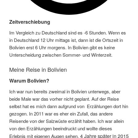
Zeitverschiebung
Im Vergleich zu Deutschland sind es -6 Stunden. Wenn es
in Deutschland 12 Uhr mittags ist, dann ist die Ortszeit in
Bolivien erst 6 Uhr morgens. In Bolivien gibt es keine
Unterscheidung zwischen Sommer- und Winterzeit.​
Meine Reise in Bolivien
Warum Bolivien?
Ich war nun bereits zweimal in Bolivien unterwegs, aber
beide Male war das vorher nicht geplant. Auf der Reise
selbst hat es mich dann aufgrund von Erzählungen dort hin
gezogen. In 2011 war es eher ein Zufall, das andere
Reisende von der Salzwüste erzählt haben. Ich war allein
von den Erzählungen beeindruckt und wollte dieses
4 Jahre später in 2015
Erlebnis mit eigenen Augen sehen.