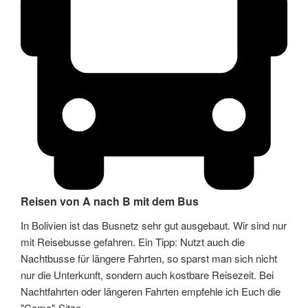
Reisen von A nach B mit dem Bus
In Bolivien ist das Busnetz sehr gut ausgebaut. Wir sind nur
mit Reisebusse gefahren. Ein Tipp: Nutzt auch die
Nachtbusse für längere Fahrten, so sparst man sich nicht
nur die Unterkunft, sondern auch kostbare Reisezeit. Bei
Nachtfahrten oder längeren Fahrten empfehle ich Euch die
"Cama"-Sitze.