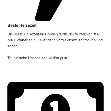
Beste Reisezeit
Die beste Reisezeit für Bolivien dürfte der Winter von
Mai
bis Oktober
sein. Es ist dann vergleichsweise trocken und
schön.
Touristische Hochsaison: Juli/August.