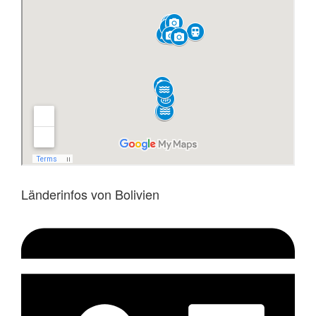
Länderinfos von Bolivien