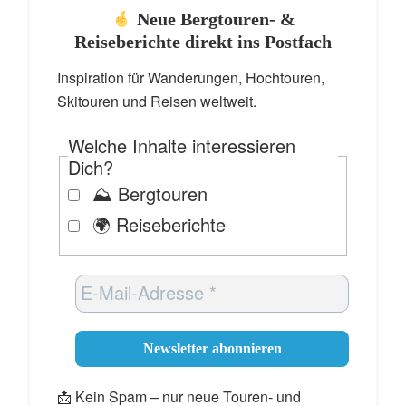
Neue Bergtouren- &
Reiseberichte direkt ins Postfach
Inspiration für Wanderungen, Hochtouren,
Skitouren und Reisen weltweit.
Welche Inhalte interessieren
Dich?
⛰️ Bergtouren
🌍 Reiseberichte
📩 Kein Spam – nur neue Touren- und