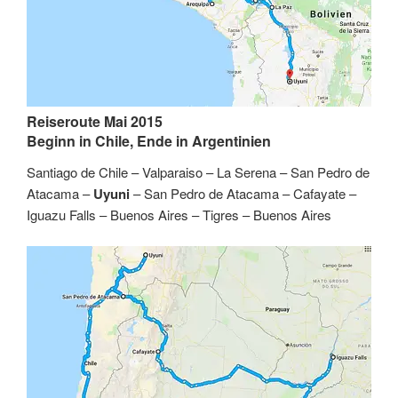
Reiseroute Mai 2015
Beginn in Chile, Ende in Argentinien
Santiago de Chile – Valparaiso – La Serena – San Pedro de
Atacama –
Uyuni
– San Pedro de Atacama – Cafayate –
Iguazu Falls – Buenos Aires – Tigres – Buenos Aires