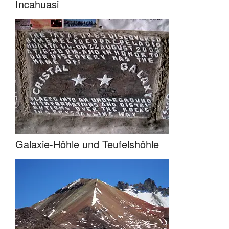
Incahuasi
Galaxie-Höhle und Teufelshöhle