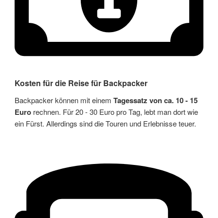
Kosten für die Reise für Backpacker
Backpacker können mit einem
Tagessatz von ca. 10 - 15
Euro
rechnen. Für 20 - 30 Euro pro Tag, lebt man dort wie
ein Fürst. Allerdings sind die Touren und Erlebnisse teuer.