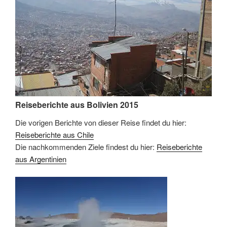
Reiseberichte aus Bolivien 2015
Die vorigen Berichte von dieser Reise findet du hier:
Reiseberichte aus Chile
Die nachkommenden Ziele findest du hier:
Reiseberichte
aus Argentinien