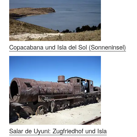
Copacabana und Isla del Sol (Sonneninsel)​
Salar de Uyuni: Zugfriedhof und Isla