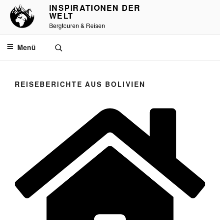
Zum
INSPIRATIONEN DER
WELT
Inhalt
Bergtouren & Reisen
springen
Menü
REISEBERICHTE AUS BOLIVIEN