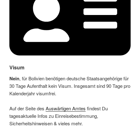
Visum
Nein
, für Bolivien benötigen deutsche Staatsangehörige für
30 Tage Aufenthalt kein Visum. Insgesamt sind 90 Tage pro
Kalenderjahr visumfrei.
Auf der Seite des
Auswärtigen Amtes
findest Du
tagesaktuelle Infos zu Einreisebestimmung,
Sicherheitshinweisen & vieles mehr.