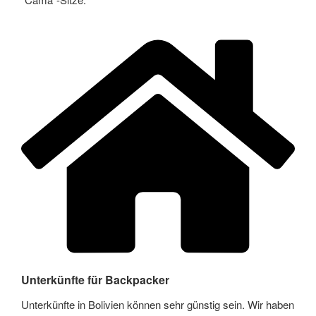
Unterkünfte für Backpacker
Unterkünfte in Bolivien können sehr günstig sein. Wir haben