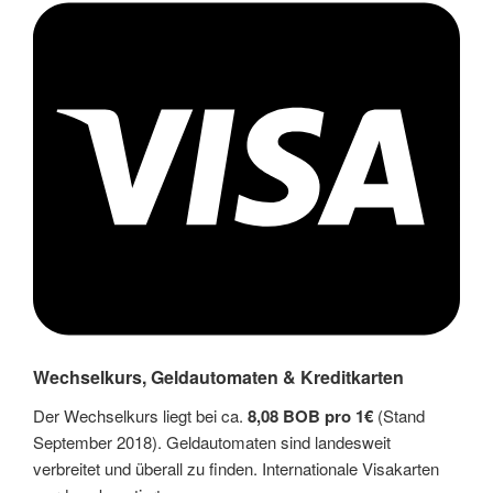
Wechselkurs, Geldautomaten & Kreditkarten
Der Wechselkurs liegt bei ca.
8,08 BOB pro 1€
(Stand
September 2018). Geldautomaten sind landesweit
verbreitet und überall zu finden. Internationale Visakarten