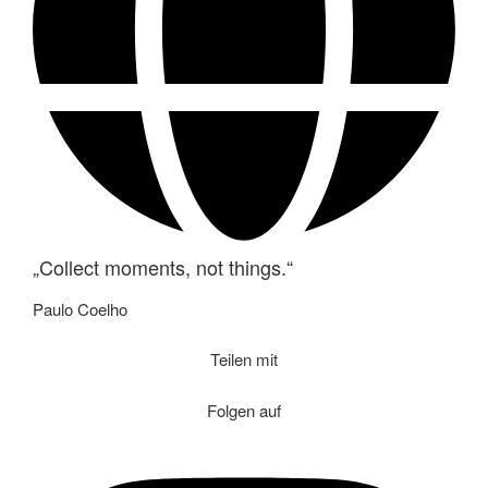
„Collect moments, not things.“
Paulo Coelho
Teilen mit
Folgen auf