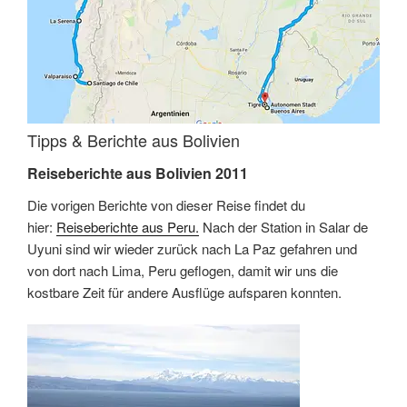
Tipps & Berichte aus Bolivien
Reiseberichte aus Bolivien 2011
Die vorigen Berichte von dieser Reise findet du
hier:
Reiseberichte aus Peru.
Nach der Station in Salar de
Uyuni sind wir wieder zurück nach La Paz gefahren und
von dort nach Lima, Peru geflogen, damit wir uns die
kostbare Zeit für andere Ausflüge aufsparen konnten.