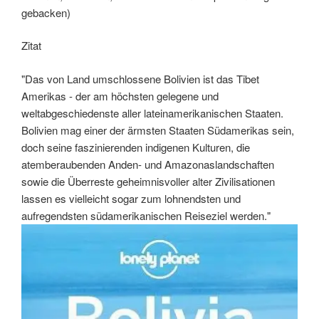
gebacken)
Zitat
"Das von Land umschlossene Bolivien ist das Tibet
Amerikas - der am höchsten gelegene und
weltabgeschiedenste aller lateinamerikanischen Staaten.
Bolivien mag einer der ärmsten Staaten Südamerikas sein,
doch seine faszinierenden indigenen Kulturen, die
atemberaubenden Anden- und Amazonaslandschaften
sowie die Überreste geheimnisvoller alter Zivilisationen
lassen es vielleicht sogar zum lohnendsten und
aufregendsten südamerikanischen Reiseziel werden."