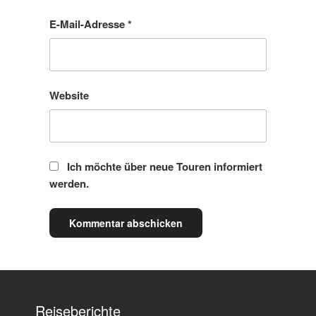
E-Mail-Adresse
*
Website
Ich möchte über neue Touren informiert
werden.
Reiseberichte