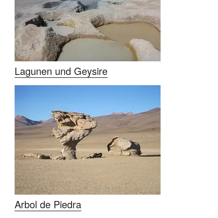
Lagunen und Geysire
Arbol de Piedra