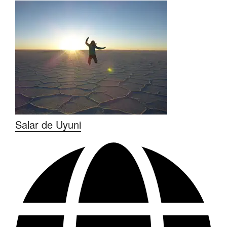
Salar de Uyuni