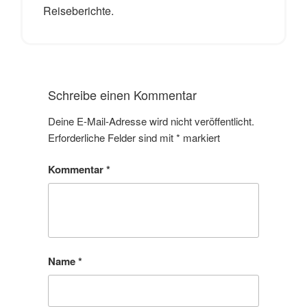
Reiseberichte.
Schreibe einen Kommentar
Deine E-Mail-Adresse wird nicht veröffentlicht.
Erforderliche Felder sind mit
*
markiert
Kommentar
*
Name
*