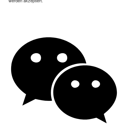
werden akzeptiert.