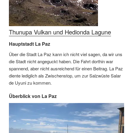
Thunupa Vulkan und Hedionda Lagune
Hauptstadt La Paz
Über die Stadt La Paz kann ich nicht viel sagen, da wir uns
die Stadt nicht angeguckt haben. Die Fahrt dorthin war
spannend, aber nicht ausreichend für einen Beitrag. La Paz
diente lediglich als Zwischenstop, um zur Salzwüste Salar
de Uyuni zu kommen.
Überblick von La Paz