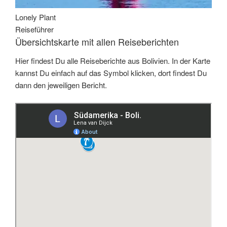
Lonely Plant
Reiseführer
Übersichtskarte mit allen Reiseberichten
Hier findest Du alle Reiseberichte aus Bolivien. In der Karte
kannst Du einfach auf das Symbol klicken, dort findest Du
dann den jeweiligen Bericht.