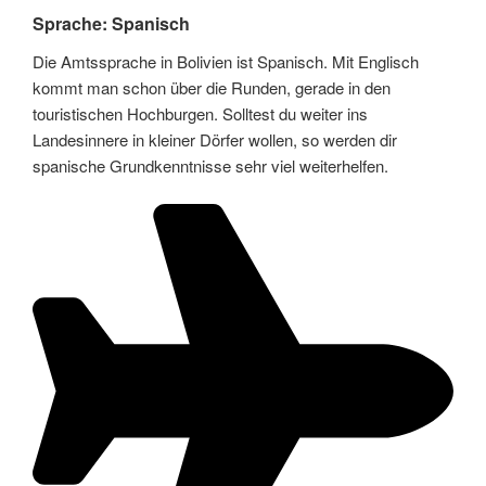
Sprache: Spanisch
Die Amtssprache in Bolivien ist Spanisch. Mit Englisch
kommt man schon über die Runden, gerade in den
touristischen Hochburgen. Solltest du weiter ins
Landesinnere in kleiner Dörfer wollen, so werden dir
spanische Grundkenntnisse sehr viel weiterhelfen.