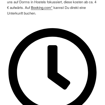
uns auf Dorms in Hostels fokussiert, diese kosten ab ca. 4
€ aufwärts. Auf
Booking.com*
kannst Du direkt eine
Unterkunft buchen.