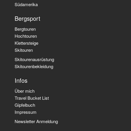
Südamerika
Bergsport
Bergtouren
Hochtouren
Klettersteige
Skitouren
Skitourenausrüstung
Skitourenbekleidung
Infos
Über mich
Travel Bucket List
Gipfelbuch
Impressum
Newsletter Anmeldung