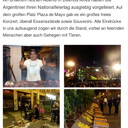
Argentinier ihren Nationalfeiertag ausgiebig vorgefeiert.
Auf
dem großen Platz Plaza de Mayo gab es ein großes freies
Konzert, überall Essensstände sowie Souvenirs. Alle Eindrücke
in uns aufsaugend zogen wir durch die Stand, vorbei an feiernden
Menschen aber auch Gehegen mit Tieren.