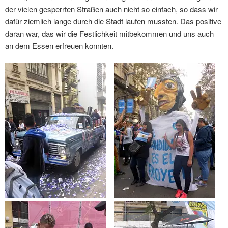
der vielen gesperrten Straßen auch nicht so einfach, so dass wir
dafür ziemlich lange durch die Stadt laufen mussten. Das positive
daran war, das wir die Festlichkeit mitbekommen und uns auch
an dem Essen erfreuen konnten.