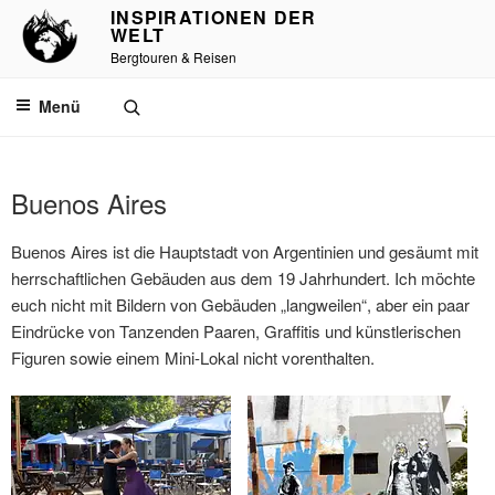
INSPIRATIONEN DER
WELT
Bergtouren & Reisen
Menü
Buenos Aires
Buenos Aires ist die Hauptstadt von Argentinien und gesäumt mit
herrschaftlichen Gebäuden aus dem 19 Jahrhundert. Ich möchte
euch nicht mit Bildern von Gebäuden „langweilen“, aber ein paar
Eindrücke von Tanzenden Paaren, Graffitis und künstlerischen
Figuren sowie einem Mini-Lokal nicht vorenthalten.