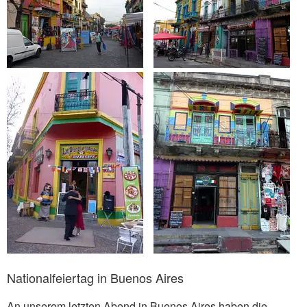
Nationalfeiertag in Buenos Aires
An unserem letzten Abend in Buenos Aires haben die