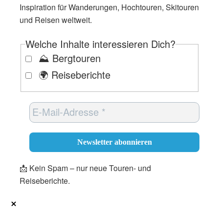
Inspiration für Wanderungen, Hochtouren, Skitouren
und Reisen weltweit.
Welche Inhalte interessieren Dich?
⛰️ Bergtouren
🌍 Reiseberichte
📩 Kein Spam – nur neue Touren- und
Reiseberichte.