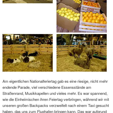
Am eigentlichen Nationalferiertag gab es eine riesige, nicht mehr
endende Parade, viel verschiedene Essensstände am
Straßenrand, Musikkapellen und vieles mehr. Es war spannend,
wie die Einheimischen ihren Feiertag verbringen, während wir mit
unseren großen Backpacks verzweifelt nach einem Taxi gesucht
haben, das uns zum Flughafen bringen kann. Das war aufgrund