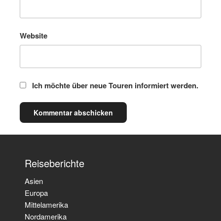
Website
Ich möchte über neue Touren informiert werden.
Reiseberichte
Asien
Europa
Mittelamerika
Nordamerika