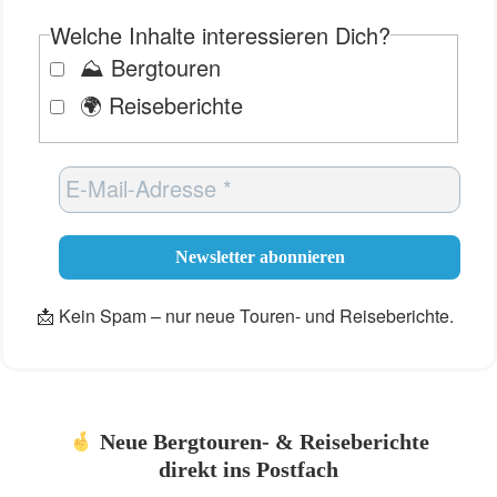
Welche Inhalte interessieren Dich?
⛰️ Bergtouren
🌍 Reiseberichte
📩 Kein Spam – nur neue Touren- und Reiseberichte.
Neue Bergtouren- & Reiseberichte
direkt ins Postfach