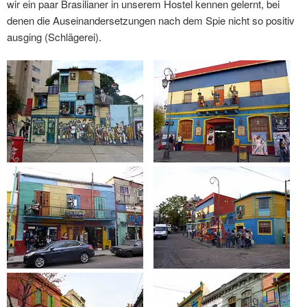
wir ein paar Brasilianer in unserem Hostel kennen gelernt, bei
denen die Auseinandersetzungen nach dem Spie nicht so positiv
ausging (Schlägerei).