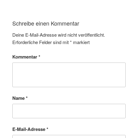
Schreibe einen Kommentar
Deine E-Mail-Adresse wird nicht veröffentlicht.
Erforderliche Felder sind mit
*
markiert
Kommentar
*
Name
*
E-Mail-Adresse
*