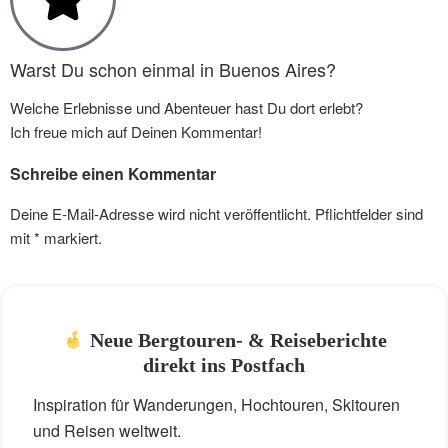
Warst Du schon einmal in Buenos Aires?
Welche Erlebnisse und Abenteuer hast Du dort erlebt?
Ich freue mich auf Deinen Kommentar!
Schreibe einen Kommentar
Deine E-Mail-Adresse wird nicht veröffentlicht. Pflichtfelder sind
mit
*
markiert.
Neue Bergtouren- & Reiseberichte
direkt ins Postfach
Inspiration für Wanderungen, Hochtouren, Skitouren
und Reisen weltweit.