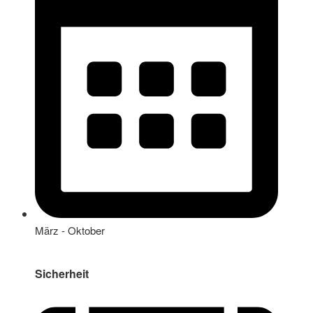
März - Oktober
Sicherheit