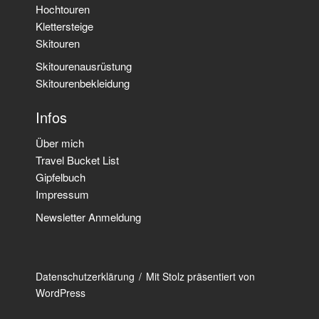
Hochtouren
Klettersteige
Skitouren
Skitourenausrüstung
Skitourenbekleidung
Infos
Über mich
Travel Bucket List
Gipfelbuch
Impressum
Newsletter Anmeldung
Datenschutzerklärung
Mit Stolz präsentiert von
WordPress