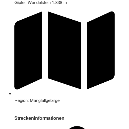
Gipfel: Wendelstein 1.838 m
Region: Mangfallgebirge
Streckeninformationen