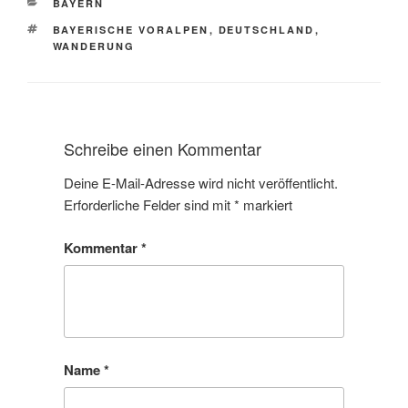
BAYERN
BAYERISCHE VORALPEN
,
DEUTSCHLAND
,
WANDERUNG
Schreibe einen Kommentar
Deine E-Mail-Adresse wird nicht veröffentlicht.
Erforderliche Felder sind mit
*
markiert
Kommentar
*
Name
*