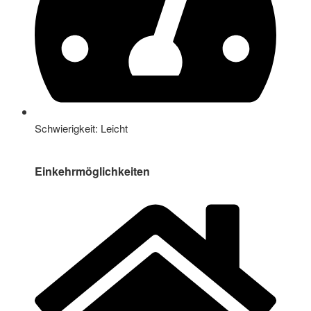
Schwierigkeit: Leicht
Einkehrmöglichkeiten