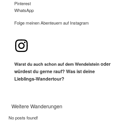
Pinterest
WhatsApp
Folge meinen Abenteuern auf Instagram
oder
Warst du auch schon auf dem Wendelstein
würdest du gerne rauf? Was ist deine
Lieblings-Wandertour?
Weitere Wanderungen
No posts found!