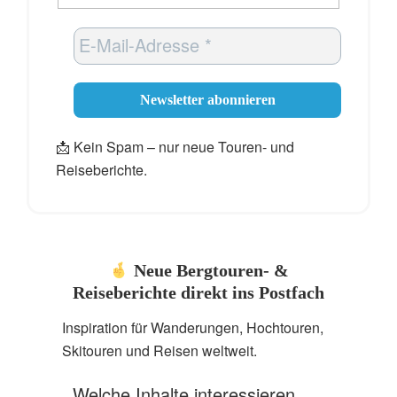
📩 Kein Spam – nur neue Touren- und
Reiseberichte.
Neue Bergtouren- &
Reiseberichte direkt ins Postfach
Inspiration für Wanderungen, Hochtouren,
Skitouren und Reisen weltweit.
Welche Inhalte interessieren