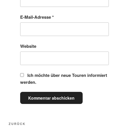
E-Mail-Adresse
*
Website
Ich möchte über neue Touren informiert
werden.
ZURÜCK