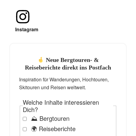
Instagram
Neue Bergtouren- &
Reiseberichte direkt ins Postfach
Inspiration für Wanderungen, Hochtouren,
Skitouren und Reisen weltweit.
Welche Inhalte interessieren
Dich?
⛰️ Bergtouren
🌍 Reiseberichte