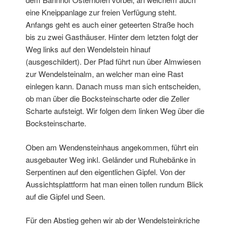
eine Kneippanlage zur freien Verfügung steht.
Anfangs geht es auch einer geteerten Straße hoch
bis zu zwei Gasthäuser. Hinter dem letzten folgt der
Weg links auf den Wendelstein hinauf
(ausgeschildert). Der Pfad führt nun über Almwiesen
zur Wendelsteinalm, an welcher man eine Rast
einlegen kann. Danach muss man sich entscheiden,
ob man über die Bocksteinscharte oder die Zeller
Scharte aufsteigt. Wir folgen dem linken Weg über die
Bocksteinscharte.
Oben am Wendensteinhaus angekommen, führt ein
ausgebauter Weg inkl. Geländer und Ruhebänke in
Serpentinen auf den eigentlichen Gipfel. Von der
Aussichtsplattform hat man einen tollen rundum Blick
auf die Gipfel und Seen.
Für den Abstieg gehen wir ab der Wendelsteinkriche