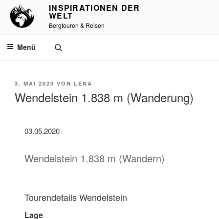
INSPIRATIONEN DER
WELT
Bergtouren & Reisen
Menü
3. MAI 2020
VON
LENA
Wendelstein 1.838 m (Wanderung)
03.05.2020
Wendelstein 1.838 m (Wandern)
Tourendetails Wendelstein
Lage