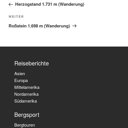
Herzogstand 1.731 m (Wanderung)
WEITER
Roßstein 1.698 m (Wanderung)
Reiseberichte
Asien
Europa
Mittelamerika
Nordamerika
Südamerika
Bergsport
Bergtouren