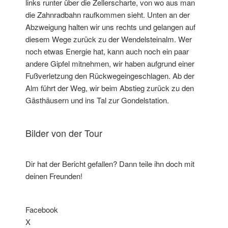
links runter über die Zellerscharte, von wo aus man
die Zahnradbahn raufkommen sieht. Unten an der
Abzweigung halten wir uns rechts und gelangen auf
diesem Wege zurück zu der Wendelsteinalm. Wer
noch etwas Energie hat, kann auch noch ein paar
andere Gipfel mitnehmen, wir haben aufgrund einer
Fußverletzung den Rückwegeingeschlagen. Ab der
Alm führt der Weg, wir beim Abstieg zurück zu den
Gästhäusern und ins Tal zur Gondelstation.
Bilder von der Tour
Dir hat der Bericht gefallen? Dann teile ihn doch mit
deinen Freunden!
Facebook
X