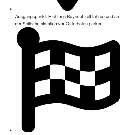
Ausgangspunkt: Richtung Bayrischzell fahren und an
der Seilbahntalstation vor Osterhofen parken.