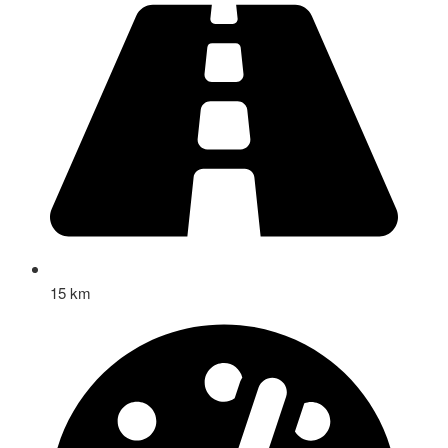
15 km