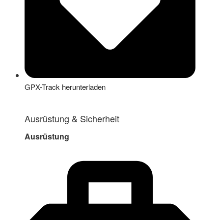
GPX-Track herunterladen
Ausrüstung & Sicherheit
Ausrüstung