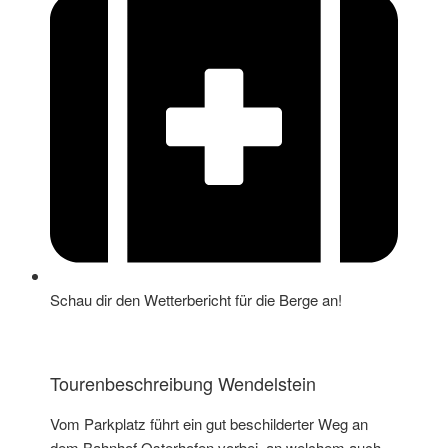
Schau dir den Wetterbericht für die Berge an!
Tourenbeschreibung Wendelstein
Vom Parkplatz führt ein gut beschilderter Weg an
dem Bahnhof Osterhofen vorbei, an welchem auch