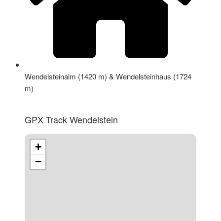
Wendelsteinalm (1420 m) & Wendelsteinhaus (1724
m)
GPX Track Wendelstein
+
−