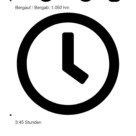
Bergauf / Bergab: 1.050 hm
3:45 Stunden