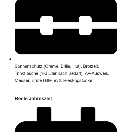
Sonnenschutz (Creme, Brille, Hut), Brotzeit,
Trinkflasche (1-3 Liter nach Bedarf), AV-Ausweis,
Messer, Erste Hilfe, evtl.Teleskopstöcke
Beste Jahreszeit