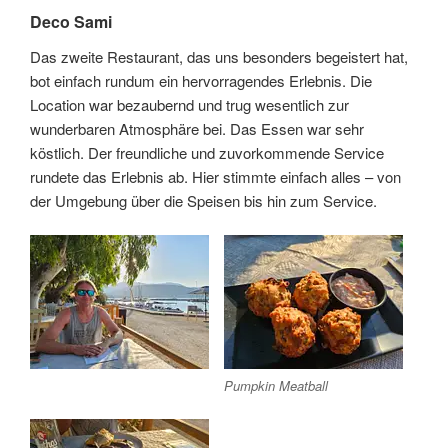
Deco Sami
Das zweite Restaurant, das uns besonders begeistert hat,
bot einfach rundum ein hervorragendes Erlebnis. Die
Location war bezaubernd und trug wesentlich zur
wunderbaren Atmosphäre bei. Das Essen war sehr
köstlich. Der freundliche und zuvorkommende Service
rundete das Erlebnis ab. Hier stimmte einfach alles – von
der Umgebung über die Speisen bis hin zum Service.
Pumpkin Meatball