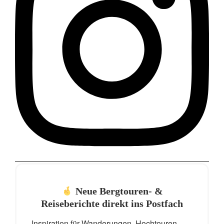
Neue Bergtouren- &
Reiseberichte direkt ins Postfach
Inspiration für Wanderungen, Hochtouren,