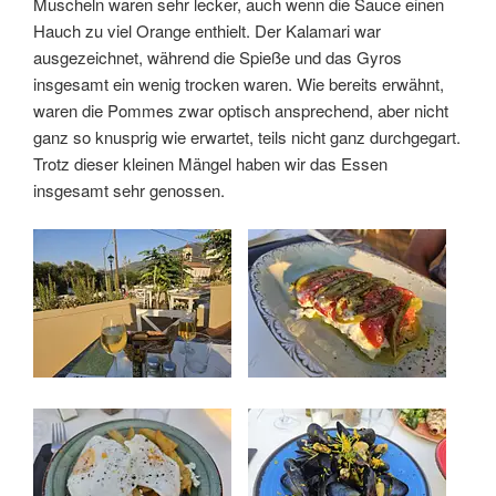
Muscheln waren sehr lecker, auch wenn die Sauce einen
Hauch zu viel Orange enthielt. Der Kalamari war
ausgezeichnet, während die Spieße und das Gyros
insgesamt ein wenig trocken waren. Wie bereits erwähnt,
waren die Pommes zwar optisch ansprechend, aber nicht
ganz so knusprig wie erwartet, teils nicht ganz durchgegart.
Trotz dieser kleinen Mängel haben wir das Essen
insgesamt sehr genossen.