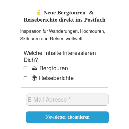
Neue Bergtouren- &
Reiseberichte direkt ins Postfach
Inspiration für Wanderungen, Hochtouren,
Skitouren und Reisen weltweit.
Welche Inhalte interessieren
Dich?
⛰️ Bergtouren
🌍 Reiseberichte