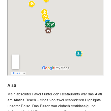
Alati
Mein absoluter Favorit unter den Restaurants war das Alati
am Alaties Beach – eines von zwei besonderen Highlights
unserer Reise. Das Essen war einfach erstklassig und