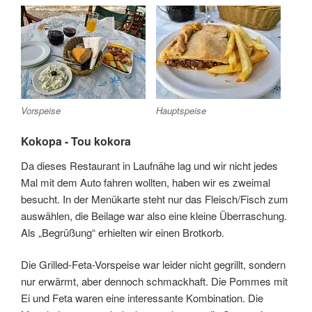
Vorspeise
Hauptspeise
Kokopa - Tou kokora
Da dieses Restaurant in Laufnähe lag und wir nicht jedes
Mal mit dem Auto fahren wollten, haben wir es zweimal
besucht. In der Menükarte steht nur das Fleisch/Fisch zum
auswählen, die Beilage war also eine kleine Überraschung.
Als „Begrüßung“ erhielten wir einen Brotkorb.
Die Grilled-Feta-Vorspeise war leider nicht gegrillt, sondern
nur erwärmt, aber dennoch schmackhaft. Die Pommes mit
Ei und Feta waren eine interessante Kombination. Die