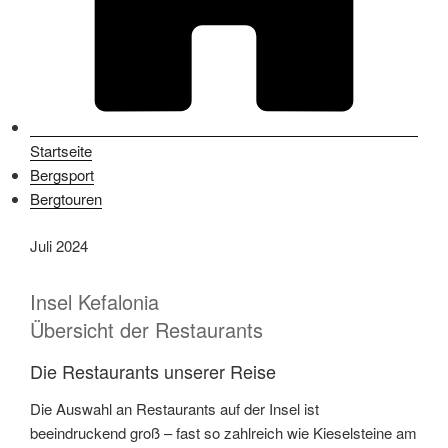
Startseite
Bergsport
Bergtouren
Juli 2024
Insel Kefalonia
Übersicht der Restaurants
Die Restaurants unserer Reise
Die Auswahl an Restaurants auf der Insel ist
beeindruckend groß – fast so zahlreich wie Kieselsteine am