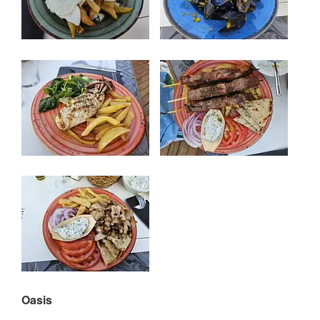
Oasis