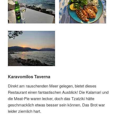
Karavomilos Taverna
Direkt am rauschenden Meer gelegen, bietet dieses
Restaurant einen fantastischen Ausblick! Die Kalamari und
die Meat-Pie waren lecker, doch das Tzatziki hätte
geschmacklich etwas besser sein können. Das Brot war
leider ziemlich hart.