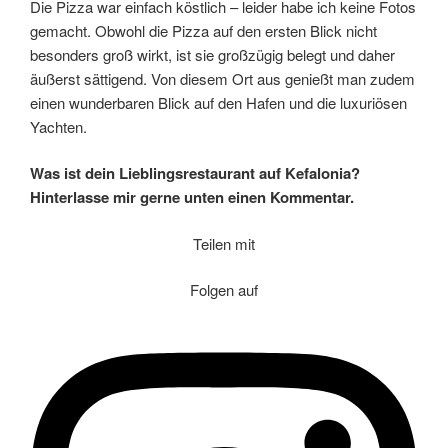
Die Pizza war einfach köstlich – leider habe ich keine Fotos
gemacht. Obwohl die Pizza auf den ersten Blick nicht
besonders groß wirkt, ist sie großzügig belegt und daher
äußerst sättigend. Von diesem Ort aus genießt man zudem
einen wunderbaren Blick auf den Hafen und die luxuriösen
Yachten.
Was ist dein Lieblingsrestaurant auf Kefalonia?
Hinterlasse mir gerne unten einen Kommentar.
Teilen mit
Folgen auf