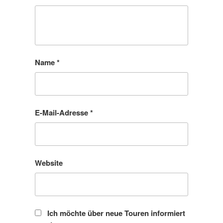
Name
*
E-Mail-Adresse
*
Website
Ich möchte über neue Touren informiert