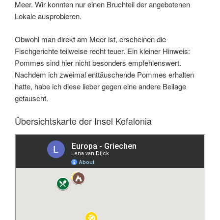
Meer. Wir konnten nur einen Bruchteil der angebotenen
Lokale ausprobieren.
Obwohl man direkt am Meer ist, erscheinen die
Fischgerichte teilweise recht teuer. Ein kleiner Hinweis:
Pommes sind hier nicht besonders empfehlenswert.
Nachdem ich zweimal enttäuschende Pommes erhalten
hatte, habe ich diese lieber gegen eine andere Beilage
getauscht.
Übersichtskarte der Insel Kefalonia