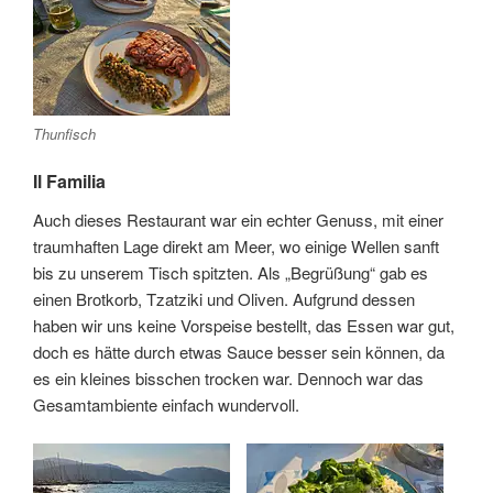
Thunfisch
Il Familia
Auch dieses Restaurant war ein echter Genuss, mit einer
traumhaften Lage direkt am Meer, wo einige Wellen sanft
bis zu unserem Tisch spitzten. Als „Begrüßung“ gab es
einen Brotkorb, Tzatziki und Oliven. Aufgrund dessen
haben wir uns keine Vorspeise bestellt, das Essen war gut,
doch es hätte durch etwas Sauce besser sein können, da
es ein kleines bisschen trocken war. Dennoch war das
Gesamtambiente einfach wundervoll.