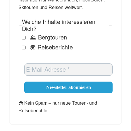
Skitouren und Reisen weltweit.
Welche Inhalte interessieren
Dich?
⛰️ Bergtouren
🌍 Reiseberichte
📩 Kein Spam – nur neue Touren- und
Reiseberichte.