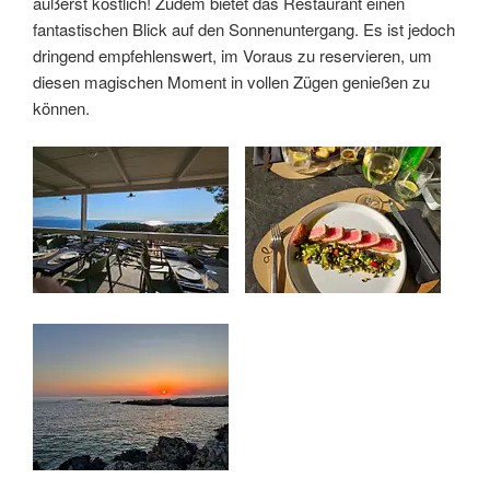
äußerst köstlich! Zudem bietet das Restaurant einen
fantastischen Blick auf den Sonnenuntergang. Es ist jedoch
dringend empfehlenswert, im Voraus zu reservieren, um
diesen magischen Moment in vollen Zügen genießen zu
können.