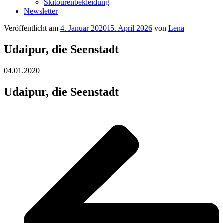
Skitourenbekleidung
Newsletter
Veröffentlicht am
4. Januar 2020
15. April 2026
von
Lena
Udaipur, die Seenstadt
04.01.2020
Udaipur, die Seenstadt