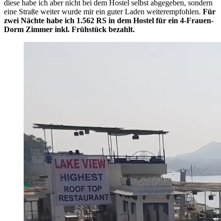
diese habe ich aber nicht bei dem Hostel selbst abgegeben, sondern
eine Straße weiter wurde mir ein guter Laden weiterempfohlen.
Für
zwei Nächte habe ich 1.562 RS in dem Hostel für ein 4-Frauen-
Dorm Zimmer inkl. Frühstück bezahlt.