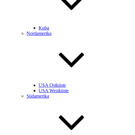
Kuba
Nordamerika
USA Ostküste
USA Westküste
Südamerika