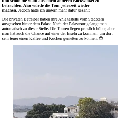
und schön die Stadt aus einem anderen Blickwinkel zu
betrachten. Also würde die Tour jederzeit wieder
machen.
Jedoch hätte ich ungern mehr dafür gezahlt.
Die privaten Betreiber haben ihre Anlegestelle vom Stadtkern
ausgesehen hinter dem Palast. Nach der Palasttour gelangt man
automatisch zu dieser Stelle. Die Touren liegen preislich höher, aber
man hat auch die Chance auf einer der Inseln zu kommen, um dort
sehr teuer einen Kaffee und Kuchen genießen zu können. 😉