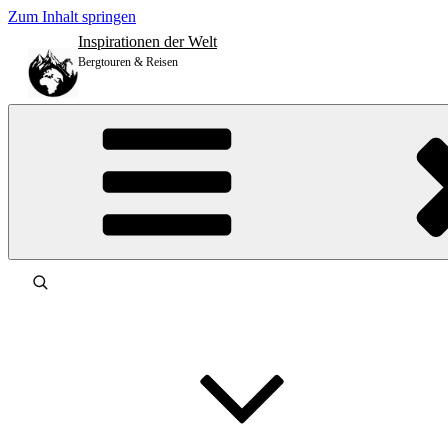
Zum Inhalt springen
Inspirationen der Welt
Bergtouren & Reisen