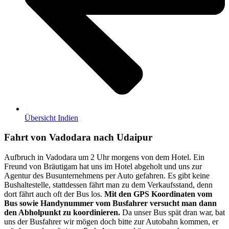
Übersicht Indien
Fahrt von Vadodara nach Udaipur
Aufbruch in Vadodara um 2 Uhr morgens von dem Hotel. Ein
Freund von Bräutigam hat uns im Hotel abgeholt und uns zur
Agentur des Busunternehmens per Auto gefahren. Es gibt keine
Bushaltestelle, stattdessen fährt man zu dem Verkaufsstand, denn
dort fährt auch oft der Bus los.
Mit den GPS Koordinaten vom
Bus sowie Handynummer vom Busfahrer versucht man dann
den Abholpunkt zu koordinieren.
Da unser Bus spät dran war, bat
uns der Busfahrer wir mögen doch bitte zur Autobahn kommen, er