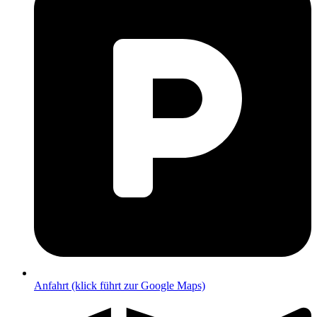
Anfahrt (klick führt zur Google Maps)