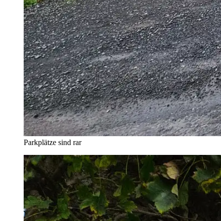
Parkplätze sind rar