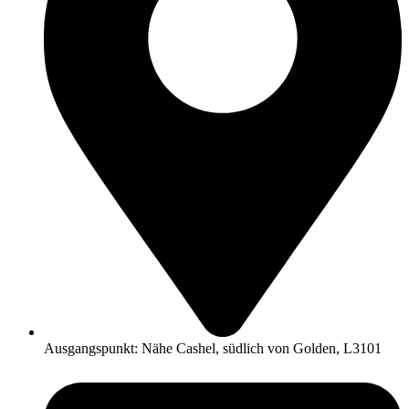
Ausgangspunkt: Nähe Cashel, südlich von Golden, L3101