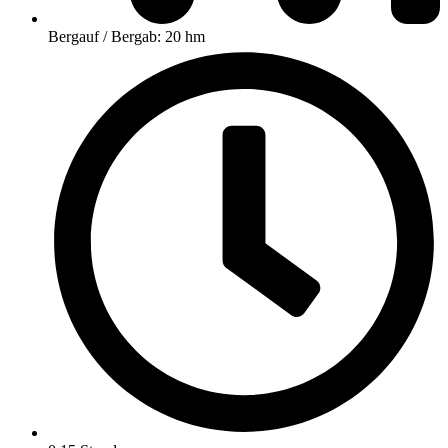
Bergauf / Bergab: 20 hm