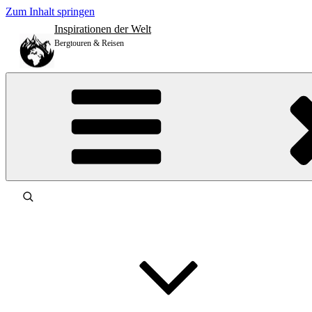
Zum Inhalt springen
Inspirationen der Welt
Bergtouren & Reisen