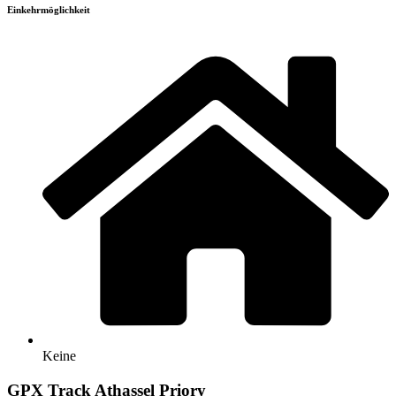
Einkehrmöglichkeit
Keine
GPX Track Athassel Priory