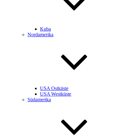
Kuba
Nordamerika
USA Ostküste
USA Westküste
Südamerika