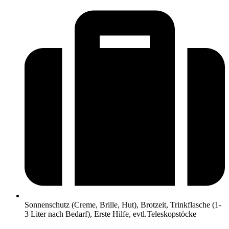
Sonnenschutz (Creme, Brille, Hut), Brotzeit, Trinkflasche (1-
3 Liter nach Bedarf), Erste Hilfe, evtl.Teleskopstöcke