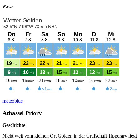
Wetter
meteoblue
Athassel Priory
Geschichte
Nicht weit vom kleinen Ort Golden in der Grafschaft Tipperary liegt