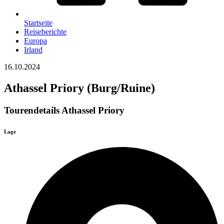
Startseite
Reiseberichte
Europa
Irland
16.10.2024
Athassel Priory (Burg/Ruine)
Tourendetails Athassel Priory
Lage