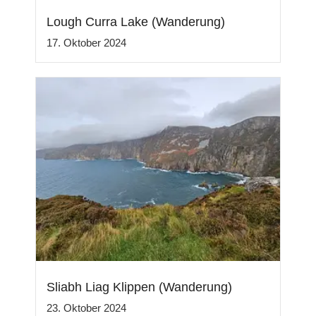
Lough Curra Lake (Wanderung)
17. Oktober 2024
Sliabh Liag Klippen (Wanderung)
23. Oktober 2024