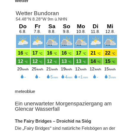
Wetter
meteoblue
Ein unerwarteter Morgenspaziergang am
Glencar Wasserfall
The Fairy Bridges – Droichid na Sióg
Die „Fairy Bridges“ sind natürliche Felsbögen an der