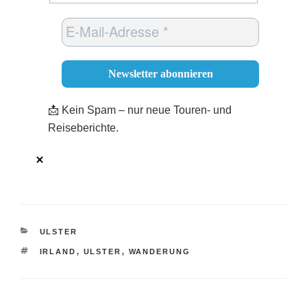
📩 Kein Spam – nur neue Touren- und
Reiseberichte.
ULSTER
IRLAND
,
ULSTER
,
WANDERUNG