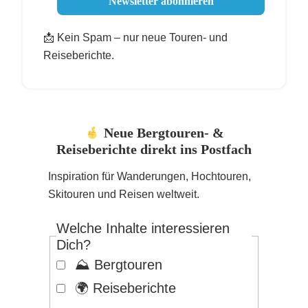
📩 Kein Spam – nur neue Touren- und
Reiseberichte.
Neue Bergtouren- &
Reiseberichte direkt ins Postfach
Inspiration für Wanderungen, Hochtouren,
Skitouren und Reisen weltweit.
Welche Inhalte interessieren
Dich?
⛰️ Bergtouren
🌍 Reiseberichte