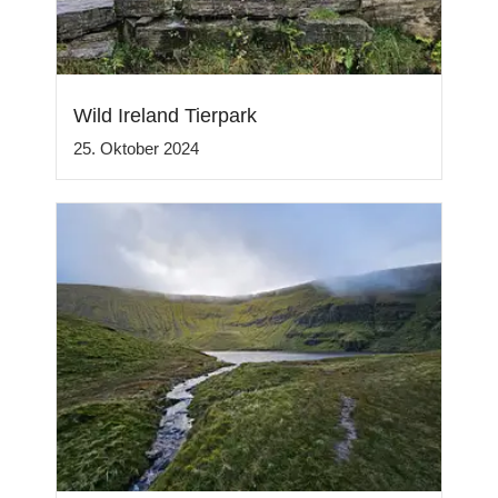
Wild Ireland Tierpark
25. Oktober 2024