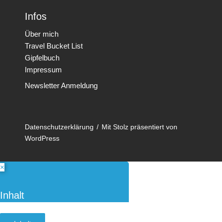
Infos
Über mich
Travel Bucket List
Gipfelbuch
Impressum
Newsletter Anmeldung
Datenschutzerklärung
Mit Stolz präsentiert von
WordPress
×
Inhalt