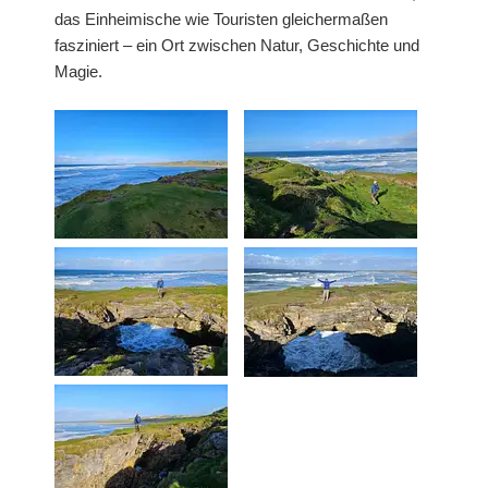
das Einheimische wie Touristen gleichermaßen
fasziniert – ein Ort zwischen Natur, Geschichte und
Magie.