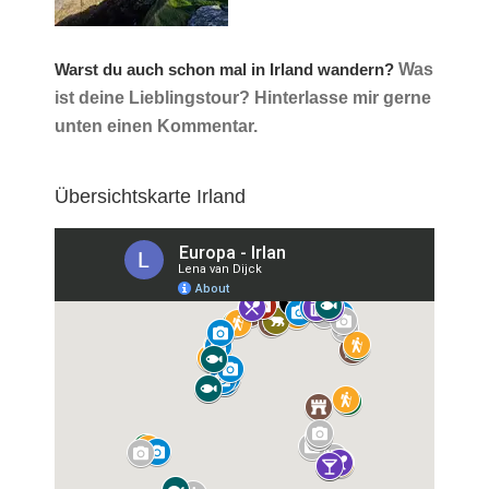
Warst du auch schon mal in Irland wandern?
Was
ist deine Lieblingstour? Hinterlasse mir gerne
unten einen Kommentar.
Übersichtskarte Irland