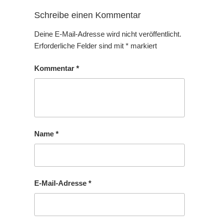
Schreibe einen Kommentar
Deine E-Mail-Adresse wird nicht veröffentlicht.
Erforderliche Felder sind mit
*
markiert
Kommentar
*
Name
*
E-Mail-Adresse
*