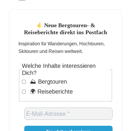
Neue Bergtouren- &
Reiseberichte direkt ins Postfach
Inspiration für Wanderungen, Hochtouren,
Skitouren und Reisen weltweit.
Welche Inhalte interessieren
Dich?
⛰️ Bergtouren
🌍 Reiseberichte