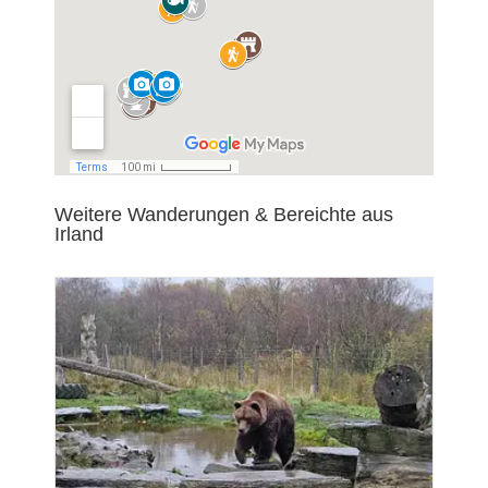
Weitere Wanderungen & Bereichte aus
Irland