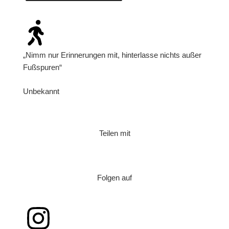
„Nimm nur Erinnerungen mit, hinterlasse nichts außer
Fußspuren“
Unbekannt
Teilen mit
Folgen auf