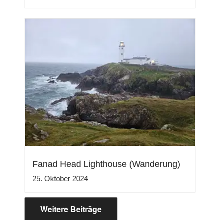
Fanad Head Lighthouse (Wanderung)
25. Oktober 2024
Weitere Beiträge