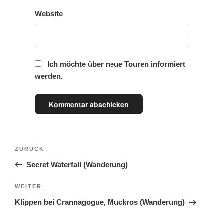
Website
Ich möchte über neue Touren informiert
werden.
ZURÜCK
Secret Waterfall (Wanderung)
WEITER
Klippen bei Crannagogue, Muckros (Wanderung)