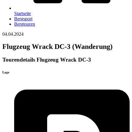
Startseite
Bergsport
Bergtouren
04.04.2024
Flugzeug Wrack DC-3 (Wanderung)
Tourendetails Flugzeug Wrack DC-3
Lage