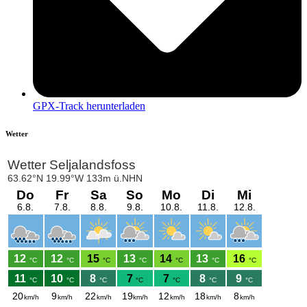
GPX-Track herunterladen
Wetter