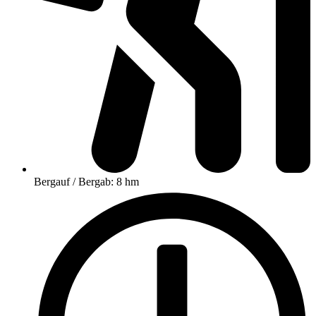
Bergauf / Bergab: 8 hm