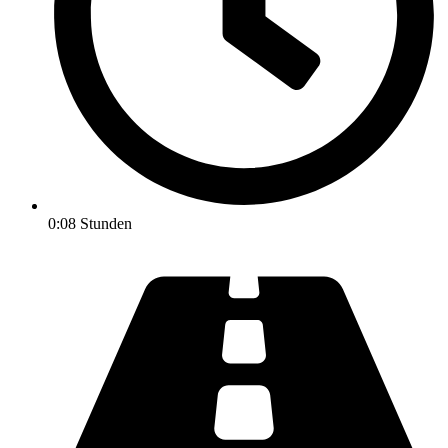
0:08 Stunden