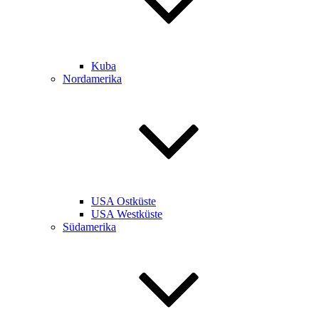
Kuba
Nordamerika
USA Ostküste
USA Westküste
Südamerika