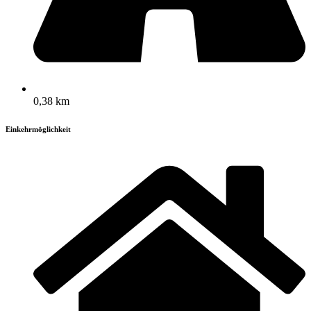
0,38 km
Einkehrmöglichkeit