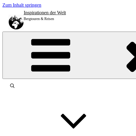
Zum Inhalt springen
Inspirationen der Welt
Bergtouren & Reisen