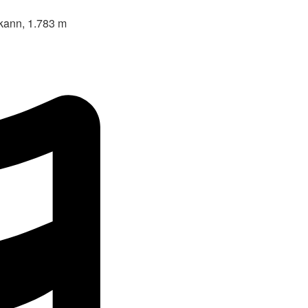
kann, 1.783 m