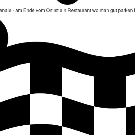
nale - am Ende vom Ort ist ein Restaurant wo man gut parken 