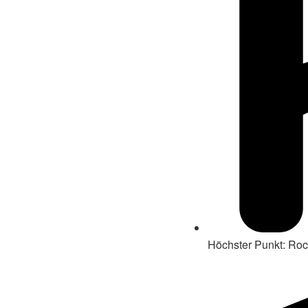
Höchster Punkt: Ro