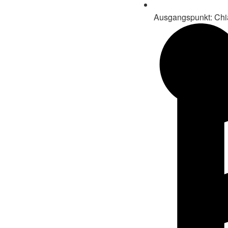
Ausgangspunkt: Chia