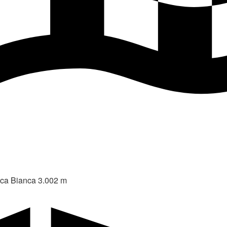
cca Bianca 3.002 m