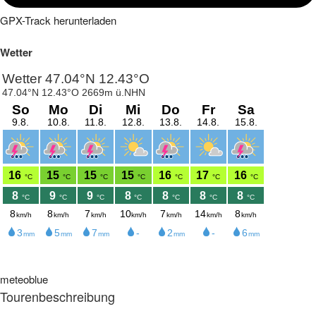
GPX-Track herunterladen
Wetter
meteoblue
Tourenbeschreibung