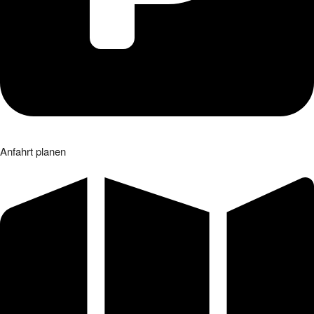
Anfahrt planen