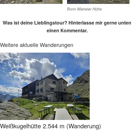
Bonn Matreier Hütte
Was ist deine Lieblingstour?
Hinterlasse mir gerne unten
einen Kommentar.
Weitere aktuelle Wanderungen
Weißkugelhütte 2.544 m (Wanderung)