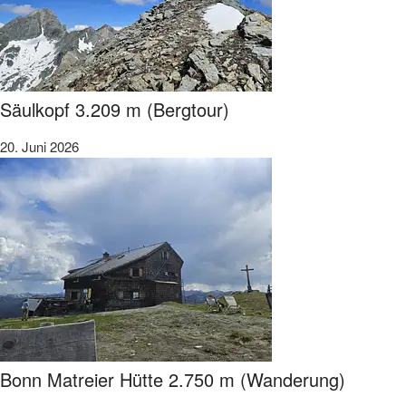
Säulkopf 3.209 m (Bergtour)
20. Juni 2026
Bonn Matreier Hütte 2.750 m (Wanderung)