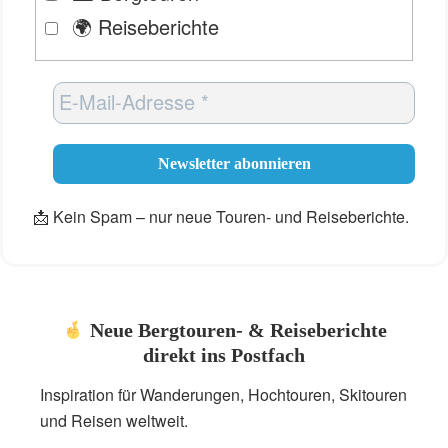
🌍 Reiseberichte
📩 Kein Spam – nur neue Touren- und Reiseberichte.
Neue Bergtouren- & Reiseberichte
direkt ins Postfach
Inspiration für Wanderungen, Hochtouren, Skitouren
und Reisen weltweit.