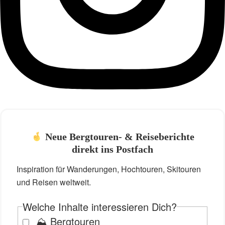
Neue Bergtouren- & Reiseberichte
direkt ins Postfach
Inspiration für Wanderungen, Hochtouren, Skitouren
und Reisen weltweit.
Welche Inhalte interessieren Dich?
⛰️ Bergtouren