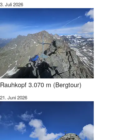
3. Juli 2026
Rauhkopf 3.070 m (Bergtour)
21. Juni 2026