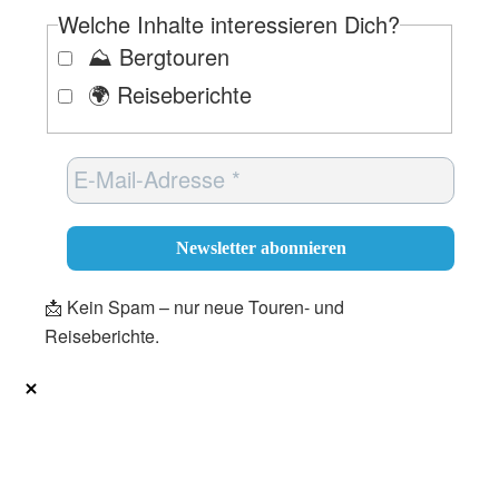
Welche Inhalte interessieren Dich?
⛰️ Bergtouren
🌍 Reiseberichte
📩 Kein Spam – nur neue Touren- und
Reiseberichte.