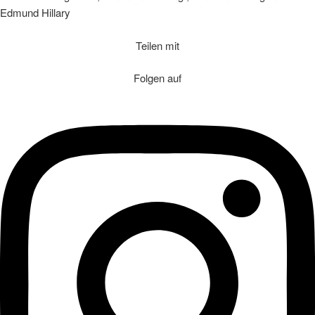
Edmund Hillary
Teilen mit
Folgen auf