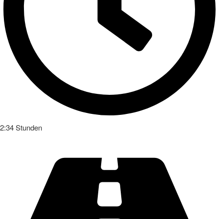
2:34 Stunden