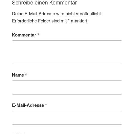
Schreibe einen Kommentar
Deine E-Mail-Adresse wird nicht veröffentlicht.
Erforderliche Felder sind mit
*
markiert
Kommentar
*
Name
*
E-Mail-Adresse
*