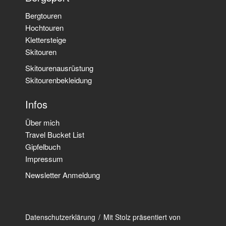
Bergtouren
Hochtouren
Klettersteige
Skitouren
Skitourenausrüstung
Skitourenbekleidung
Infos
Über mich
Travel Bucket List
Gipfelbuch
Impressum
Newsletter Anmeldung
Datenschutzerklärung
Mit Stolz präsentiert von