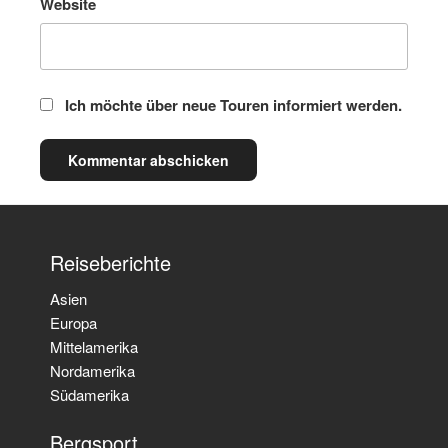
Website
Ich möchte über neue Touren informiert werden.
Reiseberichte
Asien
Europa
Mittelamerika
Nordamerika
Südamerika
Bergsport