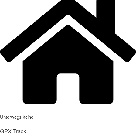
Unterwegs keine.
GPX Track