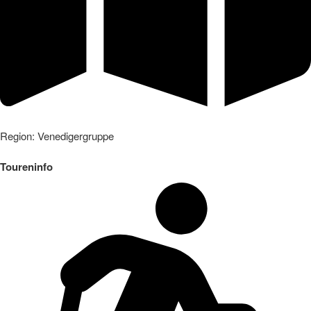
Region: Venedigergruppe
Toureninfo