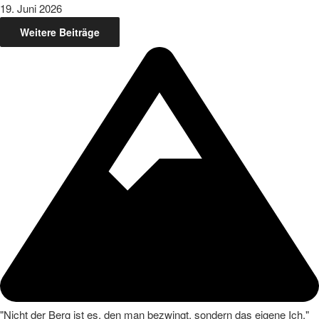
19. Juni 2026
Weitere Beiträge
"Nicht der Berg ist es, den man bezwingt, sondern das eigene Ich."