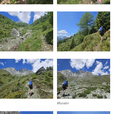
Wunalm