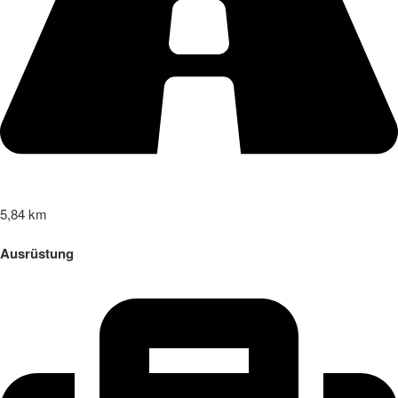
5,84 km
Ausrüstung