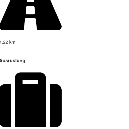
4,22 km
Ausrüstung