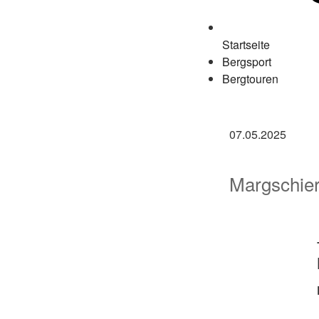
Startseite
Bergsport
Bergtouren
07.05.2025
Margschie