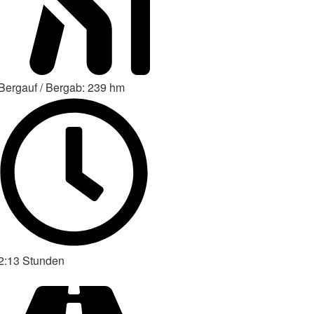
Bergauf / Bergab: 239 hm
2:13 Stunden