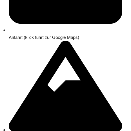
Anfahrt (klick führt zur Google Maps)