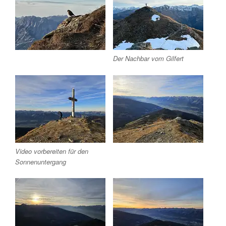
Der Nachbar vom Gilfert
Video vorbereiten für den
Sonnenuntergang