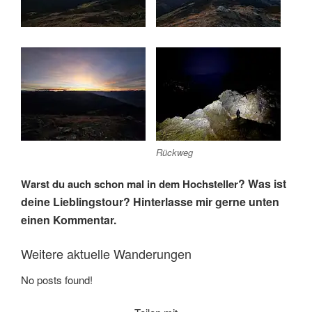
Rückweg
? Was ist
Warst du auch schon mal in dem Hochsteller
deine Lieblingstour? Hinterlasse mir gerne unten
einen Kommentar.
Weitere aktuelle Wanderungen
No posts found!