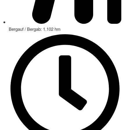
Bergauf / Bergab: 1.102 hm