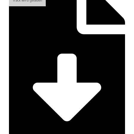
Track wird geladen