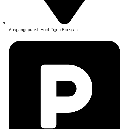
Ausgangspunkt: Hochfügen Parkpatz