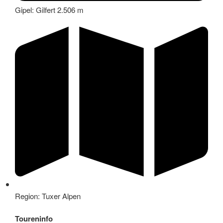
Gipel: Gilfert 2.506 m
Region: Tuxer Alpen
Toureninfo