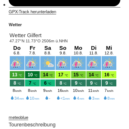
GPX-Track herunterladen
Wetter
meteoblue
Tourenbeschreibung