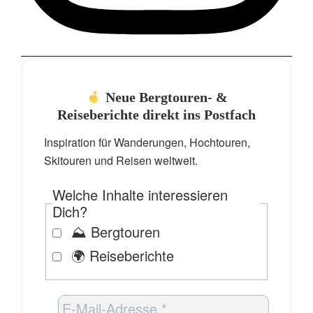
Neue Bergtouren- &
Reiseberichte direkt ins Postfach
Inspiration für Wanderungen, Hochtouren,
Skitouren und Reisen weltweit.
Welche Inhalte interessieren
Dich?
⛰️ Bergtouren
🌍 Reiseberichte