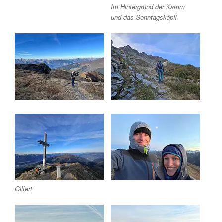
Im Hintergrund der Kamm
und das Sonntagsköpfl
Gilfert