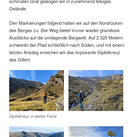
schmalen Grat gelangen wir in zunehmend felsiges
Gelände.
Den Markierungen folgend halten wir auf den Nordrücken
des Berges zu. Der Weg bietet immer wieder grandiose
Ausblicke auf die umliegende Bergwelt. Auf 2.320 Metern
schwenkt der Pfad schließlich nach Süden, und mit einem
letzten Anstieg erreichen wir das imposante Gipfelkreuz
des Gilfert.
Gipfelkreuz in weiter Ferne