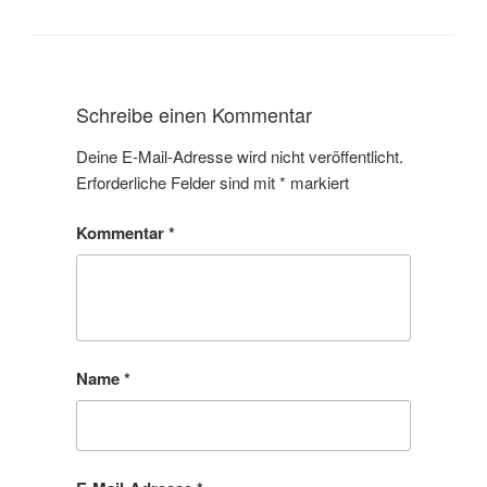
Schreibe einen Kommentar
Deine E-Mail-Adresse wird nicht veröffentlicht.
Erforderliche Felder sind mit
*
markiert
Kommentar
*
Name
*