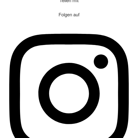
Teilen mit
Folgen auf