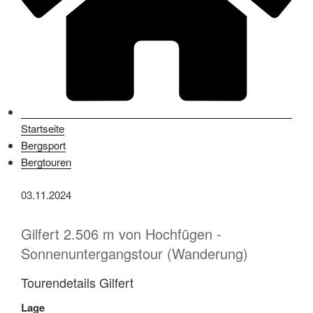
Startseite
Bergsport
Bergtouren
03.11.2024
Gilfert 2.506 m von Hochfügen -
Sonnenuntergangstour (Wanderung)
Tourendetails Gilfert
Lage