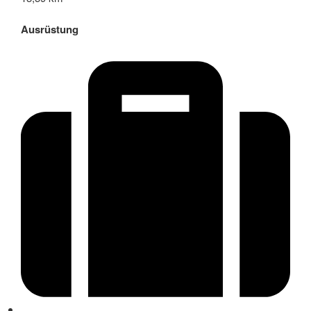
Ausrüstung