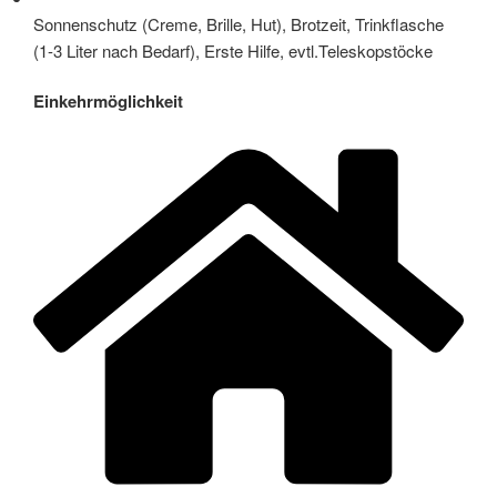
Sonnenschutz (Creme, Brille, Hut), Brotzeit, Trinkflasche
(1-3 Liter nach Bedarf), Erste Hilfe, evtl.Teleskopstöcke
Einkehrmöglichkeit