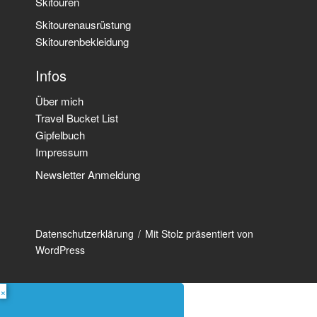
Skitouren
Skitourenausrüstung
Skitourenbekleidung
Infos
Über mich
Travel Bucket List
Gipfelbuch
Impressum
Newsletter Anmeldung
Datenschutzerklärung
Mit Stolz präsentiert von
WordPress
×