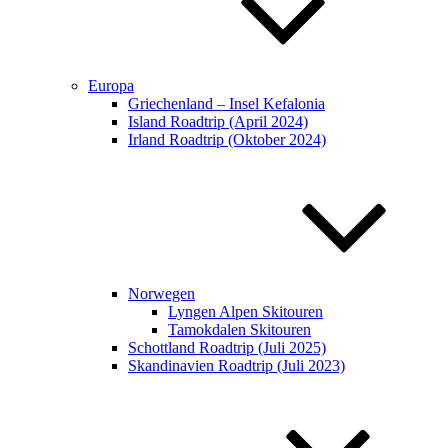
Europa
Griechenland – Insel Kefalonia
Island Roadtrip (April 2024)
Irland Roadtrip (Oktober 2024)
Norwegen
Lyngen Alpen Skitouren
Tamokdalen Skitouren
Schottland Roadtrip (Juli 2025)
Skandinavien Roadtrip (Juli 2023)