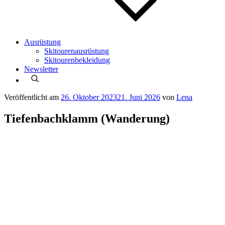
Ausrüstung
Skitourenausrüstung
Skitourenbekleidung
Newsletter
Veröffentlicht am
26. Oktober 2023
21. Juni 2026
von
Lena
Tiefenbachklamm (Wanderung)