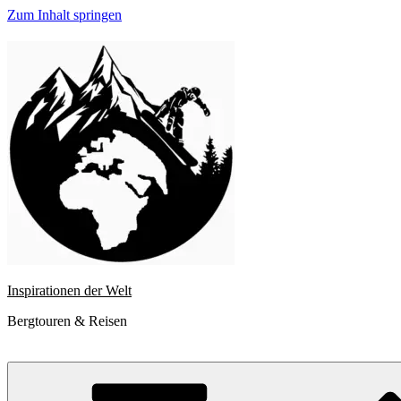
Zum Inhalt springen
Inspirationen der Welt
Bergtouren & Reisen