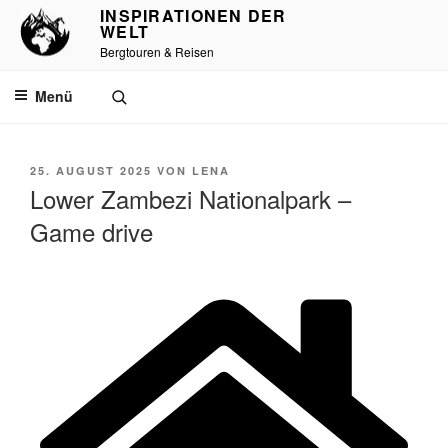
INSPIRATIONEN DER
WELT
Bergtouren & Reisen
Menü
25. AUGUST 2025
VON
LENA
Lower Zambezi Nationalpark –
Game drive