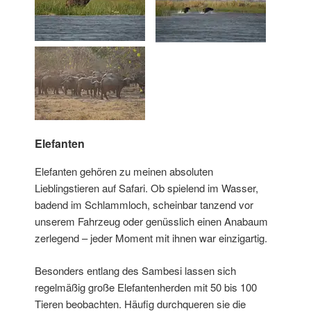
Elefanten
Elefanten gehören zu meinen absoluten
Lieblingstieren auf Safari. Ob spielend im Wasser,
badend im Schlammloch, scheinbar tanzend vor
unserem Fahrzeug oder genüsslich einen Anabaum
zerlegend – jeder Moment mit ihnen war einzigartig.
Besonders entlang des Sambesi lassen sich
regelmäßig große Elefantenherden mit 50 bis 100
Tieren beobachten. Häufig durchqueren sie die