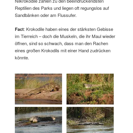
Nilkrokodile zählen zu den beeindruckendsten
Reptilien des Parks und liegen oft regungslos auf
Sandbänken oder am Flussufer.
Fact
: Krokodile haben eines der stärksten Gebisse
im Tierreich – doch die Muskeln, die ihr Maul wieder
öffnen, sind so schwach, dass man den Rachen
eines großen Krokodils mit einer Hand zudrücken
könnte.