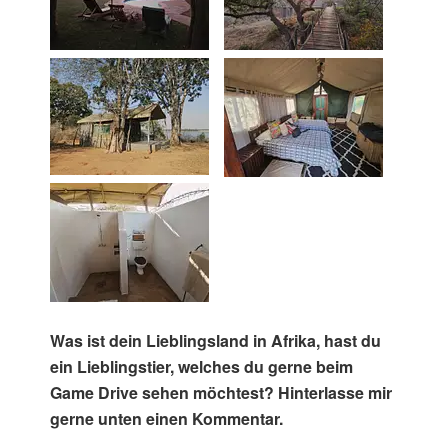
Was ist dein Lieblingsland in Afrika, hast du
ein Lieblingstier, welches du gerne beim
Game Drive sehen möchtest? Hinterlasse mir
gerne unten einen Kommentar.