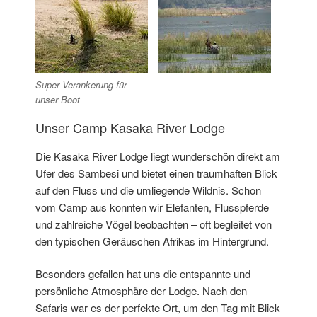
Super Verankerung für
unser Boot
Unser Camp Kasaka River Lodge
Die Kasaka River Lodge liegt wunderschön direkt am
Ufer des Sambesi und bietet einen traumhaften Blick
auf den Fluss und die umliegende Wildnis. Schon
vom Camp aus konnten wir Elefanten, Flusspferde
und zahlreiche Vögel beobachten – oft begleitet von
den typischen Geräuschen Afrikas im Hintergrund.
Besonders gefallen hat uns die entspannte und
persönliche Atmosphäre der Lodge. Nach den
Safaris war es der perfekte Ort, um den Tag mit Blick