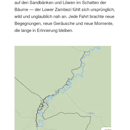
auf den Sandbänken und Löwen im Schatten der
Bäume — der Lower Zambezi fühlt sich ursprünglich,
wild und unglaublich nah an. Jede Fahrt brachte neue
Begegnungen, neue Geräusche und neue Momente,
die lange in Erinnerung bleiben.