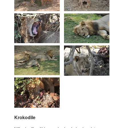
Krokodile