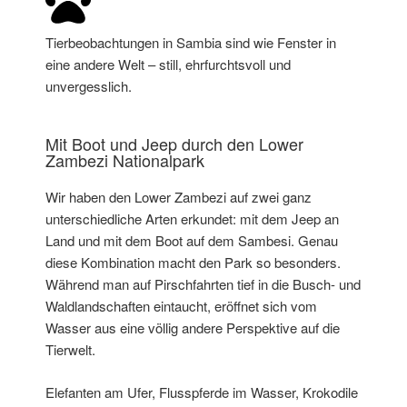
Tierbeobachtungen in Sambia sind wie Fenster in
eine andere Welt – still, ehrfurchtsvoll und
unvergesslich.
Mit Boot und Jeep durch den Lower
Zambezi Nationalpark
Wir haben den Lower Zambezi auf zwei ganz
unterschiedliche Arten erkundet: mit dem Jeep an
Land und mit dem Boot auf dem Sambesi. Genau
diese Kombination macht den Park so besonders.
Während man auf Pirschfahrten tief in die Busch- und
Waldlandschaften eintaucht, eröffnet sich vom
Wasser aus eine völlig andere Perspektive auf die
Tierwelt.
Elefanten am Ufer, Flusspferde im Wasser, Krokodile