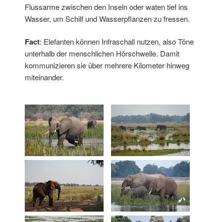
Flussarme zwischen den Inseln oder waten tief ins
Wasser, um Schilf und Wasserpflanzen zu fressen.
Fact
: Elefanten können Infraschall nutzen, also Töne
unterhalb der menschlichen Hörschwelle. Damit
kommunizieren sie über mehrere Kilometer hinweg
miteinander.