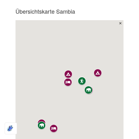
Übersichtskarte Sambia