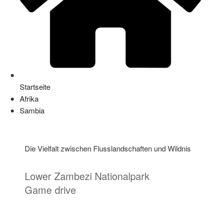
Startseite
Afrika
Sambia
Die Vielfalt zwischen Flusslandschaften und Wildnis
Lower Zambezi Nationalpark
Game drive