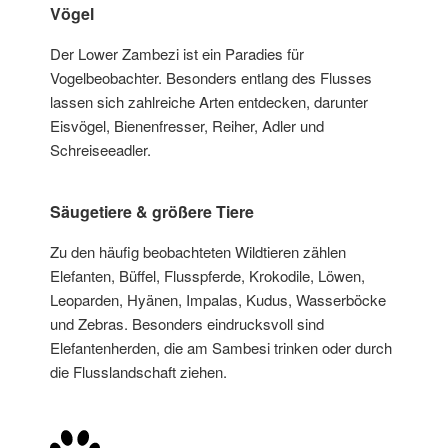
Vögel
Der Lower Zambezi ist ein Paradies für
Vogelbeobachter. Besonders entlang des Flusses
lassen sich zahlreiche Arten entdecken, darunter
Eisvögel, Bienenfresser, Reiher, Adler und
Schreiseeadler.
Säugetiere & größere Tiere
Zu den häufig beobachteten Wildtieren zählen
Elefanten, Büffel, Flusspferde, Krokodile, Löwen,
Leoparden, Hyänen, Impalas, Kudus, Wasserböcke
und Zebras. Besonders eindrucksvoll sind
Elefantenherden, die am Sambesi trinken oder durch
die Flusslandschaft ziehen.