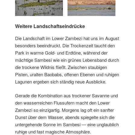
Weitere Landschaftseindrücke
Die Landschaft im Lower Zambezi hat uns im August
besonders beeindruckt. Die Trockenzeit taucht den
Park in warme Gold- und Erdtöne, während der
mächtige Sambesi wie ein grünes Lebensband durch
die trockene Wildnis fließt. Zwischen staubigen
Pisten, uralten Baobabs, offenen Ebenen und ruhigen
Lagunen ergeben sich ständig neue Ausblicke.
Gerade die Kombination aus trockener Savanne und
den wasserreichen Flussufern macht den Lower
Zambezi so einzigartig. Morgens lag oft ein sanfter
Dunst über dem Wasser, abends spiegelte sich die
untergehende Sonne im Sambesi — eine unglaublich
ruhige und fast magische Atmosphäre.