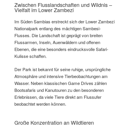
Zwischen Flusslandschaften und Wildnis –
Vielfalt im Lower Zambezi
Im Süden Sambias erstreckt sich der Lower Zambezi
Nationalpark entlang des mächtigen Sambesi-
Flusses. Die Landschaft ist geprägt von breiten
Flussarmen, Inseln, Auenwäldern und offenen
Ebenen, die eine besonders eindrucksvolle Safari-
Kulisse schaffen.
Der Park ist bekannt für seine ruhige, ursprüngliche
Atmosphäre und intensive Tierbeobachtungen am
Wasser. Neben klassischen Game Drives zählen
Bootsafaris und Kanutouren zu den besonderen
Erlebnissen, da viele Tiere direkt am Flussufer
beobachtet werden können.
Große Konzentration an Wildtieren