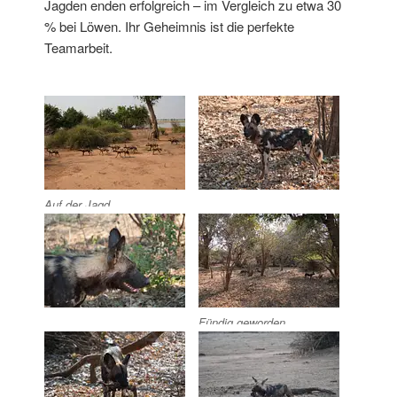
Jagden enden erfolgreich – im Vergleich zu etwa 30
% bei Löwen. Ihr Geheimnis ist die perfekte
Teamarbeit.
Auf der Jagd
Fündig geworden