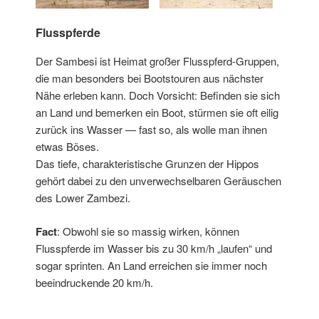
Flusspferde
Der Sambesi ist Heimat großer Flusspferd-Gruppen,
die man besonders bei Bootstouren aus nächster
Nähe erleben kann. Doch Vorsicht: Befinden sie sich
an Land und bemerken ein Boot, stürmen sie oft eilig
zurück ins Wasser — fast so, als wolle man ihnen
etwas Böses.
Das tiefe, charakteristische Grunzen der Hippos
gehört dabei zu den unverwechselbaren Geräuschen
des Lower Zambezi.
Fact
: Obwohl sie so massig wirken, können
Flusspferde im Wasser bis zu 30 km/h „laufen“ und
sogar sprinten. An Land erreichen sie immer noch
beeindruckende 20 km/h.