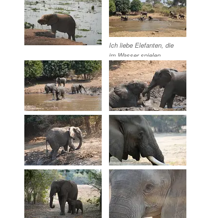
Ich liebe Elefanten, die
im Wasser spielen