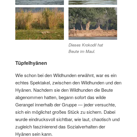
Dieses Krokodil hat
Beute im Maul.
Tüpfelhyänen
Wie schon bei den Wildhunden erwähnt, war es ein
echtes Spektakel, zwischen den Wildhunden und den
Hyänen. Nachdem sie den Wildhunden die Beute
abgenommen hatten, begann sofort das wilde
Gerangel innerhalb der Gruppe — jeder versuchte,
sich ein möglichst großes Stück zu sichern. Dabei
wurde eindrucksvoll sichtbar, wie laut, chaotisch und
zugleich faszinierend das Sozialverhalten der
Hyänen sein kann.