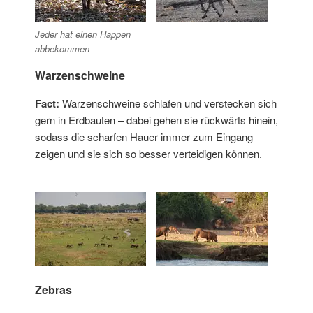
Jeder hat einen Happen
abbekommen
Warzenschweine
Fact:
Warzenschweine schlafen und verstecken sich
gern in Erdbauten – dabei gehen sie rückwärts hinein,
sodass die scharfen Hauer immer zum Eingang
zeigen und sie sich so besser verteidigen können.
Zebras