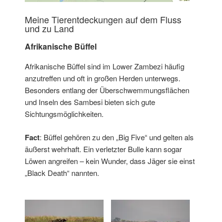
Meine Tierentdeckungen auf dem Fluss
und zu Land
Afrikanische Büffel
Afrikanische Büffel sind im Lower Zambezi häufig
anzutreffen und oft in großen Herden unterwegs.
Besonders entlang der Überschwemmungsflächen
und Inseln des Sambesi bieten sich gute
Sichtungsmöglichkeiten.
Fact
: Büffel gehören zu den „Big Five“ und gelten als
äußerst wehrhaft. Ein verletzter Bulle kann sogar
Löwen angreifen – kein Wunder, dass Jäger sie einst
„Black Death“ nannten.