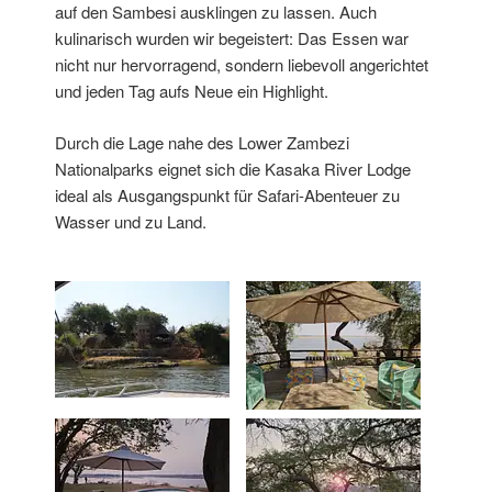
auf den Sambesi ausklingen zu lassen. Auch
kulinarisch wurden wir begeistert: Das Essen war
nicht nur hervorragend, sondern liebevoll angerichtet
und jeden Tag aufs Neue ein Highlight.
Durch die Lage nahe des Lower Zambezi
Nationalparks eignet sich die Kasaka River Lodge
ideal als Ausgangspunkt für Safari-Abenteuer zu
Wasser und zu Land.