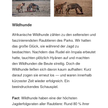
Wildhunde
Afrikanische Wildhunde zählen zu den seltensten und
faszinierendsten Raubtieren des Parks. Wir hatten
das große Glück, sie während der Jagd zu
beobachten. Nachdem das Rudel ein Impala erbeutet
hatte, tauchten plötzlich Hyänen auf und machten
den Wildhunden die Beute streitig. Doch die
Wildhunde ließen sich davon kaum aufhalten: Kurz
darauf zogen sie erneut los — und waren innerhalb
kürzester Zeit wieder erfolgreich. Ein
beeindruckendes Schauspiel.
Fact
: Wildhunde haben eine der höchsten
Jagderfolgsraten aller Raubtiere: Rund 80 % ihrer