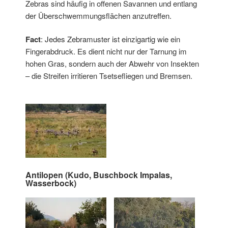
Zebras sind häufig in offenen Savannen und entlang
der Überschwemmungsflächen anzutreffen.
Fact
: Jedes Zebramuster ist einzigartig wie ein
Fingerabdruck. Es dient nicht nur der Tarnung im
hohen Gras, sondern auch der Abwehr von Insekten
– die Streifen irritieren Tsetsefliegen und Bremsen.
Antilopen (Kudo, Buschbock Impalas,
Wasserbock)