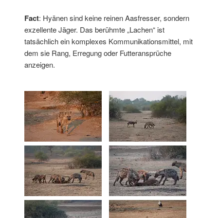
Fact
: Hyänen sind keine reinen Aasfresser, sondern
exzellente Jäger. Das berühmte „Lachen“ ist
tatsächlich ein komplexes Kommunikationsmittel, mit
dem sie Rang, Erregung oder Futteransprüche
anzeigen.