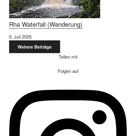
Rha Waterfall (Wanderung)
6. Juli 2025
Weitere Beiträge
Teilen mit
Folgen auf