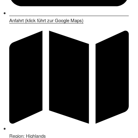
Anfahrt (klick führt zur Google Maps)
Region: Highlands