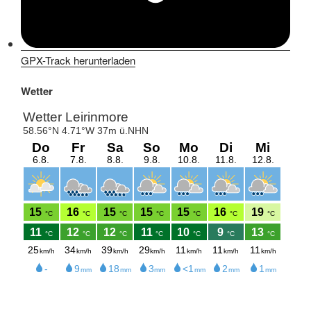
GPX-Track herunterladen
Wetter