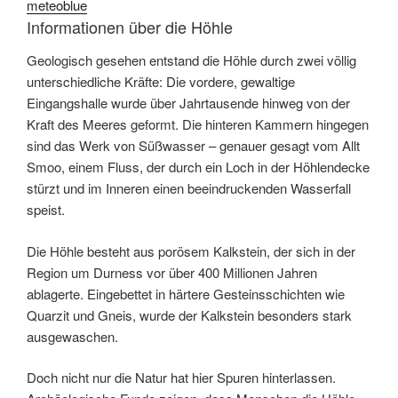
meteoblue
Informationen über die Höhle
Geologisch gesehen entstand die Höhle durch zwei völlig
unterschiedliche Kräfte: Die vordere, gewaltige
Eingangshalle wurde über Jahrtausende hinweg von der
Kraft des Meeres geformt. Die hinteren Kammern hingegen
sind das Werk von Süßwasser – genauer gesagt vom Allt
Smoo, einem Fluss, der durch ein Loch in der Höhlendecke
stürzt und im Inneren einen beeindruckenden Wasserfall
speist.
Die Höhle besteht aus porösem Kalkstein, der sich in der
Region um Durness vor über 400 Millionen Jahren
ablagerte. Eingebettet in härtere Gesteinsschichten wie
Quarzit und Gneis, wurde der Kalkstein besonders stark
ausgewaschen.
Doch nicht nur die Natur hat hier Spuren hinterlassen.