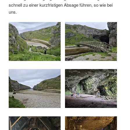
schnell zu einer kurzfristigen Absage führen, so wie bei
uns.