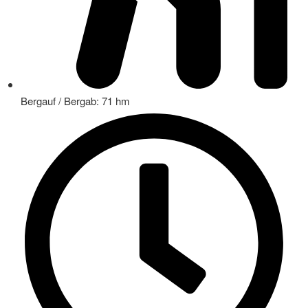
Bergauf / Bergab: 71 hm