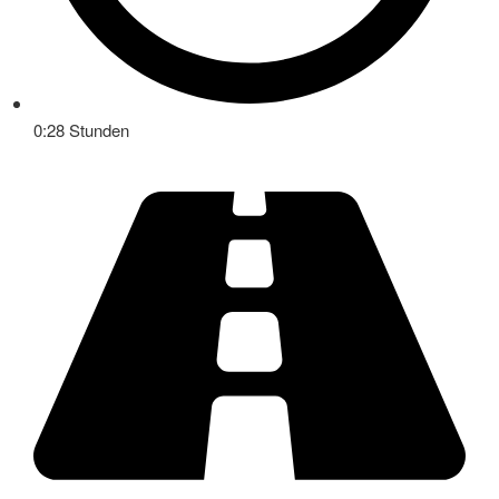
0:28 Stunden