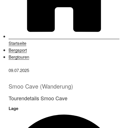
Startseite
Bergsport
Bergtouren
09.07.2025
Smoo Cave (Wanderung)
Tourendetails Smoo Cave
Lage