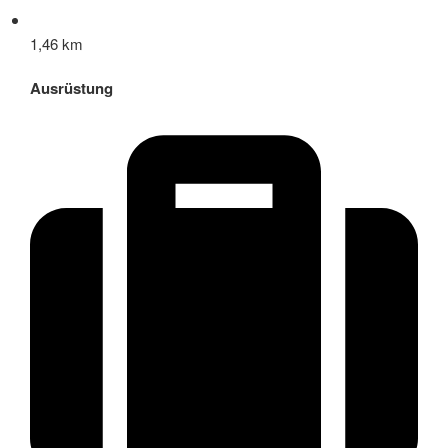
1,46 km
Ausrüstung