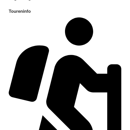
Toureninfo