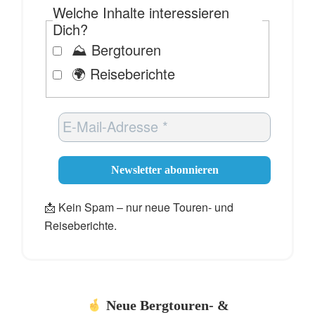
Welche Inhalte interessieren
Dich?
⛰️ Bergtouren
🌍 Reiseberichte
📩 Kein Spam – nur neue Touren- und
Reiseberichte.
Neue Bergtouren- &