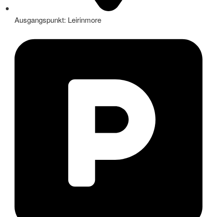
Ausgangspunkt: Leirinmore