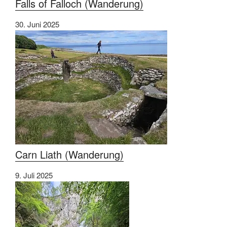
Falls of Falloch (Wanderung)
30. Juni 2025
Carn Liath (Wanderung)
9. Juli 2025