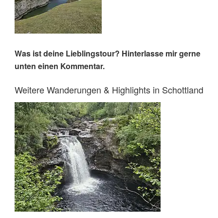
Was ist deine Lieblingstour? Hinterlasse mir gerne
unten einen Kommentar.
Weitere Wanderungen & Highlights in Schottland