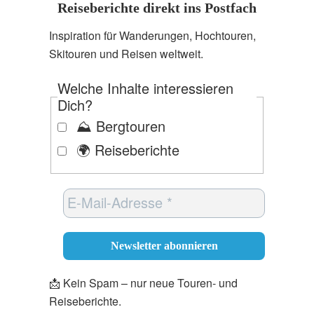
Reiseberichte direkt ins Postfach
Inspiration für Wanderungen, Hochtouren,
Skitouren und Reisen weltweit.
Welche Inhalte interessieren
Dich?
⛰️ Bergtouren
🌍 Reiseberichte
📩 Kein Spam – nur neue Touren- und
Reiseberichte.