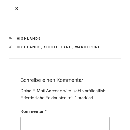
KATEGORIEN
HIGHLANDS
SCHLAGWÖRTER
HIGHLANDS
,
SCHOTTLAND
,
WANDERUNG
Schreibe einen Kommentar
Deine E-Mail-Adresse wird nicht veröffentlicht.
Erforderliche Felder sind mit
*
markiert
Kommentar
*