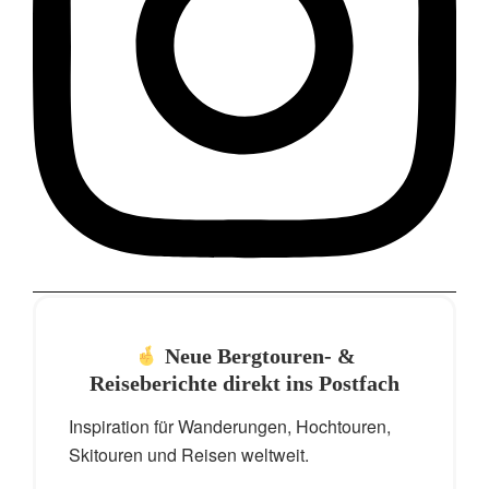
Neue Bergtouren- &
Reiseberichte direkt ins Postfach
Inspiration für Wanderungen, Hochtouren,
Skitouren und Reisen weltweit.