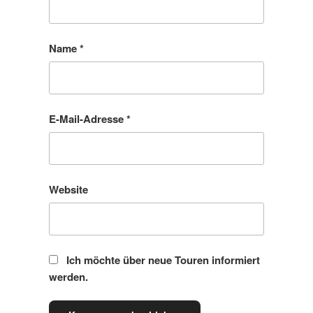
Name
*
E-Mail-Adresse
*
Website
Ich möchte über neue Touren informiert
werden.