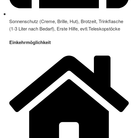
Sonnenschutz (Creme, Brille, Hut), Brotzeit, Trinkflasche
(1-3 Liter nach Bedarf), Erste Hilfe, evtl.Teleskopstöcke
Einkehrmöglichkeit