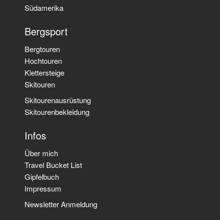
Südamerika
Bergsport
Bergtouren
Hochtouren
Klettersteige
Skitouren
Skitourenausrüstung
Skitourenbekleidung
Infos
Über mich
Travel Bucket List
Gipfelbuch
Impressum
Newsletter Anmeldung