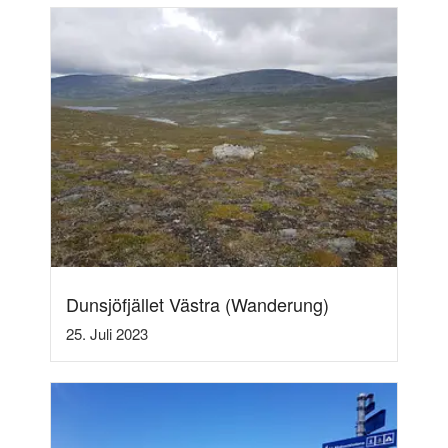
Dunsjöfjället Västra (Wanderung)
25. Juli 2023