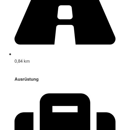
0,84 km
Ausrüstung