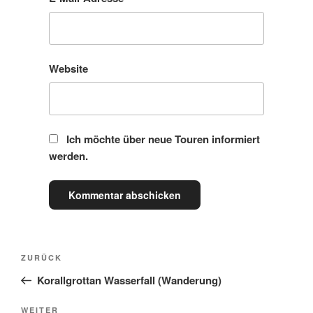
Website
Ich möchte über neue Touren informiert
werden.
ZURÜCK
Korallgrottan Wasserfall (Wanderung)
WEITER