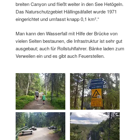
breiten Canyon und fließt weiter in den See Hetögeln.
Das Naturschutzgebiet Hällingsåfallet wurde 1971
eingerichtet und umfasst knapp 0,1 km².“
Man kann den Wasserfall mit Hilfe der Brücke von
vielen Seiten bestaunen, die Infrastruktur ist sehr gut
ausgebaut; auch für Rollstuhlfahrer. Bänke laden zum
Verweilen ein und es gibt auch Feuerstellen.