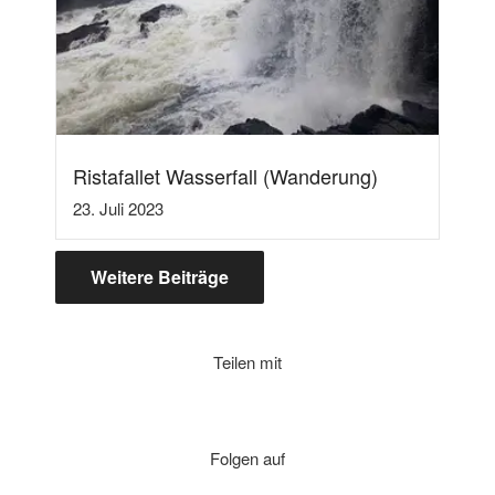
Ristafallet Wasserfall (Wanderung)
23. Juli 2023
Weitere Beiträge
Teilen mit
Folgen auf