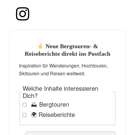
Neue Bergtouren- &
Reiseberichte direkt ins Postfach
Inspiration für Wanderungen, Hochtouren,
Skitouren und Reisen weltweit.
Welche Inhalte interessieren
Dich?
⛰️ Bergtouren
🌍 Reiseberichte