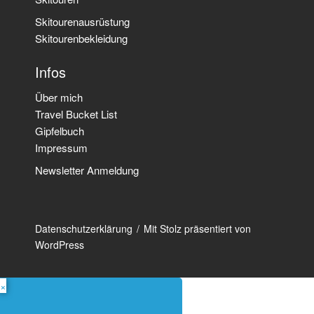
Skitourenausrüstung
Skitourenbekleidung
Infos
Über mich
Travel Bucket List
Gipfelbuch
Impressum
Newsletter Anmeldung
Datenschutzerklärung
Mit Stolz präsentiert von
WordPress
×