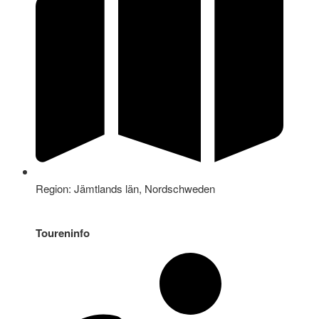
Region: Jämtlands län, Nordschweden
Toureninfo