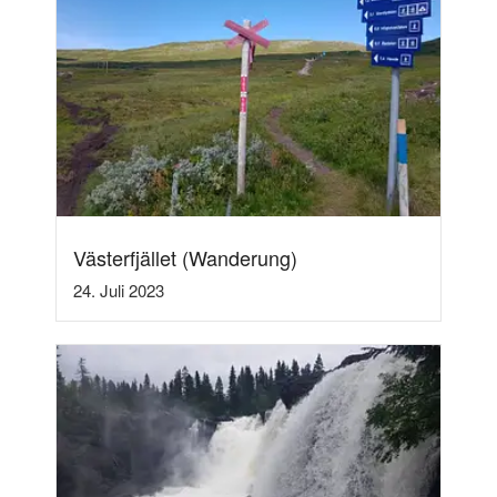
Västerfjället (Wanderung)
24. Juli 2023