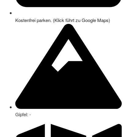
Kostenfrei parken. (Klick führt zu Google Maps)
Gipfel: -