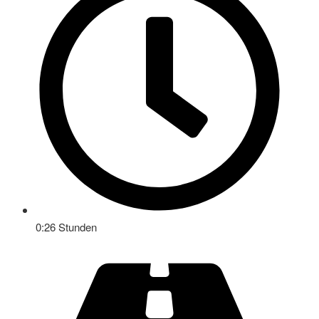
0:26 Stunden