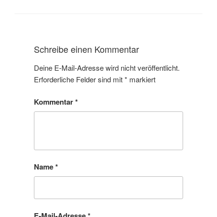
Schreibe einen Kommentar
Deine E-Mail-Adresse wird nicht veröffentlicht.
Erforderliche Felder sind mit
*
markiert
Kommentar
*
Name
*
E-Mail-Adresse
*