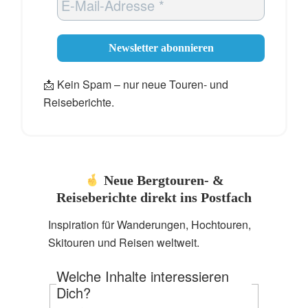
📩 Kein Spam – nur neue Touren- und
Reiseberichte.
Neue Bergtouren- &
Reiseberichte direkt ins Postfach
Inspiration für Wanderungen, Hochtouren,
Skitouren und Reisen weltweit.
Welche Inhalte interessieren
Dich?