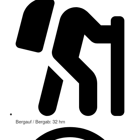
Bergauf / Bergab: 32 hm