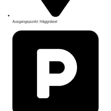
Ausgangspunkt: Häggnäset