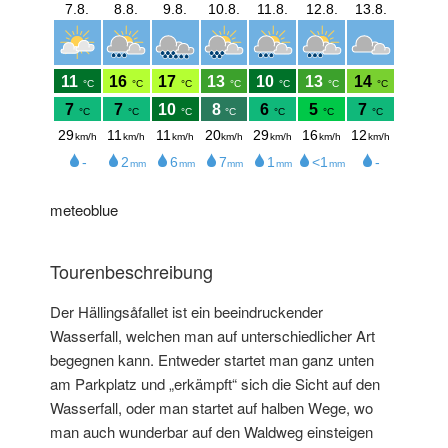
meteoblue
Tourenbeschreibung
Der Hällingsåfallet ist ein beeindruckender
Wasserfall, welchen man auf unterschiedlicher Art
begegnen kann. Entweder startet man ganz unten
am Parkplatz und „erkämpft“ sich die Sicht auf den
Wasserfall, oder man startet auf halben Wege, wo
man auch wunderbar auf den Waldweg einsteigen