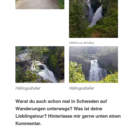
Hällingsåfallet
Hällingsåfallet
Hällingsåfallet
Warst du auch schon mal in Schweden auf
Wanderungen unterwegs? Was ist deine
Lieblingstour? Hinterlasse mir gerne unten einen
Kommentar.