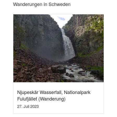
Wanderungen in Schweden
Njupeskär Wasserfall, Nationalpark
Fulufjället (Wanderung)
27. Juli 2023