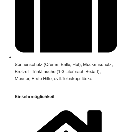
Sonnenschutz (Creme, Brille, Hut), Mückenschutz,
Brotzeit, Trinkflasche (1-3 Liter nach Bedarf),
Messer, Erste Hilfe, evtl.Teleskopstöcke
Einkehrmöglichkeit