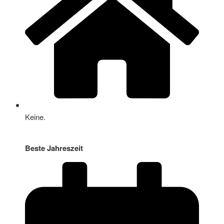
Keine.
Beste Jahreszeit