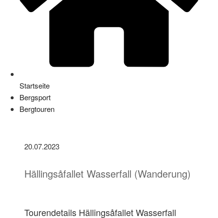
Startseite
Bergsport
Bergtouren
20.07.2023
Hällingsåfallet Wasserfall (Wanderung)
Tourendetails Hällingsåfallet Wasserfall