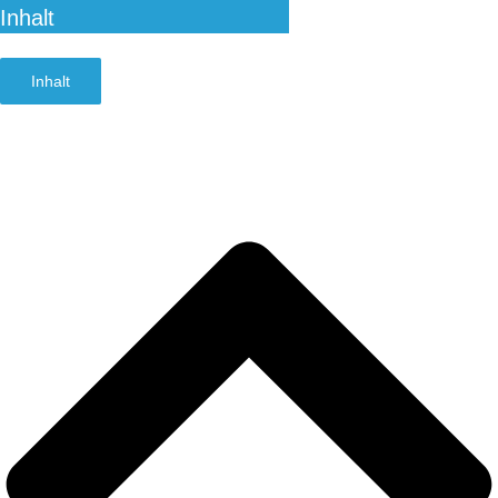
Inhalt
Inhalt