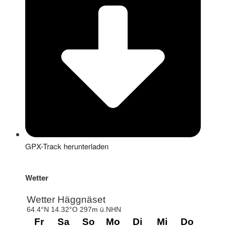
GPX-Track herunterladen
Wetter