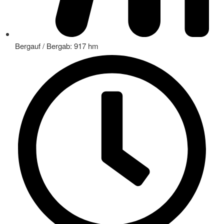
Bergauf / Bergab: 917 hm