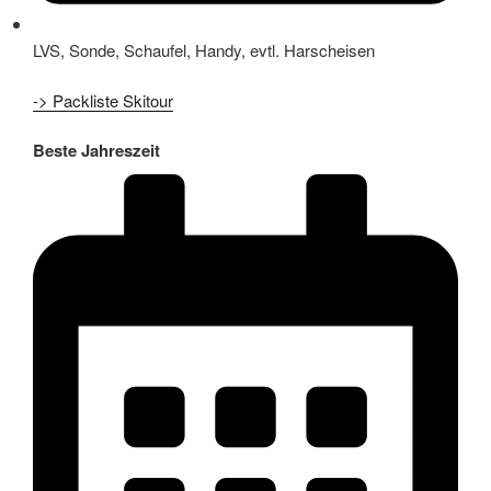
LVS, Sonde, Schaufel, Handy, evtl. Harscheisen
-> Packliste Skitour
Beste Jahreszeit