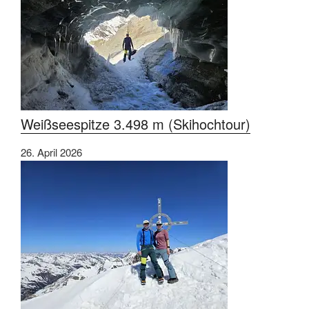
Weißseespitze 3.498 m (Skihochtour)
26. April 2026