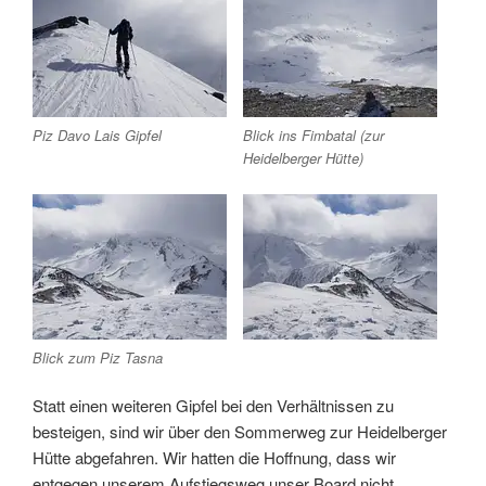
Piz Davo Lais Gipfel
Blick ins Fimbatal (zur
Heidelberger Hütte)
Blick zum Piz Tasna
Statt einen weiteren Gipfel bei den Verhältnissen zu
besteigen, sind wir über den Sommerweg zur Heidelberger
Hütte abgefahren. Wir hatten die Hoffnung, dass wir
entgegen unserem Aufstiegsweg unser Board nicht