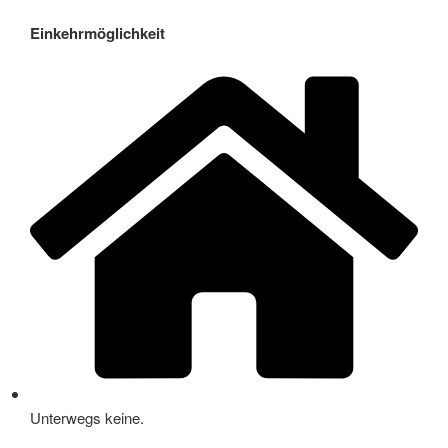
Einkehrmöglichkeit
Unterwegs keine.