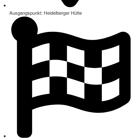
Ausgangspunkt: Heidelberger Hütte