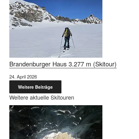
Brandenburger Haus 3.277 m (Skitour)
24. April 2026
Weitere Beiträge
Weitere aktuelle Skitouren