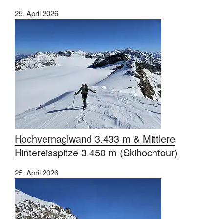
25. April 2026
Hochvernaglwand 3.433 m & Mittlere
Hintereisspitze 3.450 m (Skihochtour)
25. April 2026