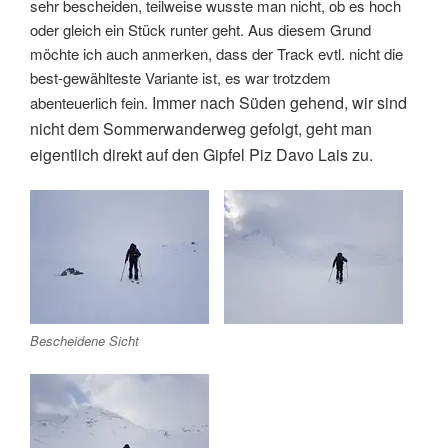
sehr bescheiden, teilweise wusste man nicht, ob es hoch
oder gleich ein Stück runter geht. Aus diesem Grund
möchte ich auch anmerken, dass der Track evtl. nicht die
best-gewählteste Variante ist, es war trotzdem
Immer nach Süden gehend, wir sind
abenteuerlich fein.
nicht dem Sommerwanderweg gefolgt, geht man
eigentlich direkt auf den Gipfel Piz Davo Lais zu.
Bescheidene Sicht