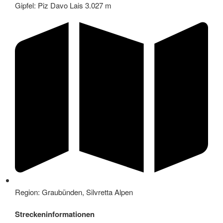
Gipfel: Piz Davo Lais 3.027 m
Region: Graubünden, Silvretta Alpen
Streckeninformationen