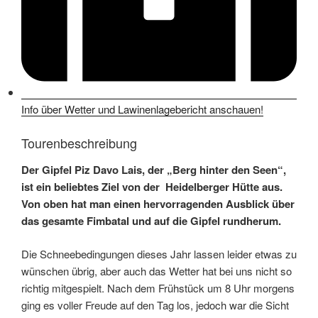
Info über Wetter und Lawinenlagebericht anschauen!
Tourenbeschreibung
Der Gipfel Piz Davo Lais, der „Berg hinter den Seen“,
ist ein beliebtes Ziel von der Heidelberger Hütte aus.
Von oben hat man einen hervorragenden Ausblick über
das gesamte Fimbatal und auf die Gipfel rundherum.
Die Schneebedingungen dieses Jahr lassen leider etwas zu
wünschen übrig, aber auch das Wetter hat bei uns nicht so
richtig mitgespielt. Nach dem Frühstück um 8 Uhr morgens
ging es voller Freude auf den Tag los, jedoch war die Sicht