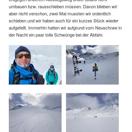
umbauen bzw. rausschieben müssen. Davon blieben wir
aber nicht verschon, zwei Mal mussten wir ordentlich
schieben und wir haben auch für ein kurzes Stück wieder
aufgefellt. Immerhin hatten wir aufgrund vom Neuschnee in
der Nacht ein paar tolle Schwünge bei der Abfahr.