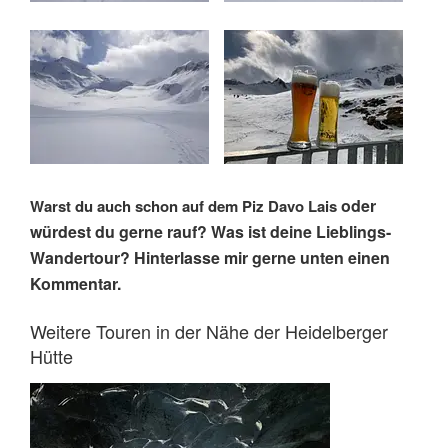
oder
Warst du auch schon auf dem
Piz Davo Lais
würdest du gerne rauf? Was ist deine Lieblings-
Wandertour?
Hinterlasse mir gerne unten einen
Kommentar.
Weitere Touren in der Nähe der Heidelberger
Hütte