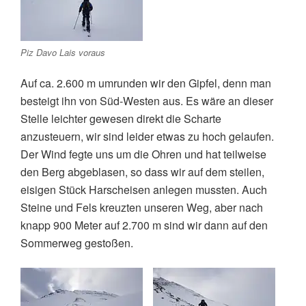
Piz Davo Lais voraus
Auf ca. 2.600 m umrunden wir den Gipfel, denn man
besteigt ihn von Süd-Westen aus. Es wäre an dieser
Stelle leichter gewesen direkt die Scharte
anzusteuern, wir sind leider etwas zu hoch gelaufen.
Der Wind fegte uns um die Ohren und hat teilweise
den Berg abgeblasen, so dass wir auf dem steilen,
eisigen Stück Harscheisen anlegen mussten. Auch
Steine und Fels kreuzten unseren Weg, aber nach
knapp 900 Meter auf 2.700 m sind wir dann auf den
Sommerweg gestoßen.