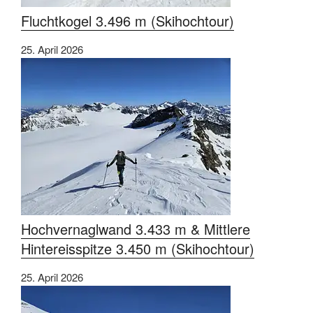
Fluchtkogel 3.496 m (Skihochtour)
25. April 2026
Hochvernaglwand 3.433 m & Mittlere
Hintereisspitze 3.450 m (Skihochtour)
25. April 2026