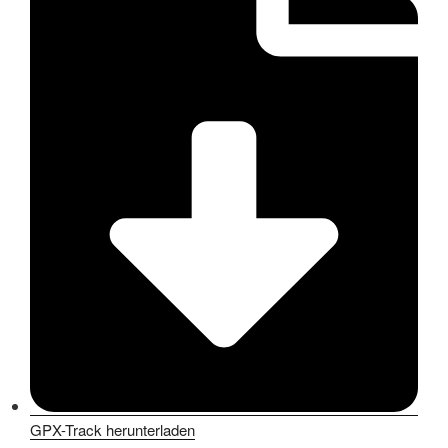
GPX-Track herunterladen