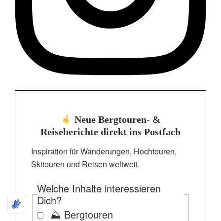
Neue Bergtouren- &
Reiseberichte direkt ins Postfach
Inspiration für Wanderungen, Hochtouren,
Skitouren und Reisen weltweit.
Welche Inhalte interessieren
Dich?
⛰️ Bergtouren