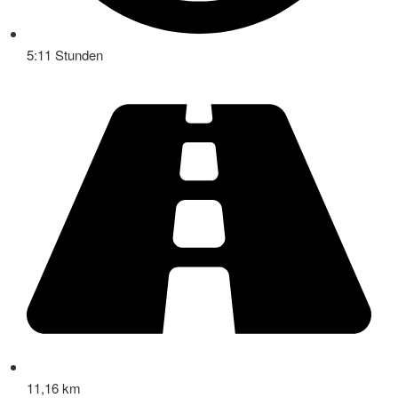
5:11 Stunden
11,16 km