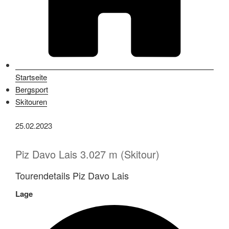
Startseite
Bergsport
Skitouren
25.02.2023
Piz Davo Lais 3.027 m (Skitour)
Tourendetails Piz Davo Lais
Lage