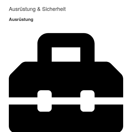
Ausrüstung & Sicherheit
Ausrüstung