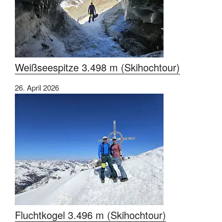
Weißseespitze 3.498 m (Skihochtour)
26. April 2026
Fluchtkogel 3.496 m (Skihochtour)