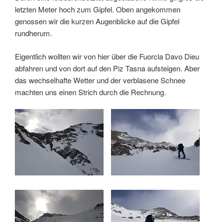
letzten Meter hoch zum Gipfel. Oben angekommen
genossen wir die kurzen Augenblicke auf die Gipfel
rundherum.
Eigentlich wollten wir von hier über die Fuorcla Davo Dieu
abfahren und von dort auf den Piz Tasna aufsteigen. Aber
das wechselhafte Wetter und der verblasene Schnee
machten uns einen Strich durch die Rechnung.