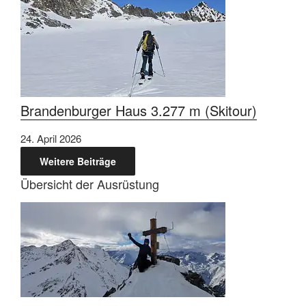
Brandenburger Haus 3.277 m (Skitour)
24. April 2026
Weitere Beiträge
Übersicht der Ausrüstung