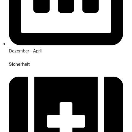
Dezember - April
Sicherheit