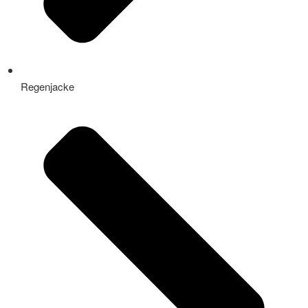
Regenjacke