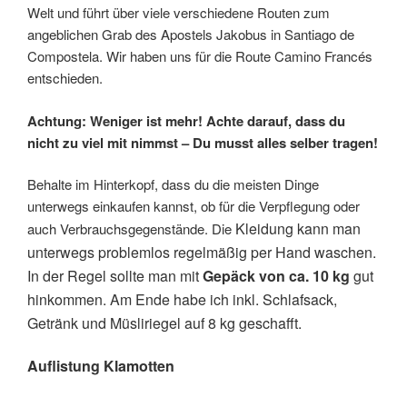
Welt und führt über viele verschiedene Routen zum
angeblichen Grab des Apostels Jakobus in Santiago de
Compostela. Wir haben uns für die Route Camino Francés
entschieden.
Achtung: Weniger ist mehr! Achte darauf, dass du
nicht zu viel mit nimmst – Du musst alles selber tragen!
Behalte im Hinterkopf, dass du die meisten Dinge
unterwegs einkaufen kannst, ob für die Verpflegung oder
Kleidung kann man
auch Verbrauchsgegenstände. Die
unterwegs problemlos regelmäßig per Hand waschen.
In der Regel sollte man mit
Gepäck von ca. 10 kg
gut
hinkommen. Am Ende habe ich inkl. Schlafsack,
Getränk und Müsliriegel auf 8 kg geschafft.
Auflistung Klamotten