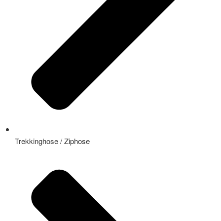
Trekkinghose / Ziphose