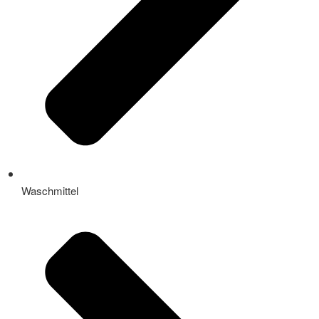
Waschmittel