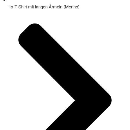
1x T-Shirt mit langen Ärmeln (Merino)