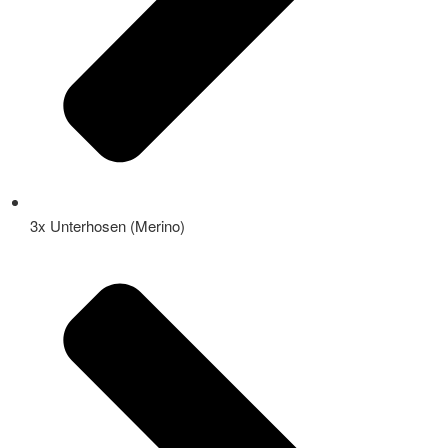
3x Unterhosen (Merino)