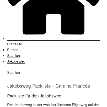
Startseite
Europa
Spanien
Jakobsweg
Spanien
Jakobsweg Packliste - Camino Francés
Packliste für den Jakobsweg
Der Jakobsweg ist der wohl berühmteste Pilgerweg auf der