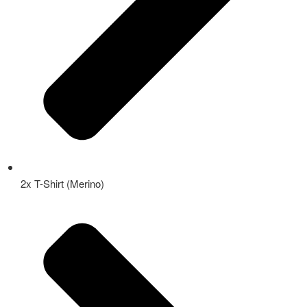
2x T-Shirt (Merino)