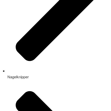
Nagelknipper