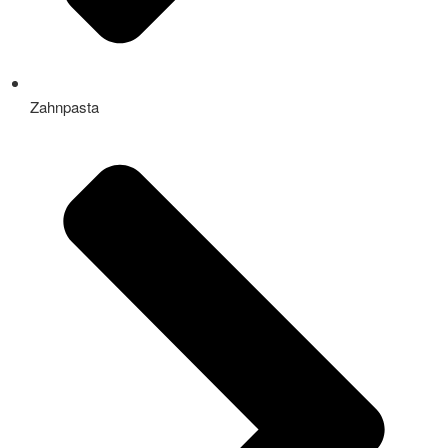
Zahnpasta