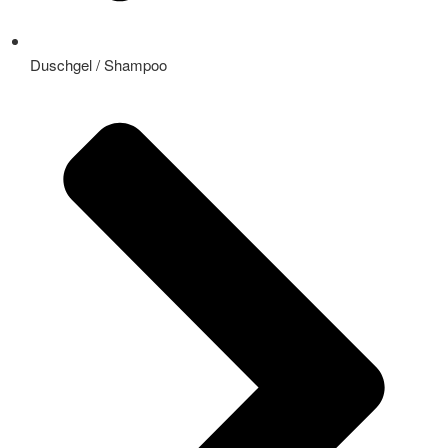
Duschgel / Shampoo