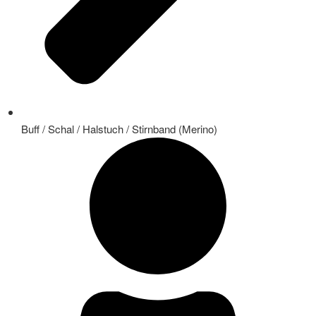
Buff / Schal / Halstuch / Stirnband (Merino)