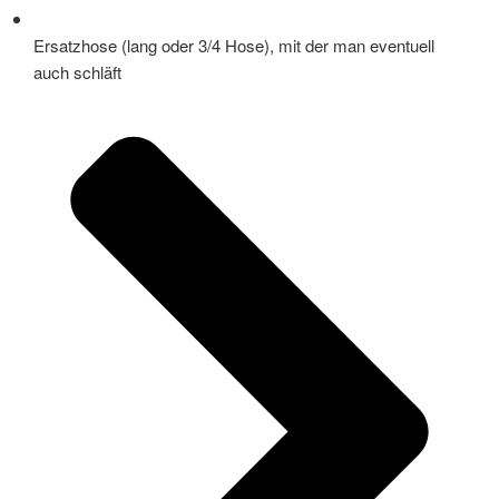
Ersatzhose (lang oder 3/4 Hose), mit der man eventuell
auch schläft