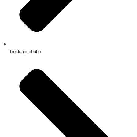
Trekkingschuhe