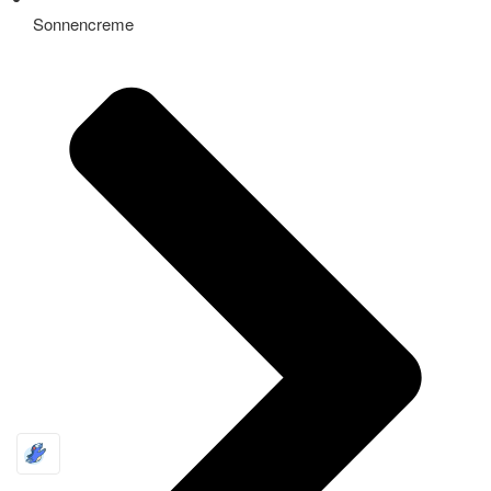
Sonnencreme