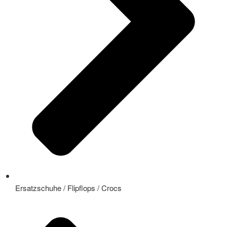
Ersatzschuhe / Flipflops / Crocs