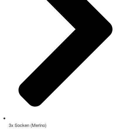
3x Socken (Merino)