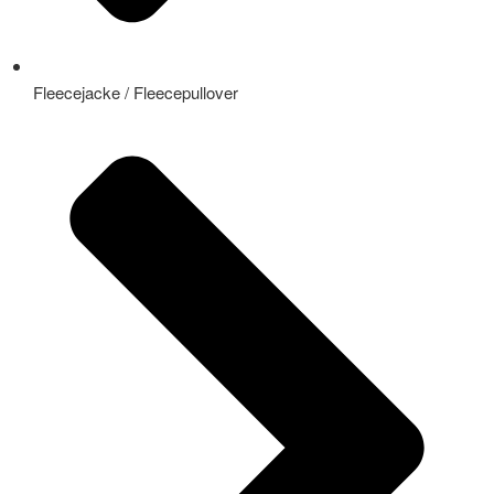
Fleecejacke / Fleecepullover