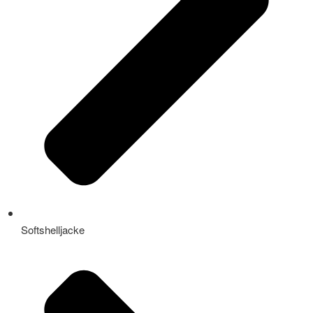
Softshelljacke