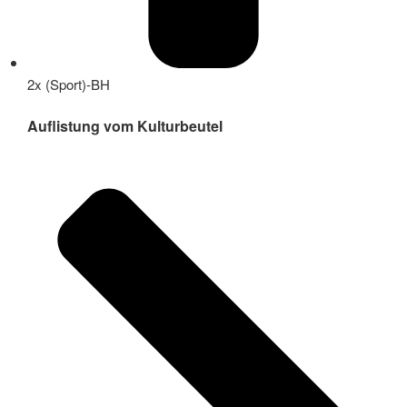
2x (Sport)-BH
Auflistung vom Kulturbeutel