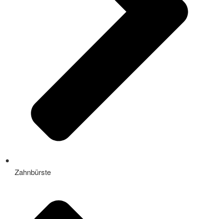
Zahnbürste