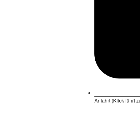
Anfahrt (Klick führt