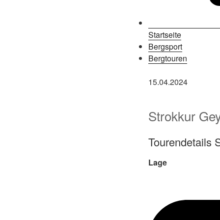
Startseite
Bergsport
Bergtouren
15.04.2024
Strokkur Ge
Tourendetails 
Lage