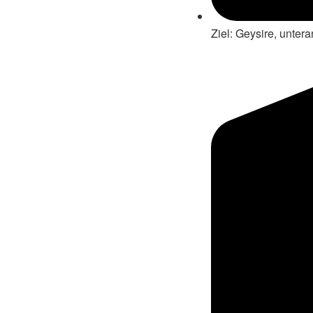
Ziel: Geysire, unter