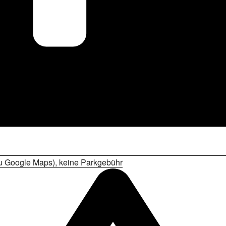
 zu Google Maps), keine Parkgebühr