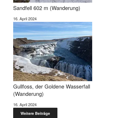
Sandfell 602 m (Wanderung)
16. April 2024
Gullfoss, der Goldene Wasserfall
(Wanderung)
16. April 2024
Weitere Beiträge