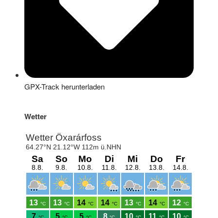
GPX-Track herunterladen
Wetter