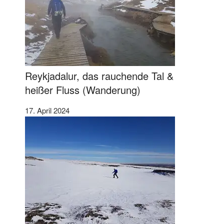
Reykjadalur, das rauchende Tal &
heißer Fluss (Wanderung)
17. April 2024