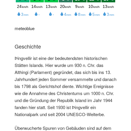
meteoblue
Geschichte
Þingvellir ist eine der bedeutendsten historischen
Stätten Islands. Hier wurde um 930 n. Chr. das
Althingi (Parlament) gegründet, das sich bis ins 13.
Jahrhundert jeden Sommer versammelte und danach
bis 1798 als Gerichtshof diente. Wichtige Ereignisse
wie die Annahme des Christentums um 1000 n. Chr.
und die Gründung der Republik Island im Jahr 1944
fanden hier statt. Seit 1930 ist Þingvellir ein
Nationalpark und seit 2004 UNESCO-Welterbe.
Überwucherte Spuren von Gebäuden sind auf dem