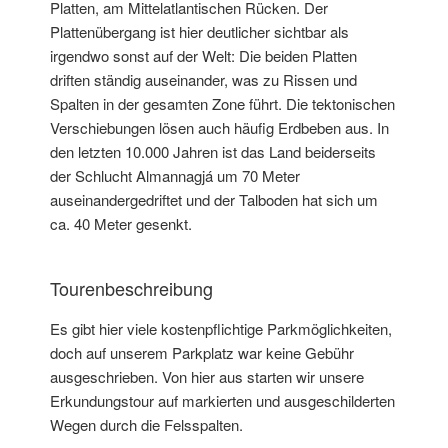
Platten, am Mittelatlantischen Rücken. Der
Plattenübergang ist hier deutlicher sichtbar als
irgendwo sonst auf der Welt: Die beiden Platten
driften ständig auseinander, was zu Rissen und
Spalten in der gesamten Zone führt. Die tektonischen
Verschiebungen lösen auch häufig Erdbeben aus. In
den letzten 10.000 Jahren ist das Land beiderseits
der Schlucht Almannagjá um 70 Meter
auseinandergedriftet und der Talboden hat sich um
ca. 40 Meter gesenkt.
Tourenbeschreibung
Es gibt hier viele kostenpflichtige Parkmöglichkeiten,
doch auf unserem Parkplatz war keine Gebühr
ausgeschrieben. Von hier aus starten wir unsere
Erkundungstour auf markierten und ausgeschilderten
Wegen durch die Felsspalten.