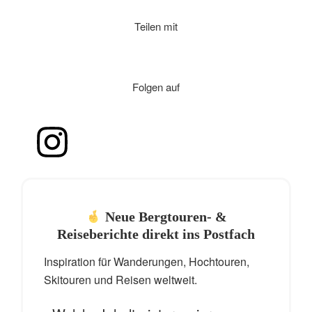
Teilen mit
Folgen auf
Neue Bergtouren- &
Reiseberichte direkt ins Postfach
Inspiration für Wanderungen, Hochtouren,
Skitouren und Reisen weltweit.