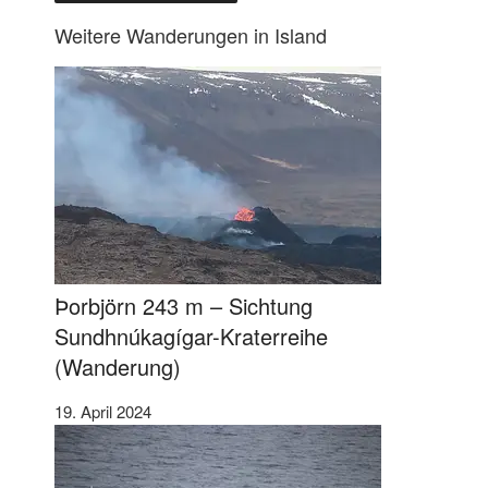
Weitere Wanderungen in Island
Þorbjörn 243 m – Sichtung
Sundhnúkagígar-Kraterreihe
(Wanderung)
19. April 2024