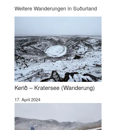
Weitere Wanderungen in Suðurland
Kerið – Kratersee (Wanderung)
17. April 2024