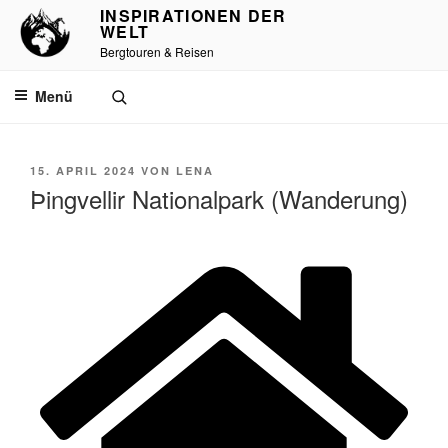
INSPIRATIONEN DER
WELT
Bergtouren & Reisen
Menü
15. APRIL 2024
VON
LENA
Þingvellir Nationalpark (Wanderung)