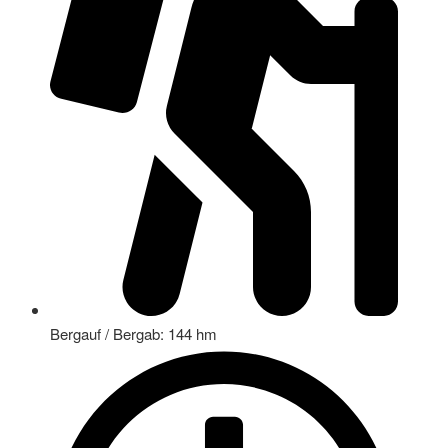
Bergauf / Bergab: 144 hm