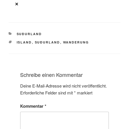
SUÐURLAND
ISLAND
,
SUÐURLAND
,
WANDERUNG
Schreibe einen Kommentar
Deine E-Mail-Adresse wird nicht veröffentlicht.
Erforderliche Felder sind mit
*
markiert
Kommentar
*