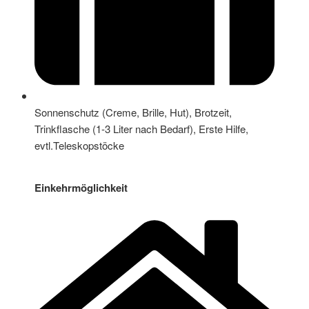
Sonnenschutz (Creme, Brille, Hut), Brotzeit,
Trinkflasche (1-3 Liter nach Bedarf), Erste Hilfe,
evtl.Teleskopstöcke
Einkehrmöglichkeit