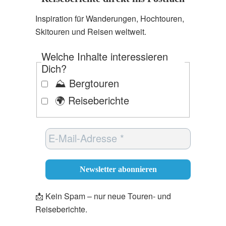
Inspiration für Wanderungen, Hochtouren,
Skitouren und Reisen weltweit.
Welche Inhalte interessieren
Dich?
⛰️ Bergtouren
🌍 Reiseberichte
📩 Kein Spam – nur neue Touren- und
Reiseberichte.