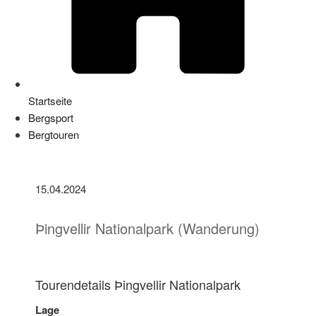
Startseite
Bergsport
Bergtouren
15.04.2024
Þingvellir Nationalpark (Wanderung)
Tourendetails Þingvellir Nationalpark
Lage