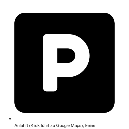
Anfahrt (Klick führt zu Google Maps), keine