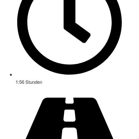
1:56 Stunden