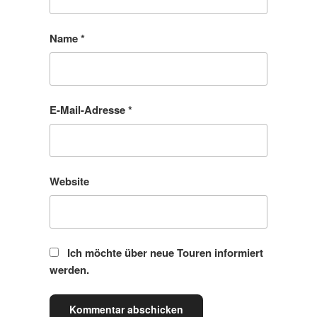
Name
*
E-Mail-Adresse
*
Website
Ich möchte über neue Touren informiert
werden.