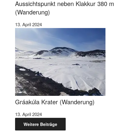
Aussichtspunkt neben Klakkur 380 m
(Wanderung)
13. April 2024
Gráakúla Krater (Wanderung)​
13. April 2024
Weitere Beiträge