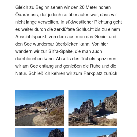
Gleich zu Beginn sehen wir den 20 Meter hohen
Öxarárfoss, der jedoch so überlaufen war, dass wir
nicht lange verweilten. In südwestlicher Richtung geht
es weiter durch die zerklüftete Schlucht bis zu einem
Aussichtspunkt, von dem aus man das Gebiet und
den See wunderbar überblicken kann. Von hier
wandern wir zur Silfra-Spalte, die man auch
durchtauchen kann. Abseits des Trubels spazieren
wir am See entlang und genießen die Ruhe und die
Natur. Schließlich kehren wir zum Parkplatz zurück.