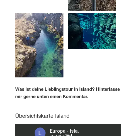
Was ist deine Lieblingstour in Island? Hinterlasse
mir gerne unten einen Kommentar.
Übersichtskarte Island