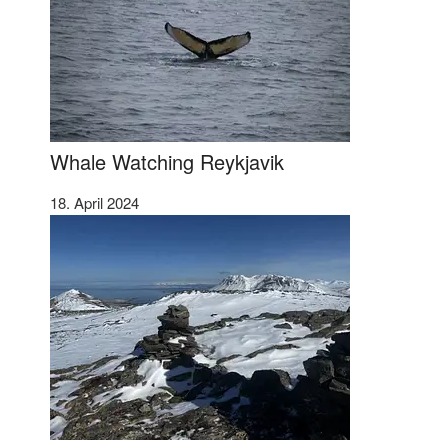
Whale Watching Reykjavik
18. April 2024