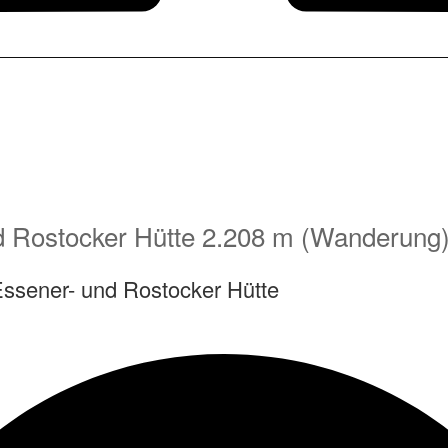
d Rostocker Hütte 2.208 m (Wanderung
Essener- und Rostocker Hütte