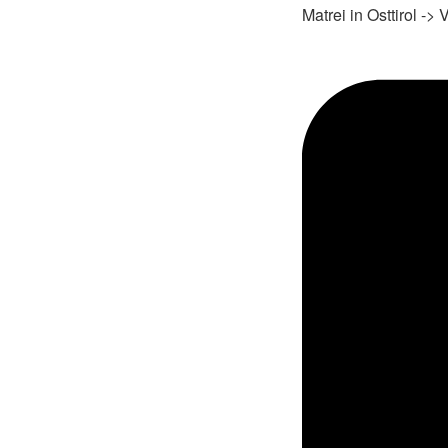
Matrei in Osttirol ->