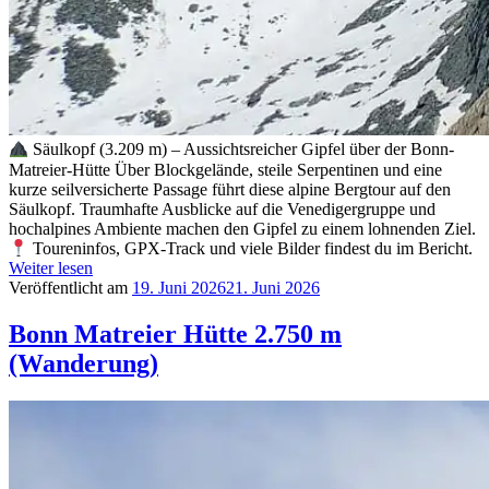
Säulkopf (3.209 m) – Aussichtsreicher Gipfel über der Bonn-
Matreier-Hütte Über Blockgelände, steile Serpentinen und eine
kurze seilversicherte Passage führt diese alpine Bergtour auf den
Säulkopf. Traumhafte Ausblicke auf die Venedigergruppe und
hochalpines Ambiente machen den Gipfel zu einem lohnenden Ziel.
Toureninfos, GPX-Track und viele Bilder findest du im Bericht.
Weiter lesen
Veröffentlicht am
19. Juni 2026
21. Juni 2026
Bonn Matreier Hütte 2.750 m
(Wanderung)