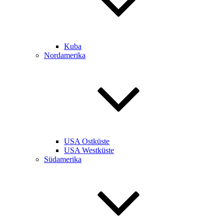
Kuba
Nordamerika
USA Ostküste
USA Westküste
Südamerika