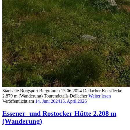
Startseite Bergsport Bergtouren 15.06.2024 Dellacher Keesflecke
2.879 m (Wanderung) Tourendetails Dellacher
Weiter lesen
Veröffentlicht am
14. Juni 2024
15. April 2026
Essener- und Rostocker Hütte 2.208 m
(Wanderung)