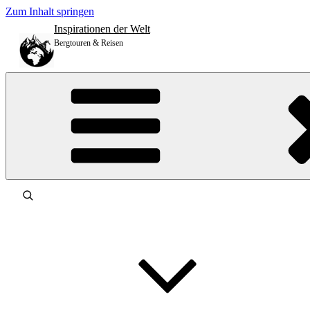
Zum Inhalt springen
Inspirationen der Welt
Bergtouren & Reisen