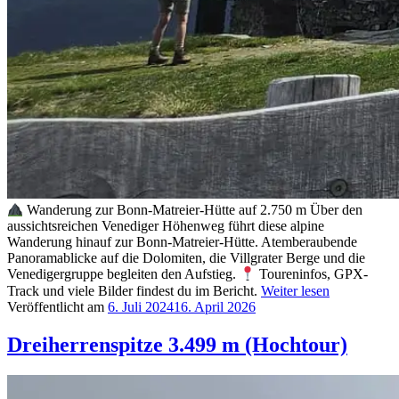
Wanderung zur Bonn-Matreier-Hütte auf 2.750 m Über den
aussichtsreichen Venediger Höhenweg führt diese alpine
Wanderung hinauf zur Bonn-Matreier-Hütte. Atemberaubende
Panoramablicke auf die Dolomiten, die Villgrater Berge und die
Venedigergruppe begleiten den Aufstieg.
Toureninfos, GPX-
Track und viele Bilder findest du im Bericht.
Weiter lesen
Veröffentlicht am
6. Juli 2024
16. April 2026
Dreiherrenspitze 3.499 m (Hochtour)