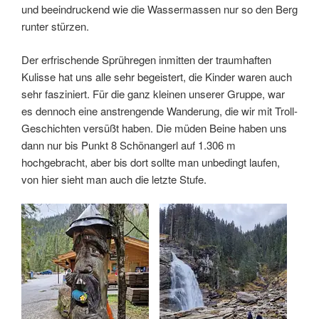
und beeindruckend wie die Wassermassen nur so den Berg
runter stürzen.
Der erfrischende Sprühregen inmitten der traumhaften
Kulisse hat uns alle sehr begeistert, die Kinder waren auch
sehr fasziniert. Für die ganz kleinen unserer Gruppe, war
es dennoch eine anstrengende Wanderung, die wir mit Troll-
Geschichten versüßt haben. Die müden Beine haben uns
dann nur bis Punkt 8 Schönangerl auf 1.306 m
hochgebracht, aber bis dort sollte man unbedingt laufen,
von hier sieht man auch die letzte Stufe.