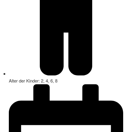
Alter der Kinder: 2, 4, 6, 8