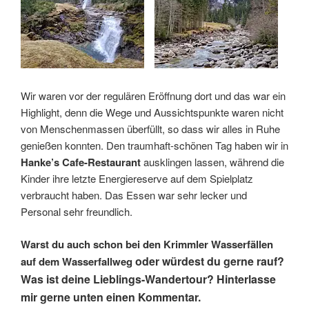
Wir waren vor der regulären Eröffnung dort und das war ein
Highlight, denn die Wege und Aussichtspunkte waren nicht
von Menschenmassen überfüllt, so dass wir alles in Ruhe
genießen konnten. Den traumhaft-schönen Tag haben wir in
Hanke’s Cafe-Restaurant
ausklingen lassen, während die
Kinder ihre letzte Energiereserve auf dem Spielplatz
verbraucht haben. Das Essen war sehr lecker und
Personal sehr freundlich.
Warst du auch schon bei den Krimmler Wasserfällen
oder würdest du gerne rauf?
auf dem Wasserfallweg
Was ist deine Lieblings-Wandertour?
Hinterlasse
mir gerne unten einen Kommentar.