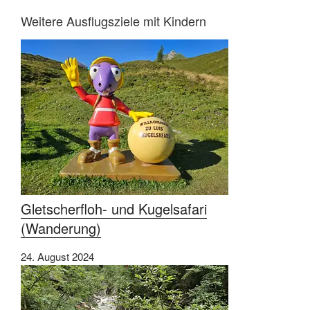
Weitere Ausflugsziele mit Kindern​
Gletscherfloh- und Kugelsafari
(Wanderung)
24. August 2024