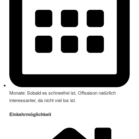
Monate: Sobald es schneefrei ist, Offsaison natürlich
interessanter, da nicht viel los ist.
Einkehrmöglichkeit