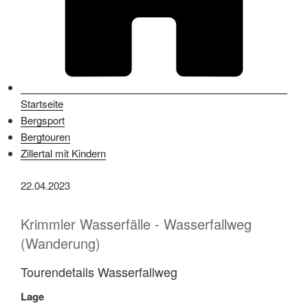
Startseite
Bergsport
Bergtouren
Zillertal mit Kindern
22.04.2023
Krimmler Wasserfälle - Wasserfallweg
(Wanderung)
Tourendetails Wasserfallweg
Lage