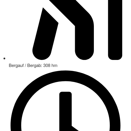
Bergauf / Bergab: 308 hm