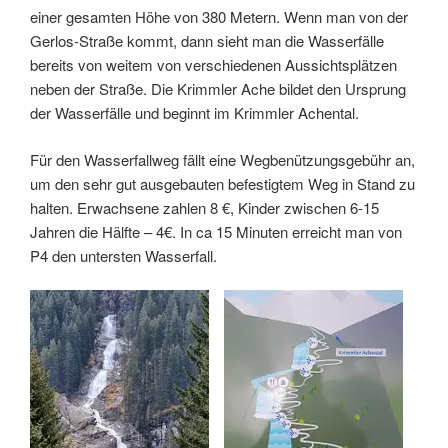
einer gesamten Höhe von 380 Metern. Wenn man von der
Gerlos-Straße kommt, dann sieht man die Wasserfälle
bereits von weitem von verschiedenen Aussichtsplätzen
neben der Straße. Die Krimmler Ache bildet den Ursprung
der Wasserfälle und beginnt im Krimmler Achental.
Für den Wasserfallweg fällt eine Wegbenützungsgebühr an,
um den sehr gut ausgebauten befestigtem Weg in Stand zu
halten. Erwachsene zahlen 8 €, Kinder zwischen 6-15
Jahren die Hälfte – 4€. In ca 15 Minuten erreicht man von
P4 den untersten Wasserfall.