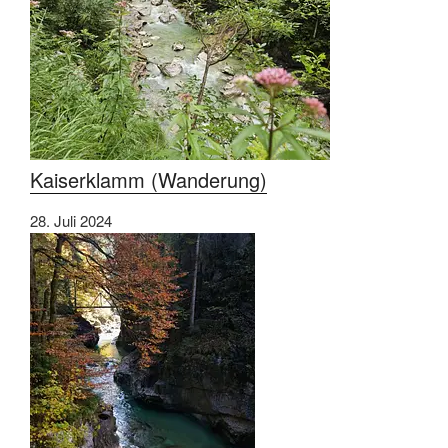
Kaiserklamm (Wanderung)
28. Juli 2024