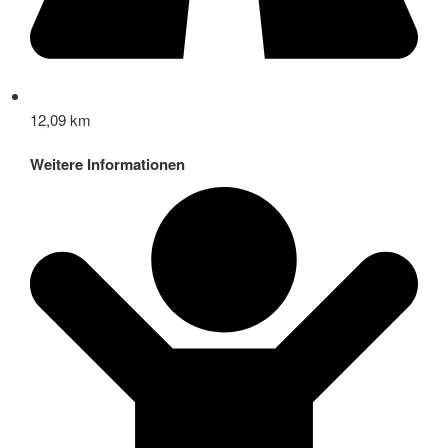
12,09 km
Weitere Informationen