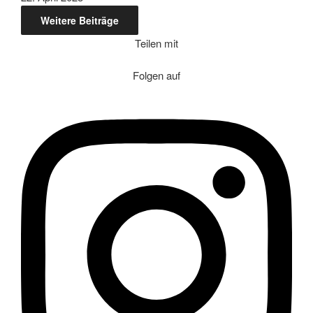
Weitere Beiträge
Teilen mit
Folgen auf