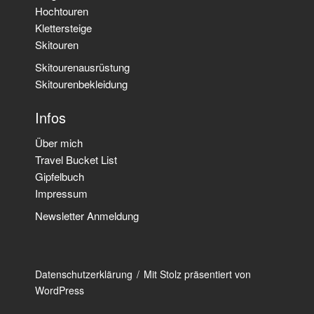
Hochtouren
Klettersteige
Skitouren
Skitourenausrüstung
Skitourenbekleidung
Infos
Über mich
Travel Bucket List
Gipfelbuch
Impressum
Newsletter Anmeldung
Datenschutzerklärung
Mit Stolz präsentiert von
WordPress