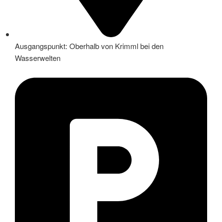
Ausgangspunkt: Oberhalb von Krimml bei den
Wasserwelten