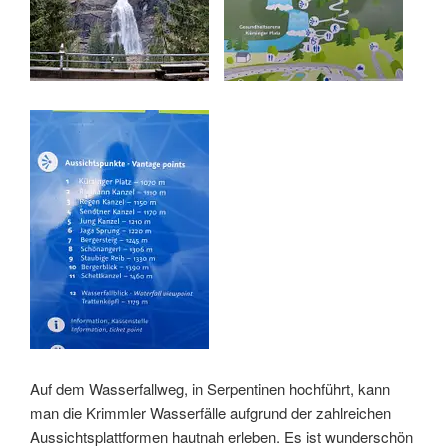
Auf dem Wasserfallweg, in Serpentinen hochführt, kann
man die Krimmler Wasserfälle aufgrund der zahlreichen
Aussichtsplattformen hautnah erleben. Es ist wunderschön