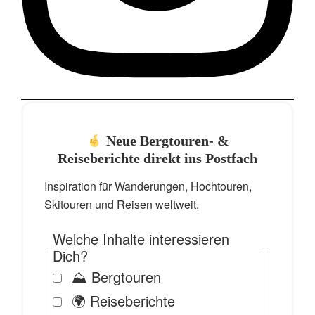
Neue Bergtouren- &
Reiseberichte direkt ins Postfach
Inspiration für Wanderungen, Hochtouren,
Skitouren und Reisen weltweit.
Welche Inhalte interessieren
Dich?
⛰️ Bergtouren
🌍 Reiseberichte