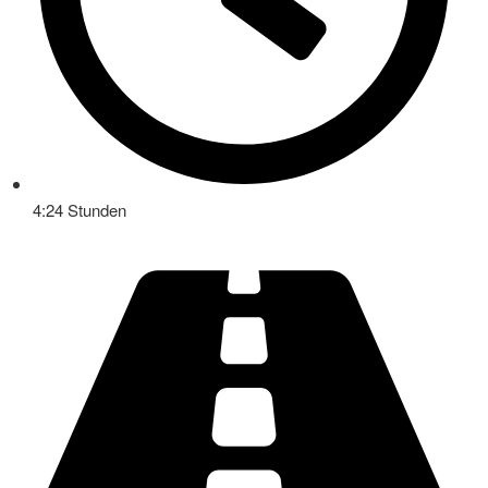
4:24 Stunden