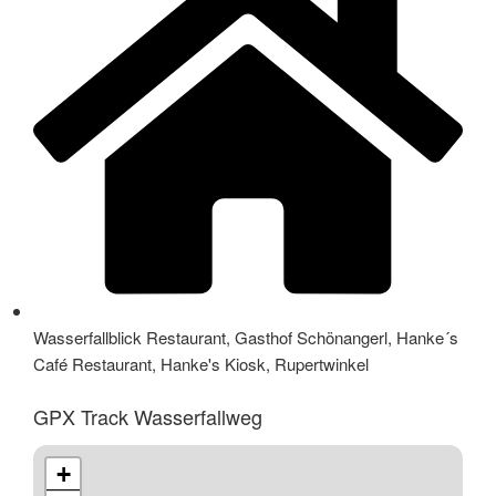
Wasserfallblick Restaurant, Gasthof Schönangerl, Hanke´s
Café Restaurant, Hanke's Kiosk, Rupertwinkel
GPX Track Wasserfallweg
+