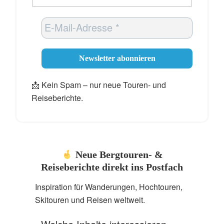
📩 Kein Spam – nur neue Touren- und
Reiseberichte.
Neue Bergtouren- &
Reiseberichte direkt ins Postfach
Inspiration für Wanderungen, Hochtouren,
Skitouren und Reisen weltweit.