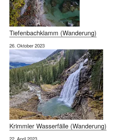
Tiefenbachklamm (Wanderung)
26. Oktober 2023
Krimmler Wasserfälle (Wanderung)
22. April 2023