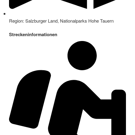
Region: Salzburger Land, Nationalparks Hohe Tauern
Streckeninformationen