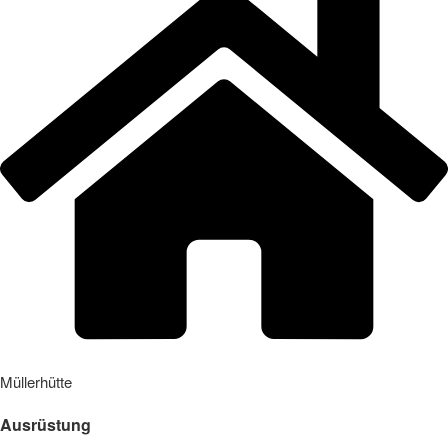
Müllerhütte
Ausrüstung