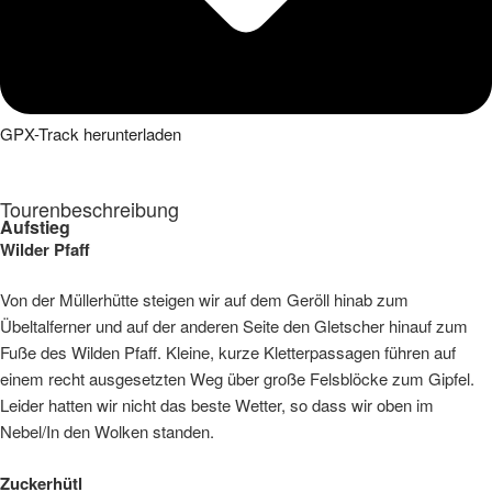
GPX-Track herunterladen
Tourenbeschreibung
Aufstieg
Wilder Pfaff
Von der Müllerhütte steigen wir auf dem Geröll hinab zum
Übeltalferner und auf der anderen Seite den Gletscher hinauf zum
Fuße des Wilden Pfaff. Kleine, kurze Kletterpassagen führen auf
einem recht ausgesetzten Weg über große Felsblöcke zum Gipfel.
Leider hatten wir nicht das beste Wetter, so dass wir oben im
Nebel/In den Wolken standen.
Zuckerhütl