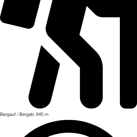
Bergauf / Bergab: 845 m