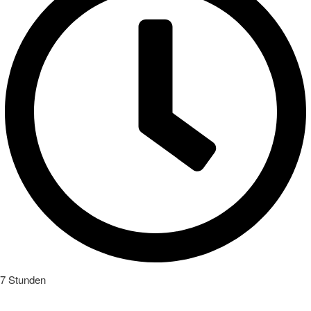
7 Stunden