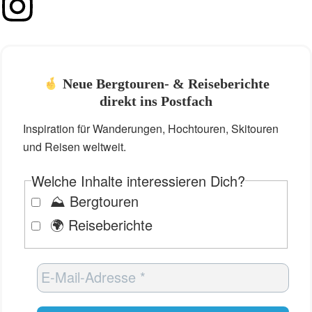
Neue Bergtouren- & Reiseberichte
direkt ins Postfach
Inspiration für Wanderungen, Hochtouren, Skitouren
und Reisen weltweit.
Welche Inhalte interessieren Dich?
⛰️ Bergtouren
🌍 Reiseberichte