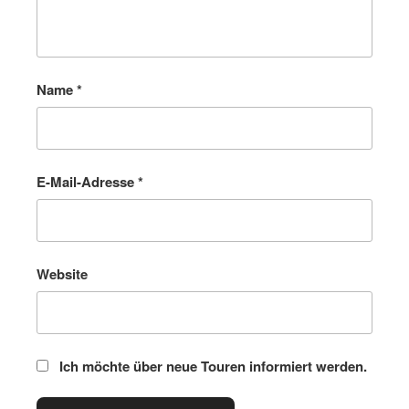
Name
*
E-Mail-Adresse
*
Website
Ich möchte über neue Touren informiert werden.