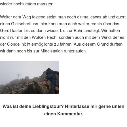
wieder hochklettern mussten.
Weiter dem Weg folgend steigt man noch einmal etwas ab und quert
einen Gletscherfluss, hier kann man auch weiter rechts über das
Geröll laufen bis es dann wieder bis zur Bahn ansteigt. Wir hatten
nicht nur mit den Wolken Pech, sondern auch mit dem Wind, der es
der Gondel nicht ermöglichte zu fahren. Aus diesem Grund durften
wir dann noch bis zur Mittelstation runterlaufen.
Was ist deine Lieblingstour?
Hinterlasse mir gerne unten
einen Kommentar.