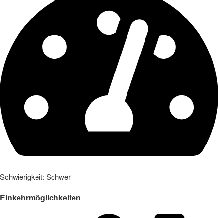
Schwierigkeit: Schwer
Einkehrmöglichkeiten