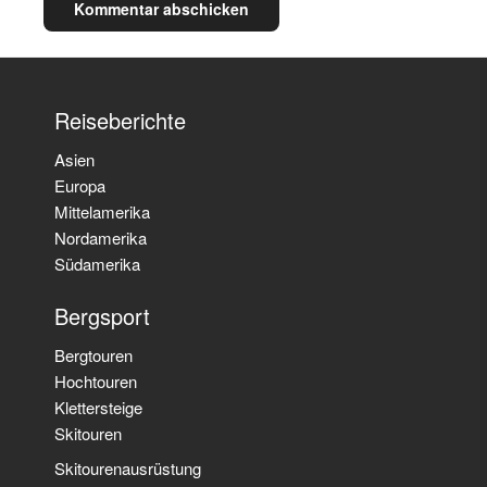
Reiseberichte
Asien
Europa
Mittelamerika
Nordamerika
Südamerika
Bergsport
Bergtouren
Hochtouren
Klettersteige
Skitouren
Skitourenausrüstung