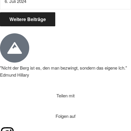
6. Juli 2024
Weitere Beiträge
"Nicht der Berg ist es, den man bezwingt, sondern das eigene Ich."
Edmund Hillary
Teilen mit
Folgen auf