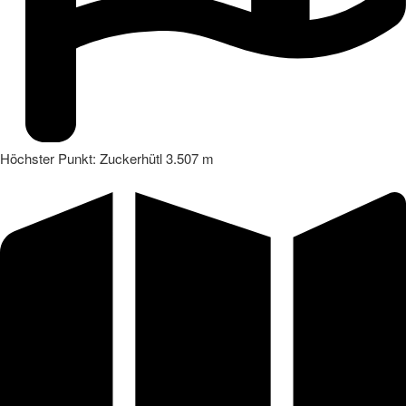
Höchster Punkt: Zuckerhütl 3.507 m