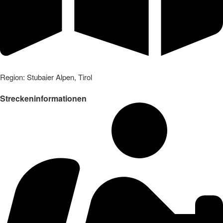
Region: Stubaier Alpen, Tirol
Streckeninformationen