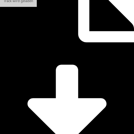
Track wird geladen