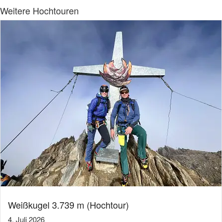
Weitere Hochtouren
Weißkugel 3.739 m (Hochtour)
4. Juli 2026