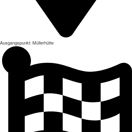
Ausgangspunkt: Müllerhütte