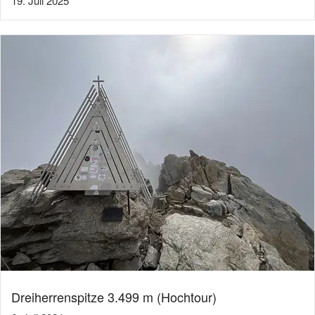
19. Juli 2025
Dreiherrenspitze 3.499 m (Hochtour)