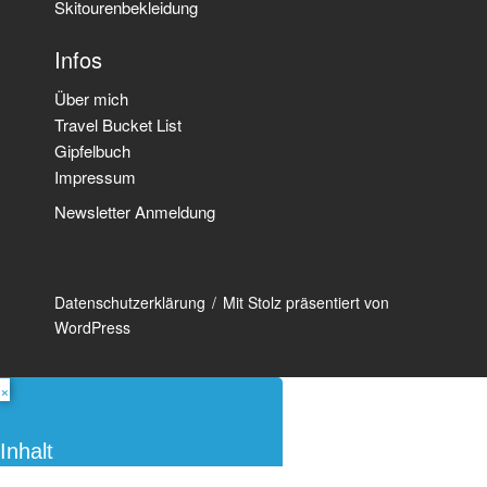
Skitourenbekleidung
Infos
Über mich
Travel Bucket List
Gipfelbuch
Impressum
Newsletter Anmeldung
Datenschutzerklärung
Mit Stolz präsentiert von
WordPress
×
Inhalt