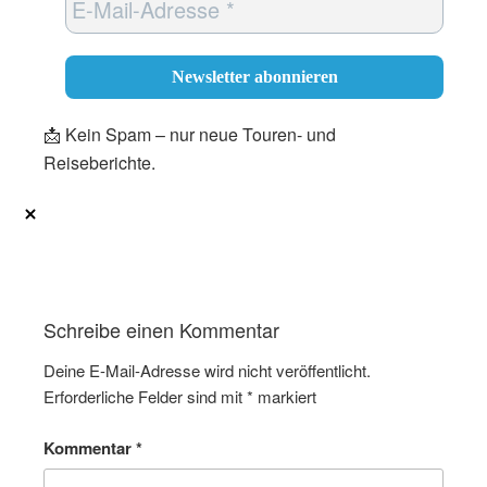
📩 Kein Spam – nur neue Touren- und
Reiseberichte.
Schreibe einen Kommentar
Deine E-Mail-Adresse wird nicht veröffentlicht.
Erforderliche Felder sind mit
*
markiert
Kommentar
*