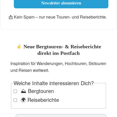
📩 Kein Spam – nur neue Touren- und Reiseberichte.
Neue Bergtouren- & Reiseberichte
direkt ins Postfach
Inspiration für Wanderungen, Hochtouren, Skitouren
und Reisen weltweit.
Welche Inhalte interessieren Dich?
⛰️ Bergtouren
🌍 Reiseberichte