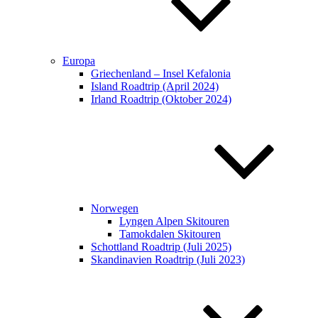
Europa
Griechenland – Insel Kefalonia
Island Roadtrip (April 2024)
Irland Roadtrip (Oktober 2024)
Norwegen
Lyngen Alpen Skitouren
Tamokdalen Skitouren
Schottland Roadtrip (Juli 2025)
Skandinavien Roadtrip (Juli 2023)