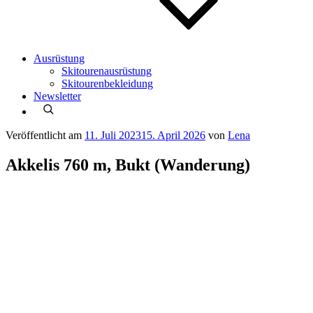
Ausrüstung
Skitourenausrüstung
Skitourenbekleidung
Newsletter
Veröffentlicht am
11. Juli 2023
15. April 2026
von
Lena
Akkelis 760 m, Bukt (Wanderung)