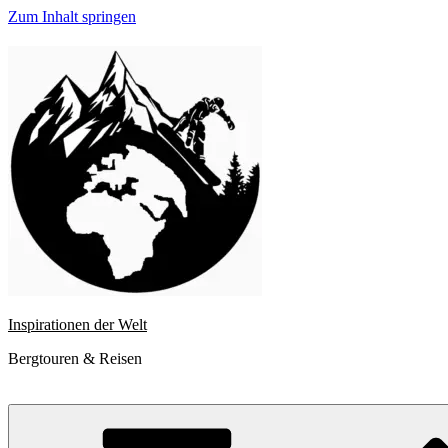
Zum Inhalt springen
Inspirationen der Welt
Bergtouren & Reisen