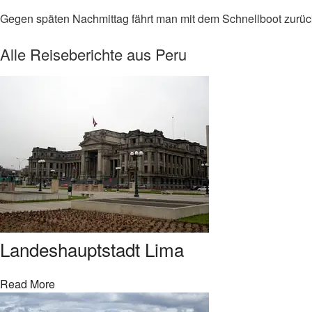
Gegen späten Nachmittag fährt man mit dem Schnellboot zurü
Alle Reiseberichte aus Peru
Landeshauptstadt Lima
Read More