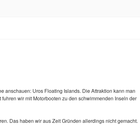
ee anschauen: Uros Floating Islands. Die Attraktion kann man
rt fuhren wir mit Motorbooten zu den schwimmenden Inseln der
ren. Das haben wir aus Zeit Gründen allerdings nicht gemacht.