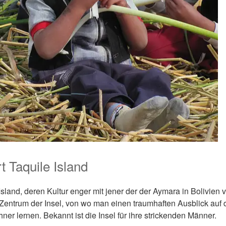
t Taquile Island
sland, deren Kultur enger mit jener der der Aymara in Bolivien v
 Zentrum der Insel, von wo man einen traumhaften Ausblick auf
r lernen. Bekannt ist die Insel für ihre strickenden Männer.