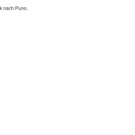
ck nach Puno.