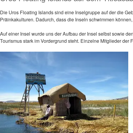
Die Uros Floating Islands sind eine Inselgruppe auf der die Ge
Präinkakulturen. Dadurch, dass die Inseln schwimmen können, 
Auf einer Insel wurde uns der Aufbau der Insel selbst sowie de
Tourismus stark im Vordergrund steht. Einzelne Mitglieder der 