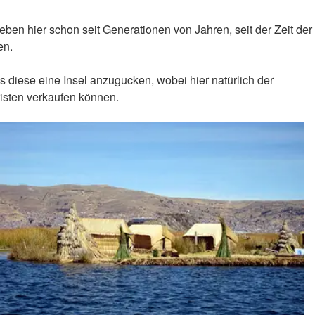
eben hier schon seit Generationen von Jahren, seit der Zeit der
en.
 diese eine Insel anzugucken, wobei hier natürlich der
risten verkaufen können.