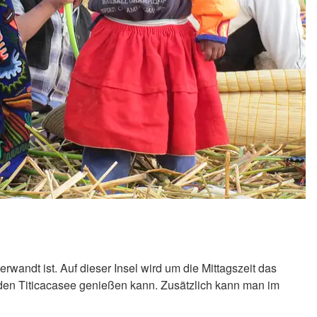
erwandt ist. Auf dieser Insel wird um die Mittagszeit das
 den Titicacasee genießen kann. Zusätzlich kann man im