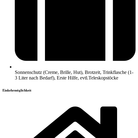
Sonnenschutz (Creme, Brille, Hut), Brotzeit, Trinkflasche (1-
3 Liter nach Bedarf), Erste Hilfe, evtl.Teleskopstöcke
Einkehrmöglichkeit