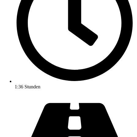
1:36 Stunden