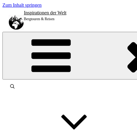
Zum Inhalt springen
Inspirationen der Welt
Bergtouren & Reisen