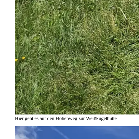
Hier geht es auf den Höhenweg zur Weißkugelhütte