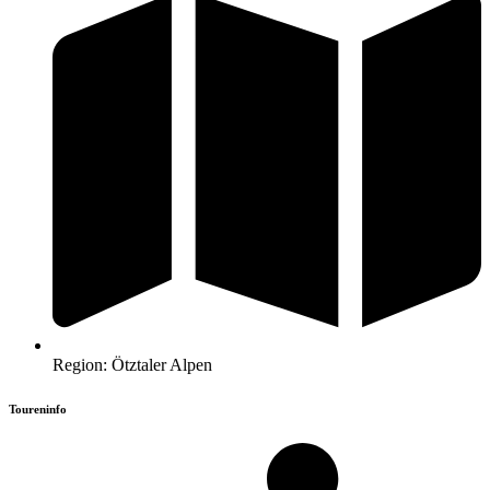
Region: Ötztaler Alpen
Toureninfo