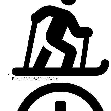
Bergauf /-ab: 643 hm / 24 hm