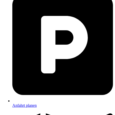
Anfahrt planen