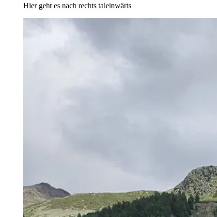
Hier geht es nach rechts taleinwärts