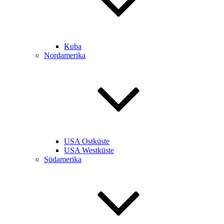
Kuba
Nordamerika
USA Ostküste
USA Westküste
Südamerika