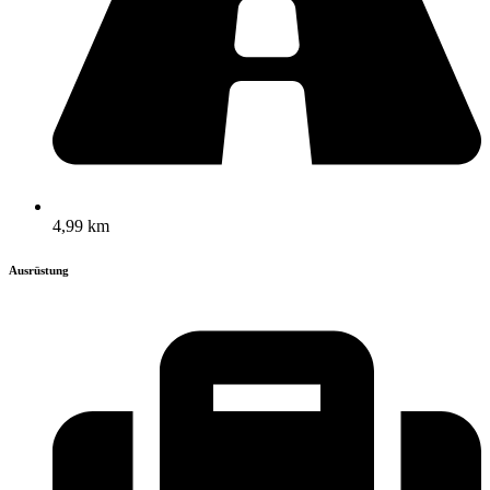
4,99 km
Ausrüstung