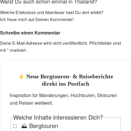
Warst Du auch schon einmal in Thailand?
Welche Erlebnisse und Abenteuer hast Du dort erlebt?
Ich freue mich auf Deinen Kommentar!
Schreibe einen Kommentar
Deine E-Mail-Adresse wird nicht veröffentlicht. Pflichtfelder sind
mit
*
markiert.
Neue Bergtouren- & Reiseberichte
direkt ins Postfach
Inspiration für Wanderungen, Hochtouren, Skitouren
und Reisen weltweit.
Welche Inhalte interessieren Dich?
⛰️ Bergtouren