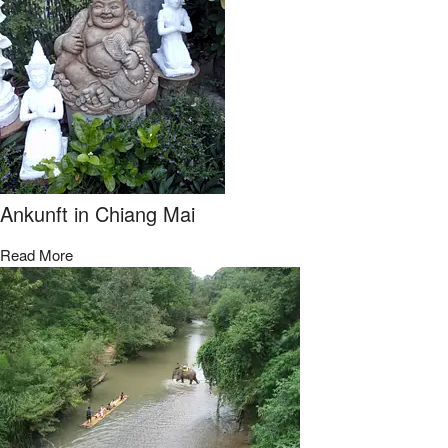
Ankunft in Chiang Mai
Read More