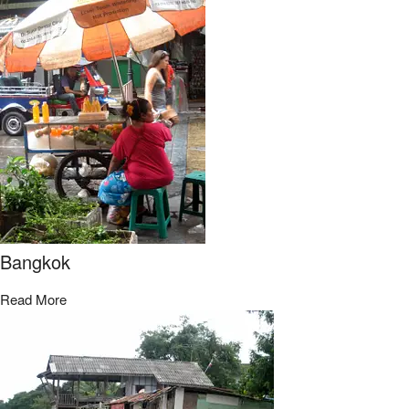
Bangkok
Read More