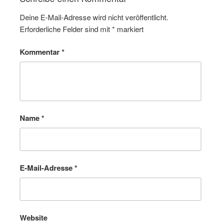
Deine E-Mail-Adresse wird nicht veröffentlicht.
Erforderliche Felder sind mit
*
markiert
Kommentar
*
Name
*
E-Mail-Adresse
*
Website