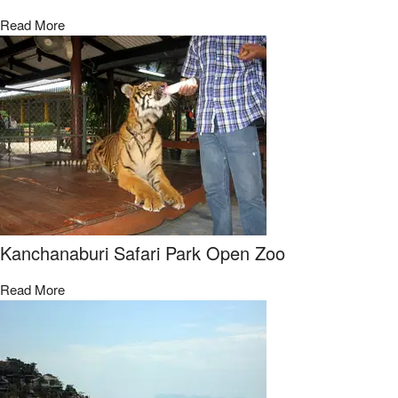
Read More
Kanchanaburi Safari Park Open Zoo​
Read More