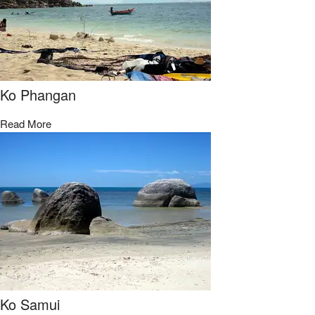
Ko Phangan
Read More
Ko Samui