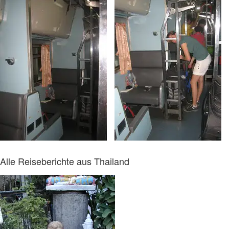
Alle Reiseberichte aus Thailand