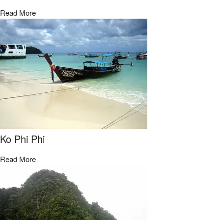
Read More
Ko Phi Phi
Read More