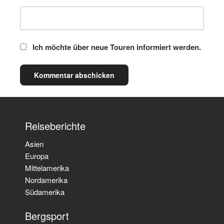
Ich möchte über neue Touren informiert werden.
Reiseberichte
Asien
Europa
Mittelamerika
Nordamerika
Südamerika
Bergsport