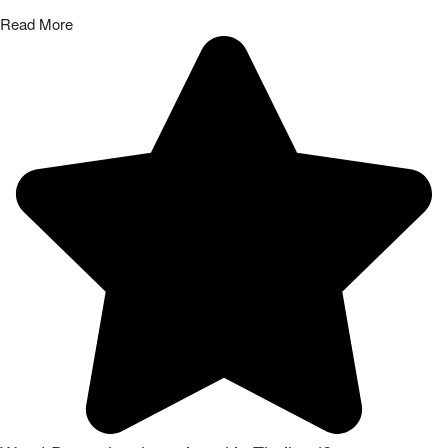
Read More