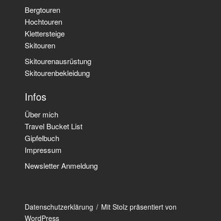
Bergtouren
Hochtouren
Klettersteige
Skitouren
Skitourenausrüstung
Skitourenbekleidung
Infos
Über mich
Travel Bucket List
Gipfelbuch
Impressum
Newsletter Anmeldung
Datenschutzerklärung
Mit Stolz präsentiert von
WordPress