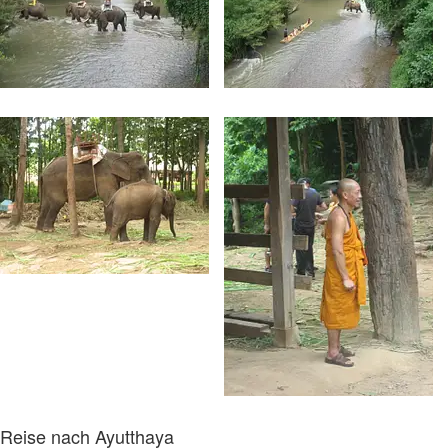
Reise nach Ayutthaya