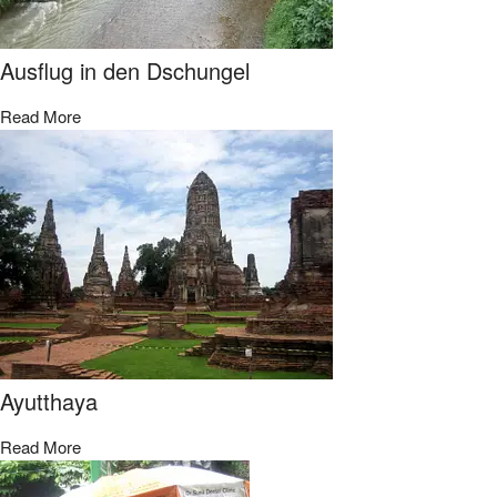
Ausflug in den Dschungel
Read More
Ayutthaya
Read More