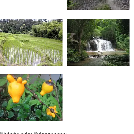
Einheimische Behausungen