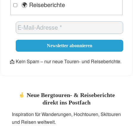
🌍 Reiseberichte
📩 Kein Spam – nur neue Touren- und Reiseberichte.
Neue Bergtouren- & Reiseberichte
direkt ins Postfach
Inspiration für Wanderungen, Hochtouren, Skitouren
und Reisen weltweit.