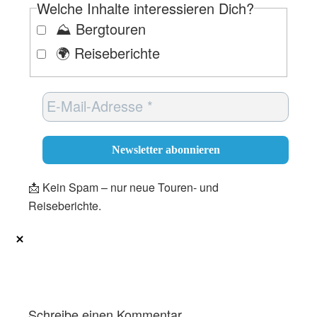
Welche Inhalte interessieren Dich?
⛰️ Bergtouren
🌍 Reiseberichte
📩 Kein Spam – nur neue Touren- und
Reiseberichte.
Schreibe einen Kommentar