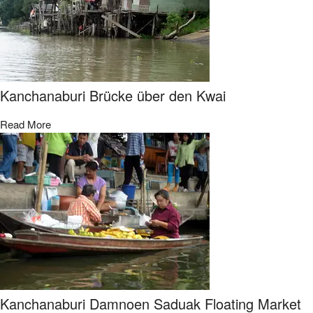
Kanchanaburi Brücke über den Kwai
Read More
Kanchanaburi Damnoen Saduak Floating Market​