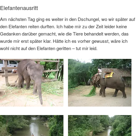
Elefantenausritt
Am nächsten Tag ging es weiter in den Dschungel, wo wir später auf
den Elefanten reiten durften. Ich habe mir zu der Zeit leider keine
Gedanken darüber gemacht, wie die Tiere behandelt werden, das
wurde mir erst später klar. Hätte ich es vorher gewusst, wäre ich
wohl nicht auf den Elefanten geritten – tut mir leid.