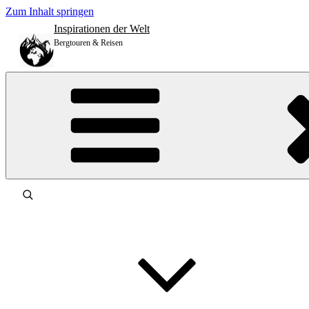
Zum Inhalt springen
Inspirationen der Welt
Bergtouren & Reisen