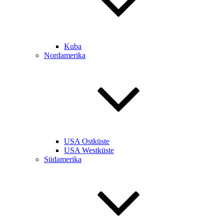
Kuba
Nordamerika
USA Ostküste
USA Westküste
Südamerika