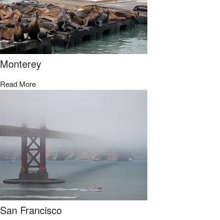
Monterey
Read More
San Francisco