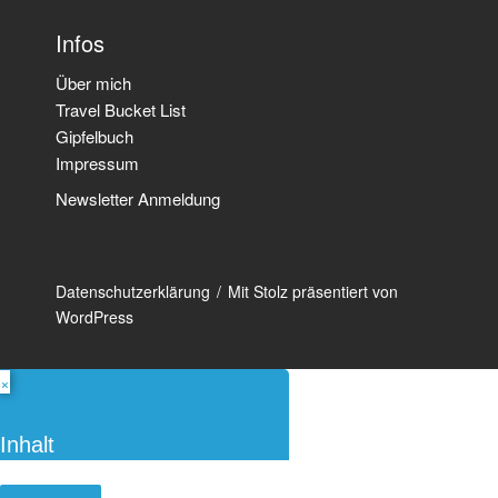
Infos
Über mich
Travel Bucket List
Gipfelbuch
Impressum
Newsletter Anmeldung
Datenschutzerklärung
Mit Stolz präsentiert von
WordPress
×
Inhalt