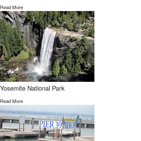
Read More
Yosemite National Park
Read More