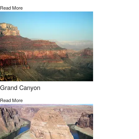
Read More
Grand Canyon
Read More