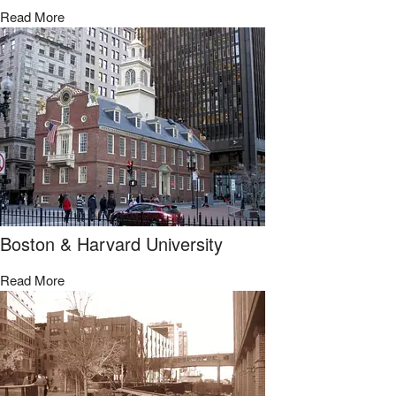
Read More
Boston & Harvard University
Read More