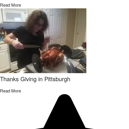
Read More
Thanks Giving in Pittsburgh
Read More