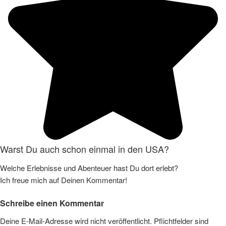
Warst Du auch schon einmal in den USA?
Welche Erlebnisse und Abenteuer hast Du dort erlebt?
Ich freue mich auf Deinen Kommentar!
Schreibe einen Kommentar
Deine E-Mail-Adresse wird nicht veröffentlicht. Pflichtfelder sind