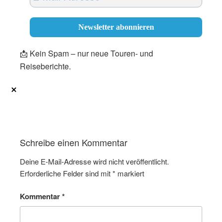
📩 Kein Spam – nur neue Touren- und
Reiseberichte.
Schreibe einen Kommentar
Deine E-Mail-Adresse wird nicht veröffentlicht.
Erforderliche Felder sind mit
*
markiert
Kommentar
*