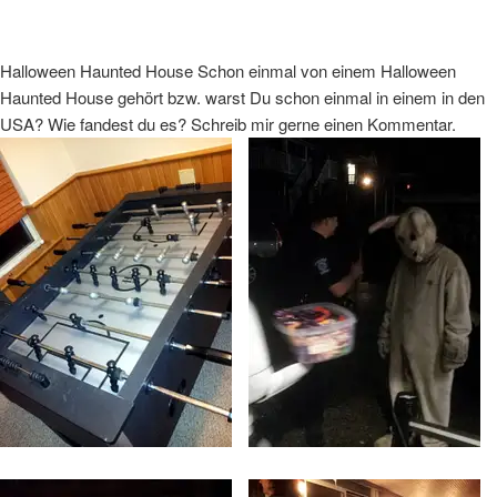
Halloween Haunted House
Schon einmal von einem Halloween
Haunted House gehört bzw. warst Du schon einmal in einem in den
USA? Wie fandest du es? Schreib mir gerne einen Kommentar.