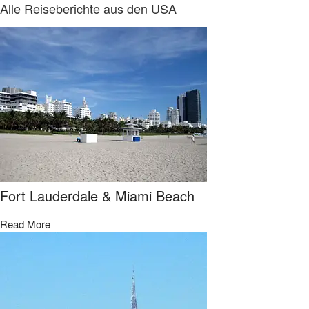
Alle Reiseberichte aus den USA
Fort Lauderdale & Miami Beach​
Read More