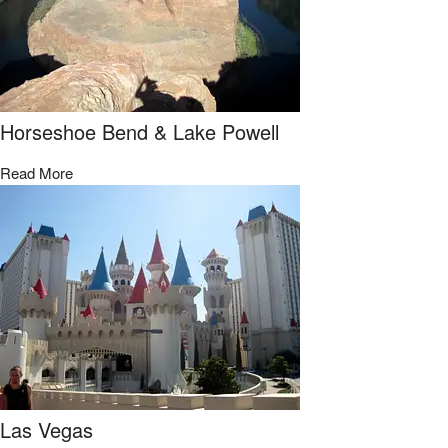
Horseshoe Bend & Lake Powell​
Read More
Las Vegas