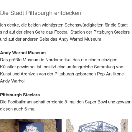
Die Stadt Pittsburgh​ entdecken
Ich denke, die beiden wichtigsten Sehenswürdigkeiten für die Stadt
sind auf der einen Seite das Football Stadion der Pittsburgh Steelers
und auf der anderen Seite das Andy Warhol Museum.
Andy Warhol Museum
Das größte Museum in Nordamerika, das nur einem einzigen
Künstler gewidmet ist, besitzt eine umfangreiche Sammlung von
Kunst und Archiven von der Pittsburgh-geborenen Pop-Art-Ikone
Andy Warhol.
Pittsburgh Steelers
Die Footballmannschaft erreichte 8-mal den Super Bowl und gewann
diesen auch 6-mal.