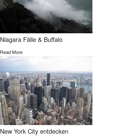
Niagara Fälle & Buffalo
Read More
New York City entdecken