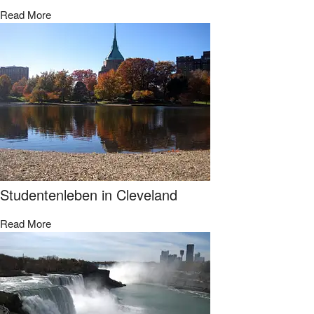
Read More
Studentenleben in Cleveland
Read More