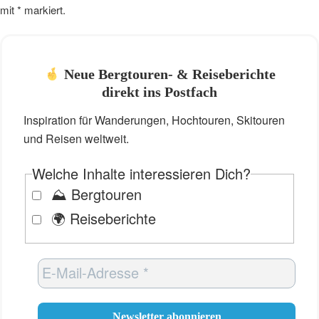
mit
*
markiert.
Neue Bergtouren- & Reiseberichte
direkt ins Postfach
Inspiration für Wanderungen, Hochtouren, Skitouren
und Reisen weltweit.
Welche Inhalte interessieren Dich?
⛰️ Bergtouren
🌍 Reiseberichte