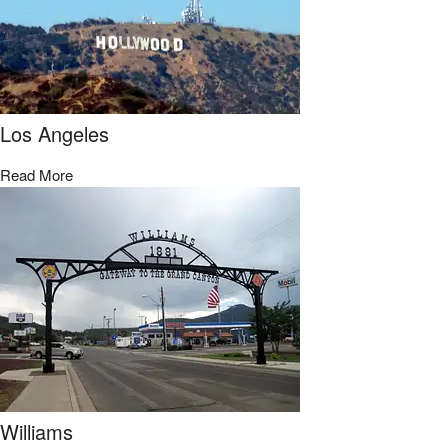
Los Angeles
Read More
Williams