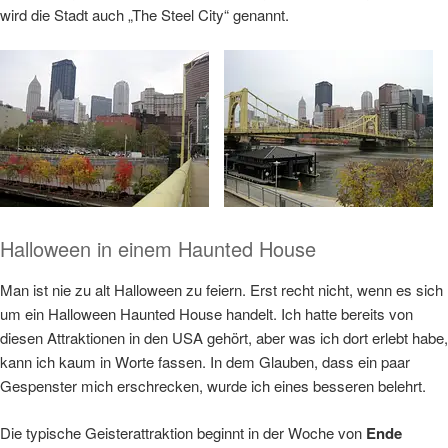
wird die Stadt auch „The Steel City“ genannt.
Halloween in einem Haunted House
Man ist nie zu alt Halloween zu feiern. Erst recht nicht, wenn es sich
um ein Halloween Haunted House handelt. Ich hatte bereits von
diesen Attraktionen in den USA gehört, aber was ich dort erlebt habe,
kann ich kaum in Worte fassen. In dem Glauben, dass ein paar
Gespenster mich erschrecken, wurde ich eines besseren belehrt.
Die typische Geisterattraktion beginnt in der Woche von
Ende