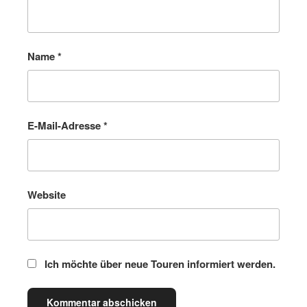
Name
*
E-Mail-Adresse
*
Website
Ich möchte über neue Touren informiert werden.