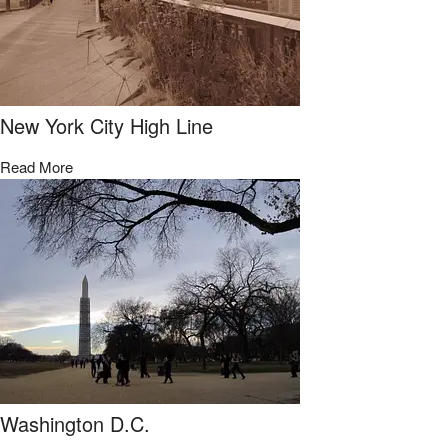
New York City High Line
Read More
Washington D.C.